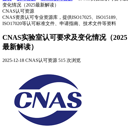
变化情况（2025最新解读）
CNAS认可资源
CNAS资质认可专业资源库，提供ISO17025、ISO15189、
ISO17020等认可标准文件、申请指南、技术文件等资料
CNAS实验室认可要求及变化情况（2025
最新解读）
2025-12-18
CNAS认可资源
515 次浏览