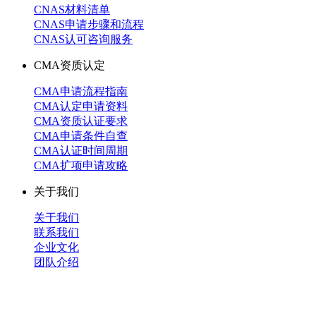
CNAS材料清单
CNAS申请步骤和流程
CNAS认可咨询服务
CMA资质认定
CMA申请流程指南
CMA认定申请资料
CMA资质认证要求
CMA申请条件自查
CMA认证时间周期
CMA扩项申请攻略
关于我们
关于我们
联系我们
企业文化
团队介绍