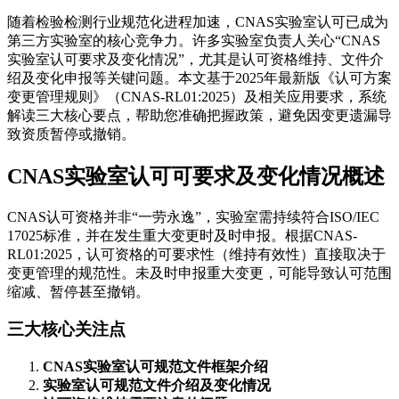
随着检验检测行业规范化进程加速，CNAS实验室认可已成为
第三方实验室的核心竞争力。许多实验室负责人关心“CNAS
实验室认可要求及变化情况”，尤其是认可资格维持、文件介
绍及变化申报等关键问题。本文基于2025年最新版《认可方案
变更管理规则》（CNAS-RL01:2025）及相关应用要求，系统
解读三大核心要点，帮助您准确把握政策，避免因变更遗漏导
致资质暂停或撤销。
CNAS实验室认可可要求及变化情况概述
CNAS认可资格并非“一劳永逸”，实验室需持续符合ISO/IEC
17025标准，并在发生重大变更时及时申报。根据CNAS-
RL01:2025，认可资格的可要求性（维持有效性）直接取决于
变更管理的规范性。未及时申报重大变更，可能导致认可范围
缩减、暂停甚至撤销。
三大核心关注点
CNAS实验室认可规范文件框架介绍
实验室认可规范文件介绍及变化情况