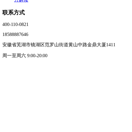
联系方式
400-110-0821
18588887646
安徽省芜湖市镜湖区范罗山街道黄山中路金鼎大厦1411
周一至周六 9:00-20:00