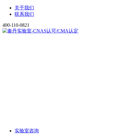
关于我们
联系我们
400-110-0821
实验室咨询