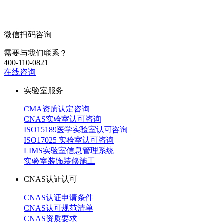
微信扫码咨询
需要与我们联系？
400-110-0821
在线咨询
实验室服务
CMA资质认定咨询
CNAS实验室认可咨询
ISO15189医学实验室认可咨询
ISO17025 实验室认可咨询
LIMS实验室信息管理系统
实验室装饰装修施工
CNAS认证认可
CNAS认证申请条件
CNAS认可规范清单
CNAS资质要求