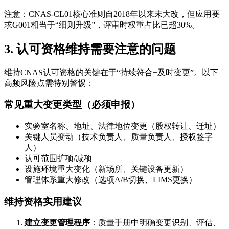
注意：CNAS-CL01核心准则自2018年以来未大改，但应用要
求G001相当于“细则升级”，评审时权重占比已超30%。
3. 认可资格维持需要注意的问题
维持CNAS认可资格的关键在于“持续符合+及时变更”。以下
高频风险点需特别警惕：
常见重大变更类型（必须申报）
实验室名称、地址、法律地位变更（股权转让、迁址）
关键人员变动（技术负责人、质量负责人、授权签字
人）
认可范围扩项/减项
设施环境重大变化（新场所、关键设备更新）
管理体系重大修改（选项A/B切换、LIMS更换）
维持资格实用建议
建立变更管理程序
：质量手册中明确变更识别、评估、