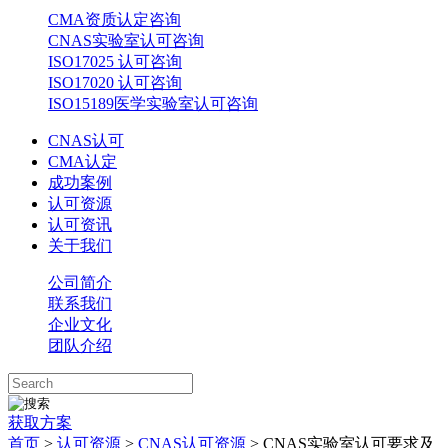
CMA资质认定咨询
CNAS实验室认可咨询
ISO17025 认可咨询
ISO17020 认可咨询
ISO15189医学实验室认可咨询
CNAS认可
CMA认定
成功案例
认可资源
认可资讯
关于我们
公司简介
联系我们
企业文化
团队介绍
获取方案
首页
>
认可资源
>
CNAS认可资源
> CNAS实验室认可要求及