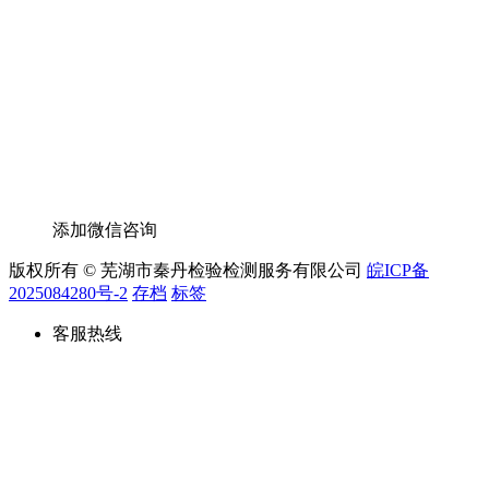
添加微信咨询
版权所有 © 芜湖市秦丹检验检测服务有限公司
皖ICP备
2025084280号-2
存档
标签
客服热线