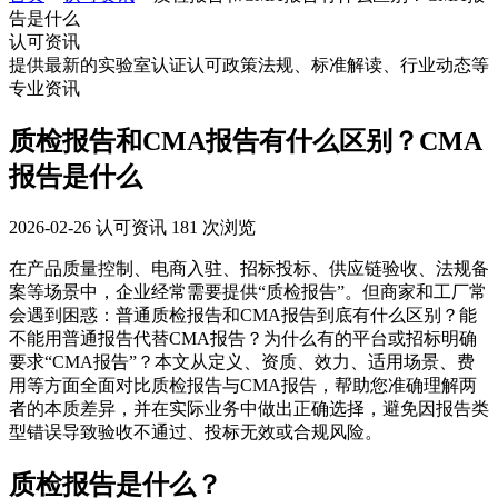
告是什么
认可资讯
提供最新的实验室认证认可政策法规、标准解读、行业动态等
专业资讯
质检报告和CMA报告有什么区别？CMA
报告是什么
2026-02-26
认可资讯
181 次浏览
在产品质量控制、电商入驻、招标投标、供应链验收、法规备
案等场景中，企业经常需要提供“质检报告”。但商家和工厂常
会遇到困惑：普通质检报告和CMA报告到底有什么区别？能
不能用普通报告代替CMA报告？为什么有的平台或招标明确
要求“CMA报告”？本文从定义、资质、效力、适用场景、费
用等方面全面对比质检报告与CMA报告，帮助您准确理解两
者的本质差异，并在实际业务中做出正确选择，避免因报告类
型错误导致验收不通过、投标无效或合规风险。
质检报告是什么？