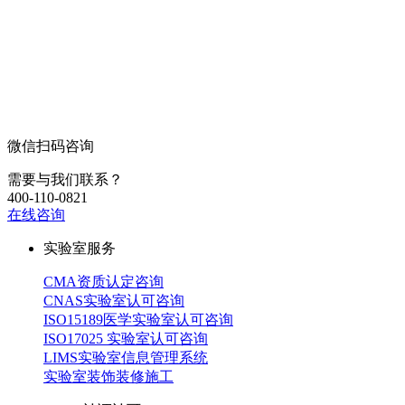
微信扫码咨询
需要与我们联系？
400-110-0821
在线咨询
实验室服务
CMA资质认定咨询
CNAS实验室认可咨询
ISO15189医学实验室认可咨询
ISO17025 实验室认可咨询
LIMS实验室信息管理系统
实验室装饰装修施工