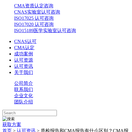
CMA资质认定咨询
CNAS实验室认可咨询
ISO17025 认可咨询
ISO17020 认可咨询
ISO15189医学实验室认可咨询
CNAS认可
CMA认定
成功案例
认可资源
认可资讯
关于我们
公司简介
联系我们
企业文化
团队介绍
获取方案
首页
>
认可资讯
> 质检报告和CMA报告有什么区别？CMA报