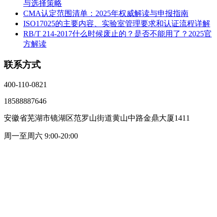
与选择策略
CMA认定范围清单：2025年权威解读与申报指南
ISO17025的主要内容、实验室管理要求和认证流程详解
RB/T 214-2017什么时候废止的？是否不能用了？2025官
方解读
联系方式
400-110-0821
18588887646
安徽省芜湖市镜湖区范罗山街道黄山中路金鼎大厦1411
周一至周六 9:00-20:00