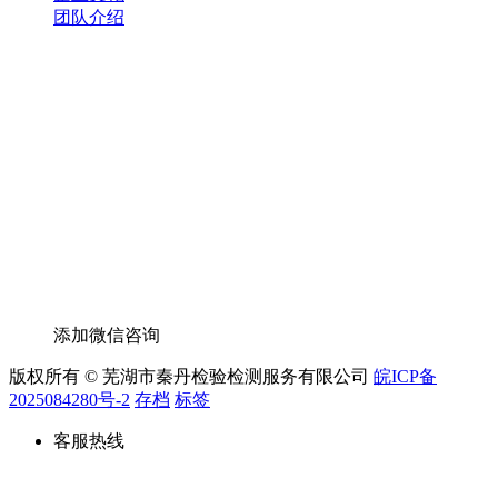
团队介绍
添加微信咨询
版权所有 © 芜湖市秦丹检验检测服务有限公司
皖ICP备
2025084280号-2
存档
标签
客服热线