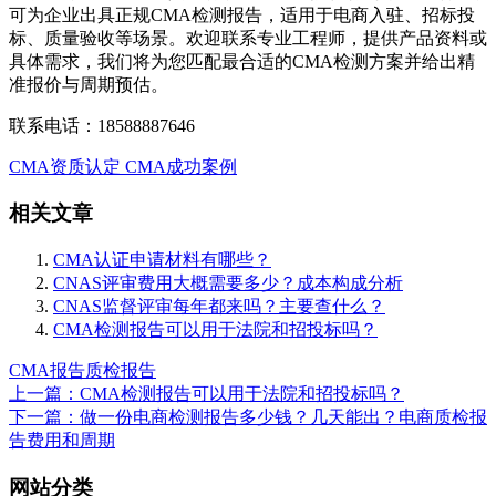
可为企业出具正规CMA检测报告，适用于电商入驻、招标投
标、质量验收等场景。欢迎联系专业工程师，提供产品资料或
具体需求，我们将为您匹配最合适的CMA检测方案并给出精
准报价与周期预估。
联系电话：18588887646
CMA资质认定
CMA成功案例
相关文章
CMA认证申请材料有哪些？
CNAS评审费用大概需要多少？成本构成分析
CNAS监督评审每年都来吗？主要查什么？
CMA检测报告可以用于法院和招投标吗？
CMA报告
质检报告
上一篇：CMA检测报告可以用于法院和招投标吗？
下一篇：做一份电商检测报告多少钱？几天能出？电商质检报
告费用和周期
网站分类