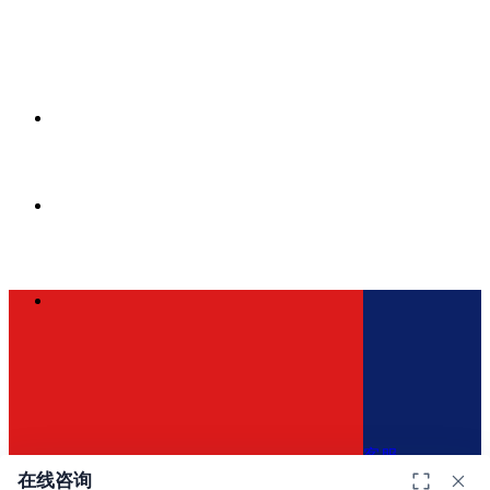
客服
在线咨询