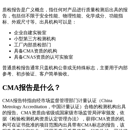
质检报告是广义概念，指任何对产品进行质量检测后出具的报
告，包括但不限于安全性能、物理性能、化学成分、功能指
标、外观尺寸等。出具机构可以是：
企业自建实验室
小型第三方检测机构
工厂内部质检部门
具备CMA资质的机构
具备CNAS资质的认可实验室
普通质检报告通常只盖机构公章或无特殊标志，主要用于内部
参考、初步验证、客户简单验收。
CMA报告是什么？
CMA报告特指由经市场监督管理部门计量认证（China
Metrology Accreditation，中国计量认证）合格的检测机构出具
的报告。CMA资质由省级或国家级市场监管局评审颁发，依
据《检验检测机构资质认定管理办法》，获得CMA资质的机
构可在证书批准的项目范围内出具带有CMA标志的报告，该