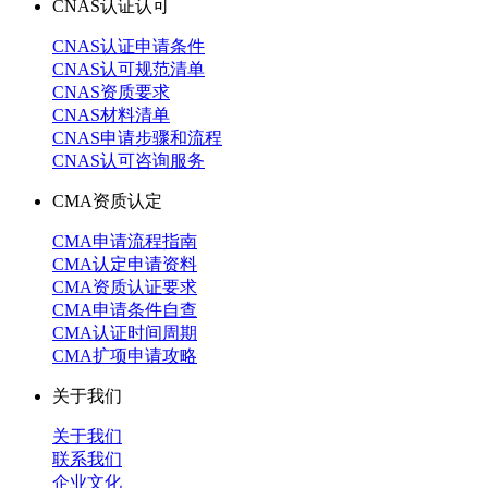
CNAS认证认可
CNAS认证申请条件
CNAS认可规范清单
CNAS资质要求
CNAS材料清单
CNAS申请步骤和流程
CNAS认可咨询服务
CMA资质认定
CMA申请流程指南
CMA认定申请资料
CMA资质认证要求
CMA申请条件自查
CMA认证时间周期
CMA扩项申请攻略
关于我们
关于我们
联系我们
企业文化