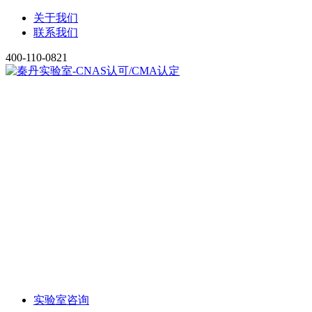
关于我们
联系我们
400-110-0821
实验室咨询