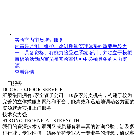
实验室内审员培训服务
内审是监测、维护、改进质量管理体系的重要手段之
一。具备资格、有能力接受过系统培训，并独立于模拟
审核的活动内审员是实验室认可中必须具备的人力资
源...
查看详情
上门服务
DOOR-TO-DOOR SERVICE
汇策集团拥有5家全资子公司，10多家分支机构，构建了较为
完善的立体式服务网络和平台，能高效和迅速地调动各方面的
资源就近安排上门服务。
技术实力强
STRONG TECHNICAL STRENGTH
我们的资深技术专家团队成员都有着丰富的咨询经验，涉及多
种行业，专业性强，始终坚持专业人干专业事的理念，确保客