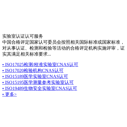
实验室认证认可服务
中国合格评定国家认可委员会按照相关国际标准或国家标准，
对从事认证、检测和检验等活动的合格评定机构实施评审，证
实其满足相关标准要求...
• ISO17025检测/校准实验室CNAS认可
• ISO17020检验机构CNAS认可
• ISO15189医学实验室CNAS认可
• ISO15195医学测量参考实验室认可
• ISO19489生物安全实验室CNAS认可
• 更多>