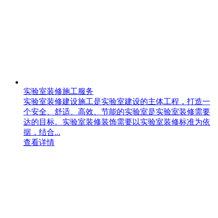
实验室装修施工服务
实验室装修建设施工是实验室建设的主体工程，打造一
个安全、舒适、高效、节能的实验室是实验室装修需要
达的目标。实验室装修装饰需要以实验室装修标准为依
据，结合...
查看详情