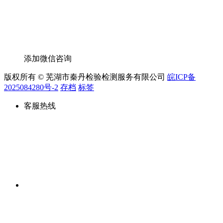
添加微信咨询
版权所有 © 芜湖市秦丹检验检测服务有限公司
皖ICP备
2025084280号-2
存档
标签
客服热线