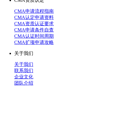
CMA资质认定
CMA申请流程指南
CMA认定申请资料
CMA资质认证要求
CMA申请条件自查
CMA认证时间周期
CMA扩项申请攻略
关于我们
关于我们
联系我们
企业文化
团队介绍