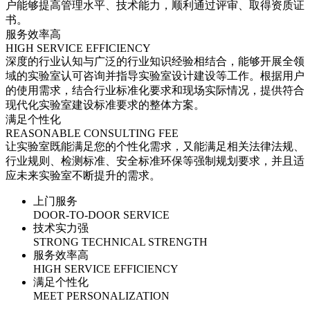
户能够提高管理水平、技术能力，顺利通过评审、取得资质证
书。
服务效率高
HIGH SERVICE EFFICIENCY
深度的行业认知与广泛的行业知识经验相结合，能够开展全领
域的实验室认可咨询并指导实验室设计建设等工作。根据用户
的使用需求，结合行业标准化要求和现场实际情况，提供符合
现代化实验室建设标准要求的整体方案。
满足个性化
REASONABLE CONSULTING FEE
让实验室既能满足您的个性化需求，又能满足相关法律法规、
行业规则、检测标准、安全标准环保等强制规划要求，并且适
应未来实验室不断提升的需求。
上门服务
DOOR-TO-DOOR SERVICE
技术实力强
STRONG TECHNICAL STRENGTH
服务效率高
HIGH SERVICE EFFICIENCY
满足个性化
MEET PERSONALIZATION