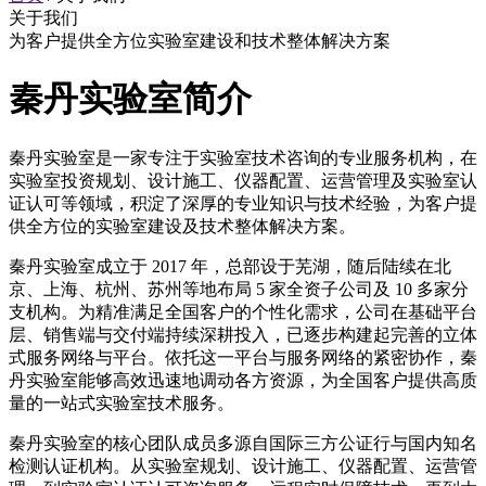
关于我们
为客户提供全方位实验室建设和技术整体解决方案
秦丹实验室简介
秦丹实验室是一家专注于实验室技术咨询的专业服务机构，在
实验室投资规划、设计施工、仪器配置、运营管理及实验室认
证认可等领域，积淀了深厚的专业知识与技术经验，为客户提
供全方位的实验室建设及技术整体解决方案。
秦丹实验室成立于 2017 年，总部设于芜湖，随后陆续在北
京、上海、杭州、苏州等地布局 5 家全资子公司及 10 多家分
支机构。为精准满足全国客户的个性化需求，公司在基础平台
层、销售端与交付端持续深耕投入，已逐步构建起完善的立体
式服务网络与平台。依托这一平台与服务网络的紧密协作，秦
丹实验室能够高效迅速地调动各方资源，为全国客户提供高质
量的一站式实验室技术服务。
秦丹实验室的核心团队成员多源自国际三方公证行与国内知名
检测认证机构。从实验室规划、设计施工、仪器配置、运营管