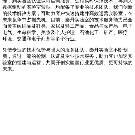
理，到实验室认证认可咨询服务、远程实时保障技术，再到大
数据驱动的实验室转型，均配备了专业的技术团队。我们创新
的技术解决方案，可助力客户快速搭建并高效运营实验室，在
未来竞争中占据先机。目前，秦丹实验室的技术服务能力已全
面覆盖纺织品及鞋类、家居及轻工产品、食品与农产品、电子
电气、生命科学、美妆及个人护理、石油化工、矿产、医疗、
环境、交通和电子商务等多个行业。
凭借专业的技术优势与强大的服务团队，秦丹实验室不断创
新，通过一流的检测、认证及专业技术服务，助力客户加速实
验室的组建与运营，共同开创实验室行业更优质、更可持续的
未来。