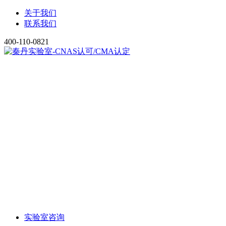
关于我们
联系我们
400-110-0821
实验室咨询