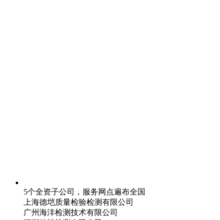
5个全资子公司，服务网点遍布全国
上海德垲质量检验检测有限公司
广州海沣检测技术有限公司