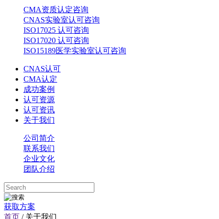
CMA资质认定咨询
CNAS实验室认可咨询
ISO17025 认可咨询
ISO17020 认可咨询
ISO15189医学实验室认可咨询
CNAS认可
CMA认定
成功案例
认可资源
认可资讯
关于我们
公司简介
联系我们
企业文化
团队介绍
获取方案
首页
/ 关于我们