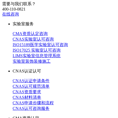
需要与我们联系？
400-110-0821
在线咨询
实验室服务
CMA资质认定咨询
CNAS实验室认可咨询
ISO15189医学实验室认可咨询
ISO17025 实验室认可咨询
LIMS实验室信息管理系统
实验室装饰装修施工
CNAS认证认可
CNAS认证申请条件
CNAS认可规范清单
CNAS资质要求
CNAS材料清单
CNAS申请步骤和流程
CNAS认可咨询服务