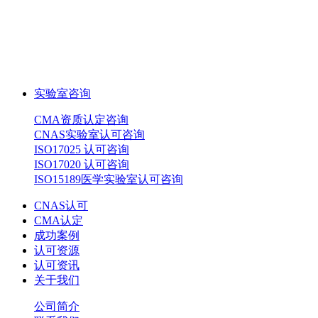
实验室咨询
CMA资质认定咨询
CNAS实验室认可咨询
ISO17025 认可咨询
ISO17020 认可咨询
ISO15189医学实验室认可咨询
CNAS认可
CMA认定
成功案例
认可资源
认可资讯
关于我们
公司简介