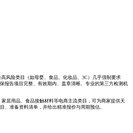
平台高风险类目（如母婴、食品、化妆品、3C）几乎强制要求
，确保报告项目完整、有效期内、盖章清晰。专业的第三方检测机
码、家居用品、食品接触材料等电商主流类目，可为商家提供天
项目、准备资料清单，并给出精准报价与周期预估。