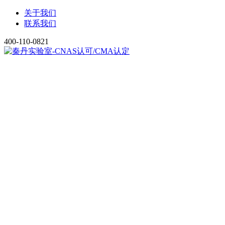
关于我们
联系我们
400-110-0821