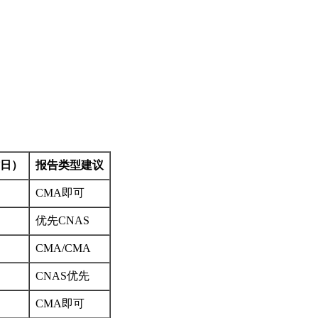
日）
报告类型建议
CMA即可
优先CNAS
CMA/CMA
CNAS优先
CMA即可