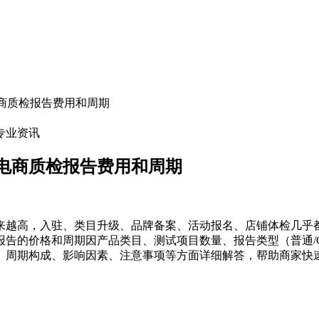
商质检报告费用和周期
专业资讯
电商质检报告费用和周期
来越高，入驻、类目升级、品牌备案、活动报名、店铺体检几乎
告的价格和周期因产品类目、测试项目数量、报告类型（普通/C
价、周期构成、影响因素、注意事项等方面详细解答，帮助商家