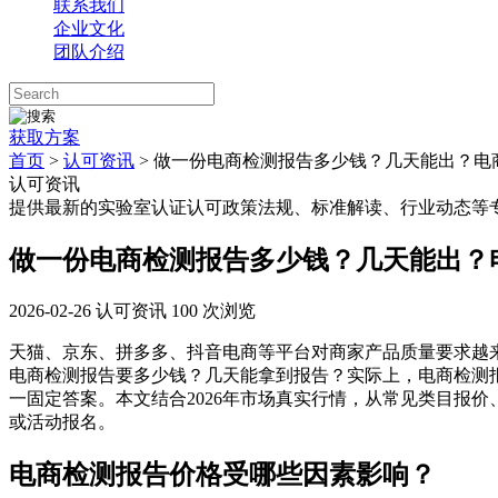
联系我们
企业文化
团队介绍
获取方案
首页
>
认可资讯
> 做一份电商检测报告多少钱？几天能出？电
认可资讯
提供最新的实验室认证认可政策法规、标准解读、行业动态等
做一份电商检测报告多少钱？几天能出？
2026-02-26
认可资讯
100 次浏览
天猫、京东、拼多多、抖音电商等平台对商家产品质量要求越
电商检测报告要多少钱？几天能拿到报告？实际上，电商检测报
一固定答案。本文结合2026年市场真实行情，从常见类目报
或活动报名。
电商检测报告价格受哪些因素影响？