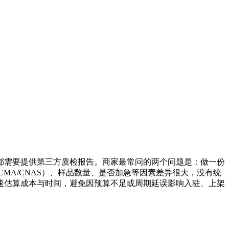
都需要提供第三方质检报告。商家最常问的两个问题是：做一份
MA/CNAS）、样品数量、是否加急等因素差异很大，没有统
快速估算成本与时间，避免因预算不足或周期延误影响入驻、上架