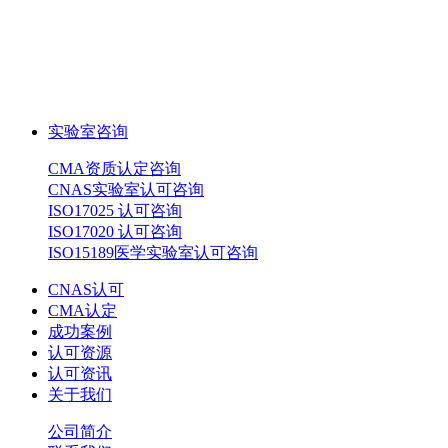
实验室咨询
CMA资质认定咨询
CNAS实验室认可咨询
ISO17025 认可咨询
ISO17020 认可咨询
ISO15189医学实验室认可咨询
CNAS认可
CMA认定
成功案例
认可资源
认可资讯
关于我们
公司简介