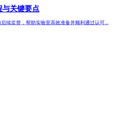
程与关键要点
后续监督，帮助实验室高效准备并顺利通过认可...