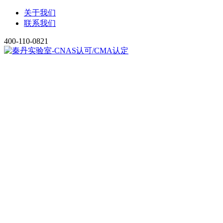
关于我们
联系我们
400-110-0821