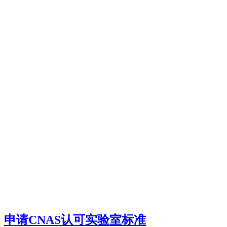
申请CNAS认可实验室标准