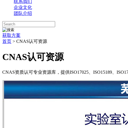
联系我们
企业文化
团队介绍
获取方案
首页
>
CNAS认可资源
CNAS认可资源
CNAS资质认可专业资源库，提供ISO17025、ISO15189、