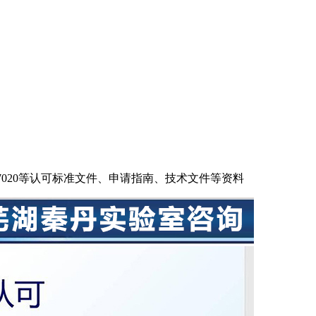
ISO17020等认可标准文件、申请指南、技术文件等资料