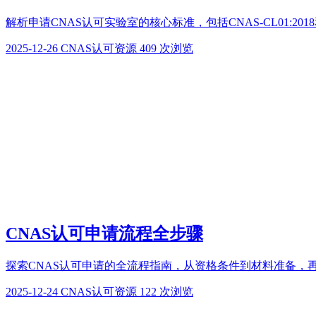
解析申请CNAS认可实验室的核心标准，包括CNAS-CL01:2018和R
2025-12-26
CNAS认可资源
409 次浏览
CNAS认可申请流程全步骤
探索CNAS认可申请的全流程指南，从资格条件到材料准备，再
2025-12-24
CNAS认可资源
122 次浏览