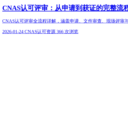
CNAS认可评审：从申请到获证的完整流
CNAS认可评审全流程详解，涵盖申请、文件审查、现场评审与
2026-01-24
CNAS认可资源
366 次浏览