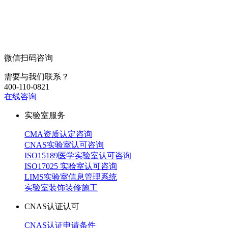
微信扫码咨询
需要与我们联系？
400-110-0821
在线咨询
实验室服务
CMA资质认定咨询
CNAS实验室认可咨询
ISO15189医学实验室认可咨询
ISO17025 实验室认可咨询
LIMS实验室信息管理系统
实验室装饰装修施工
CNAS认证认可
CNAS认证申请条件