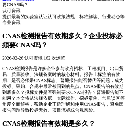
要CNAS吗？
认可资讯
提供最新的实验室认证认可政策法规、标准解读、行业动态等
专业资讯
CNAS检测报告有效期多久？企业投标必
须要CNAS吗？
2026-02-26
认可资讯
162 次浏览
CNAS检测报告是许多企业参与政府招标、工程项目、出口贸
易、质量验收、法规备案时的核心材料。报告上标注的有效
期、是否必须带CNAS标志、普通报告能否替代等问题，成为
投标、采购、合规中最常被问到的焦点。CNAS报告的有效期
到底多久？投标文件是否强制要求CNAS报告？普通报告能不
能用？本文将从法规依据、实际操作、招标案例、常见误区等
角度全面解答，帮助企业正确理解和使用CNAS报告，避免因
报告问题导致投标无效、项目流标或合规风险。
CNAS检测报告有效期是多久？