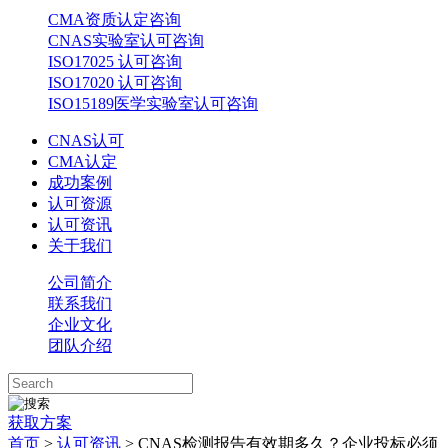
CMA资质认定咨询
CNAS实验室认可咨询
ISO17025 认可咨询
ISO17020 认可咨询
ISO15189医学实验室认可咨询
CNAS认可
CMA认定
成功案例
认可资源
认可资讯
关于我们
公司简介
联系我们
企业文化
团队介绍
获取方案
首页
>
认可资讯
> CNAS检测报告有效期多久？企业投标必须