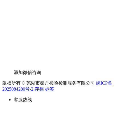
添加微信咨询
版权所有 © 芜湖市秦丹检验检测服务有限公司
皖ICP备
2025084280号-2
存档
标签
客服热线