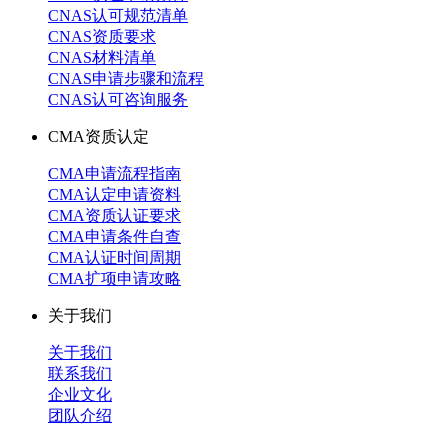
CNAS认可规范清单
CNAS资质要求
CNAS材料清单
CNAS申请步骤和流程
CNAS认可咨询服务
CMA资质认定
CMA申请流程指南
CMA认定申请资料
CMA资质认证要求
CMA申请条件自查
CMA认证时间周期
CMA扩项申请攻略
关于我们
关于我们
联系我们
企业文化
团队介绍