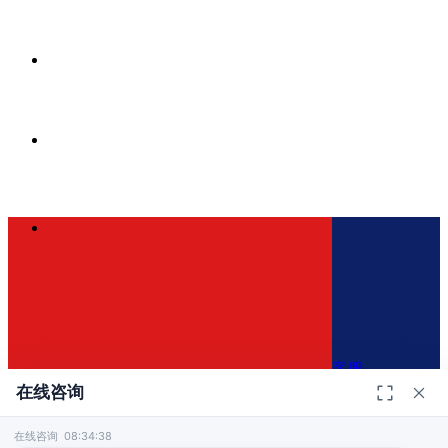
客服
在线咨询
在线咨询 08:34:38
400-110-0821