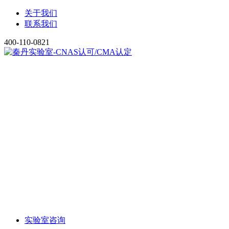
关于我们
联系我们
400-110-0821
实验室咨询