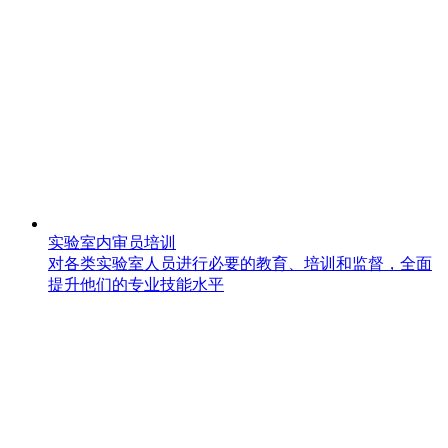
实验室内审员培训
对各类实验室人员进行必要的教育、培训和监督，全面
提升他们的专业技能水平