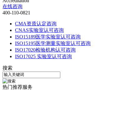
Accreditation
在线咨询
400-110-0821
CMA资质认定咨询
CNAS实验室认可咨询
ISO15189医学实验室认可咨询
ISO15195医学测量实验室认可咨询
ISO17020检验机构认可咨询
ISO17025 实验室认可咨询
搜索
热门推荐服务