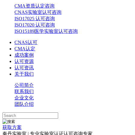
CMA资质认定咨询
CNAS实验室认可咨询
ISO17025 认可咨询
ISO17020 认可咨询
ISO15189医学实验室认可咨询
CNAS认可
CMA认定
成功案例
认可资源
认可资讯
关于我们
公司简介
联系我们
企业文化
团队介绍
获取方案
秦丹实验室 | 专业实验室认证认可咨询专家