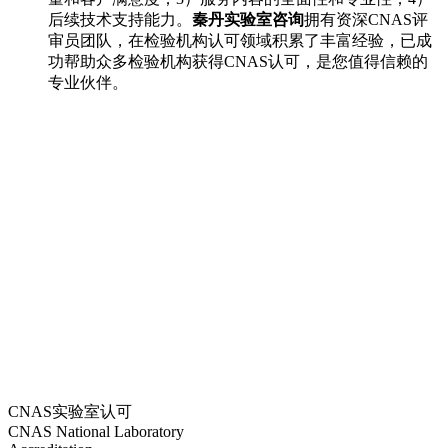
后续技术支持能力。
秦丹实验室咨询
拥有资深CNAS评
审员团队，在检验机构认可领域积累了丰富经验，已成
功帮助众多检验机构获得CNAS认可，是您值得信赖的
专业伙伴。
CNAS实验室认可
CNAS National Laboratory