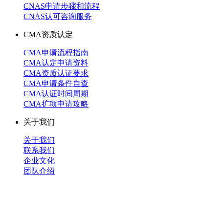
CNAS申请步骤和流程
CNAS认可咨询服务
CMA资质认定
CMA申请流程指南
CMA认定申请资料
CMA资质认证要求
CMA申请条件自查
CMA认证时间周期
CMA扩项申请攻略
关于我们
关于我们
联系我们
企业文化
团队介绍