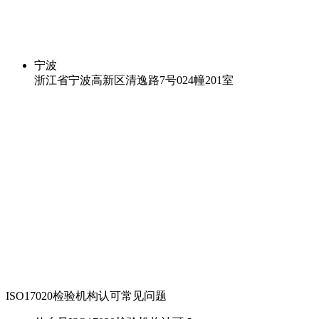
宁波
浙江省宁波高新区清逸路7号024幢201室
ISO17020检验机构认可常见问题