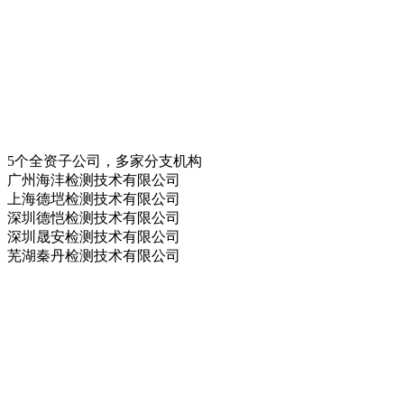
5个全资子公司，多家分支机构
广州海沣检测技术有限公司
上海德垲检测技术有限公司
深圳德恺检测技术有限公司
深圳晟安检测技术有限公司
芜湖秦丹检测技术有限公司