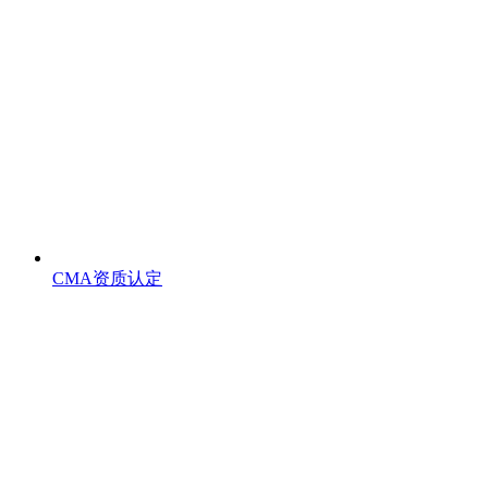
CMA资质认定