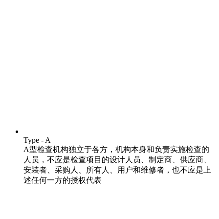
Type - A
A型检查机构独立于各方，机构本身和负责实施检查的
人员，不应是检查项目的设计人员、制定商、供应商、
安装者、采购人、所有人、用户和维修者，也不应是上
述任何一方的授权代表