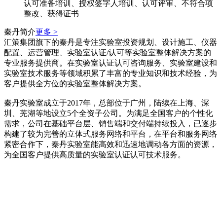
认可准备培训、授权签字人培训、认可评审、不符合项
整改、获得证书
秦丹简介
更多 >
汇策集团旗下的秦丹是专注实验室投资规划、设计施工、仪器
配置、运营管理、实验室认证/认可等实验室整体解决方案的
专业服务提供商。在实验室认证认可咨询服务、实验室建设和
实验室技术服务等领域积累了丰富的专业知识和技术经验，为
客户提供全方位的实验室整体解决方案。
秦丹实验室成立于2017年，总部位于广州，陆续在上海、深
圳、芜湖等地设立5个全资子公司。为满足全国客户的个性化
需求，公司在基础平台层、销售端和交付端持续投入，已逐步
构建了较为完善的立体式服务网络和平台，在平台和服务网络
紧密合作下，秦丹实验室能高效和迅速地调动各方面的资源，
为全国客户提供高质量的实验室认证认可技术服务。