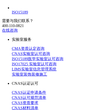
ISO15189
需要与我们联系？
400-110-0821
在线咨询
实验室服务
CMA资质认定咨询
CNAS实验室认可咨询
ISO15189医学实验室认可咨询
ISO17025 实验室认可咨询
LIMS实验室信息管理系统
实验室装饰装修施工
CNAS认证认可
CNAS认证申请条件
CNAS认可规范清单
CNAS资质要求
CNAS材料清单