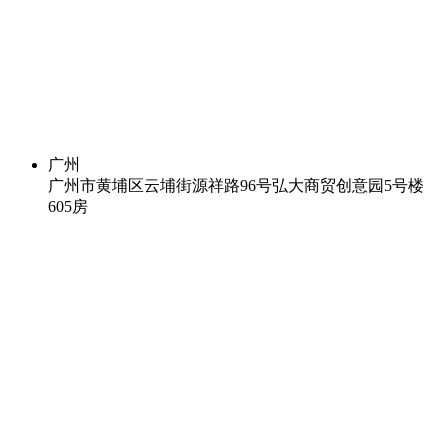
广州
广州市黄埔区云埔街源祥路96号弘大商贸创意园5号楼
605房