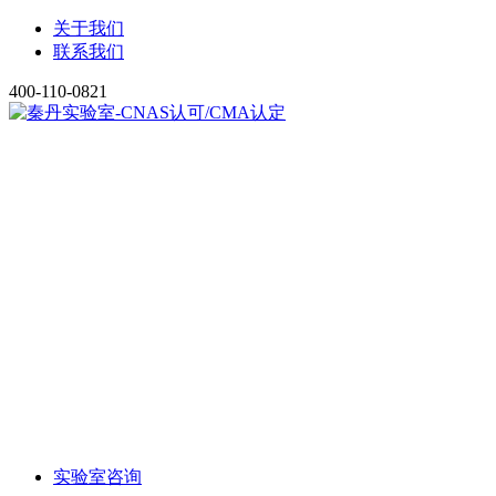
关于我们
联系我们
400-110-0821
实验室咨询