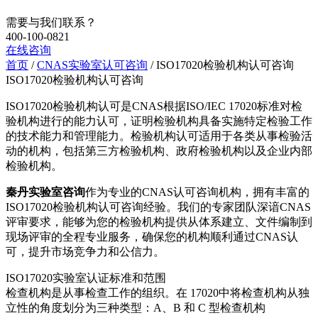
需要与我们联系？
400-100-0821
在线咨询
首页
/
CNAS实验室认可咨询
/ ISO17020检验机构认可咨询
ISO17020检验机构认可咨询
ISO17020检验机构认可是CNAS根据ISO/IEC 17020标准对检
验机构进行的能力认可，证明检验机构具备实施特定检验工作
的技术能力和管理能力。检验机构认可适用于各类从事检验活
动的机构，包括第三方检验机构、政府检验机构以及企业内部
检验机构。
秦丹实验室咨询
作为专业的CNAS认可咨询机构，拥有丰富的
ISO17020检验机构认可咨询经验。我们的专家团队深谙CNAS
评审要求，能够为您的检验机构提供从体系建立、文件编制到
现场评审的全程专业服务，确保您的机构顺利通过CNAS认
可，提升市场竞争力和公信力。
ISO17020实验室认证标准和范围
检查机构是从事检查工作的组织。在 17020中将检查机构从独
立性的角度划分为三种类型：A、B 和 C 型检查机构