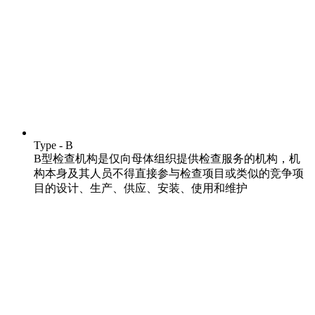
Type - B
B型检查机构是仅向母体组织提供检查服务的机构，机
构本身及其人员不得直接参与检查项目或类似的竞争项
目的设计、生产、供应、安装、使用和维护