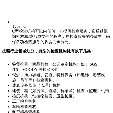
Type - C
C型检查机构可以向任何一方提供检查服务，它通过组
织机构和/或形成文件的程序，在检查服务的条款中，确
保各项检查服务的职责完全分离。
按照行业领域划分，典型的检查机构忧有以下几类：
验货机构（商品检验、公证鉴定机构）如： SGS、
ITS、MOODY 等检验公司
锅炉、压力容器、管道、特种设备（如电梯、游艺设
施、吊车等）检查机构。
成套设备监造（监理）机构
建筑工程（如房屋、道路、桥梁等）检查（监理）机构
检疫机构（动植物检疫、卫生检疫）
工厂检查机构
车辆检查机构
航空器检查机构