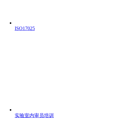
ISO17025
实验室内审员培训