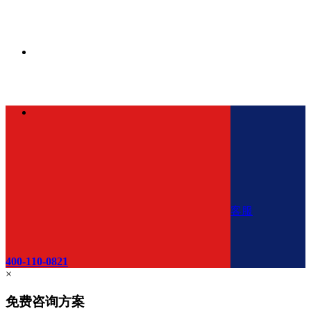
客服
400-110-0821
×
免费咨询方案