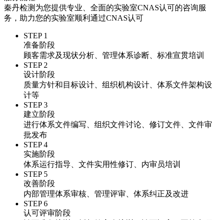
秦丹检测为您提供专业、全面的实验室CNAS认可的咨询服
务，助力您的实验室顺利通过CNAS认可
STEP 1
准备阶段
顾客需求及现状分析、管理体系诊断、标准宣贯培训
STEP 2
设计阶段
质量方针和目标设计、组织机构设计、体系文件架构设
计等
STEP 3
建立阶段
进行体系文件编写、组织文件讨论、修订文件、文件审
批发布
STEP 4
实施阶段
体系运行指导、文件实用性修订、内审员培训
STEP 5
改善阶段
内部管理体系审核、管理评审、体系纠正及改进
STEP 6
认可评审阶段