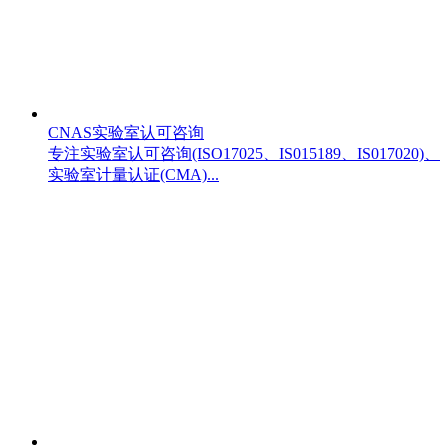
CNAS实验室认可咨询
专注实验室认可咨询(ISO17025、IS015189、IS017020)、
实验室计量认证(CMA)...