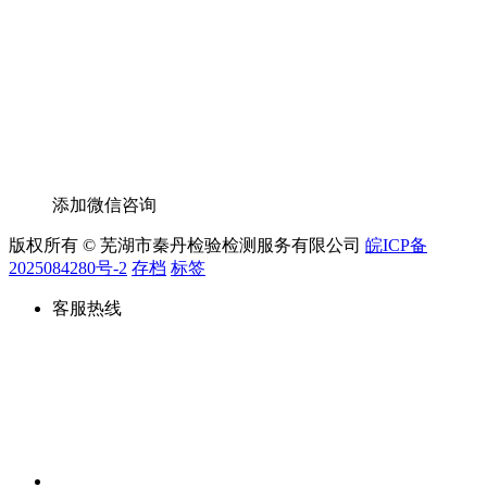
添加微信咨询
版权所有 © 芜湖市秦丹检验检测服务有限公司
皖ICP备
2025084280号-2
存档
标签
客服热线