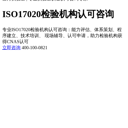
ISO17020检验机构认可咨询
专业ISO17020检验机构认可咨询：能力评估、体系策划、程
序建立、技术培训、 现场辅导、认可申请，助力检验机构获
得CNAS认可
立即咨询
400-100-0821