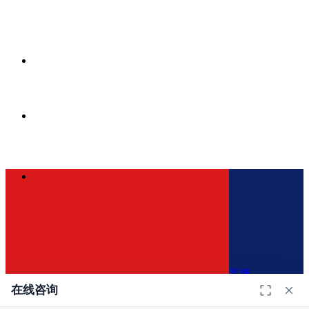
客服
在线咨询