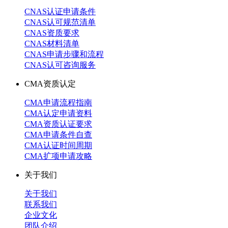
CNAS认证申请条件
CNAS认可规范清单
CNAS资质要求
CNAS材料清单
CNAS申请步骤和流程
CNAS认可咨询服务
CMA资质认定
CMA申请流程指南
CMA认定申请资料
CMA资质认证要求
CMA申请条件自查
CMA认证时间周期
CMA扩项申请攻略
关于我们
关于我们
联系我们
企业文化
团队介绍