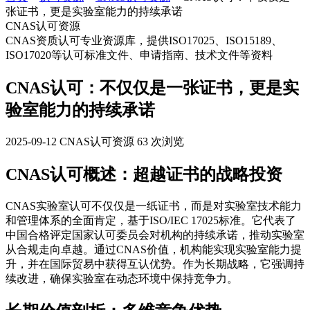
张证书，更是实验室能力的持续承诺
CNAS认可资源
CNAS资质认可专业资源库，提供ISO17025、ISO15189、
ISO17020等认可标准文件、申请指南、技术文件等资料
CNAS认可：不仅仅是一张证书，更是实
验室能力的持续承诺
2025-09-12
CNAS认可资源
63 次浏览
CNAS认可概述：超越证书的战略投资
CNAS实验室认可不仅仅是一纸证书，而是对实验室技术能力
和管理体系的全面肯定，基于ISO/IEC 17025标准。它代表了
中国合格评定国家认可委员会对机构的持续承诺，推动实验室
从合规走向卓越。通过CNAS价值，机构能实现实验室能力提
升，并在国际贸易中获得互认优势。作为长期战略，它强调持
续改进，确保实验室在动态环境中保持竞争力。