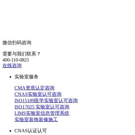
微信扫码咨询
需要与我们联系？
400-110-0821
在线咨询
实验室服务
CMA资质认定咨询
CNAS实验室认可咨询
ISO15189医学实验室认可咨询
ISO17025 实验室认可咨询
LIMS实验室信息管理系统
实验室装饰装修施工
CNAS认证认可