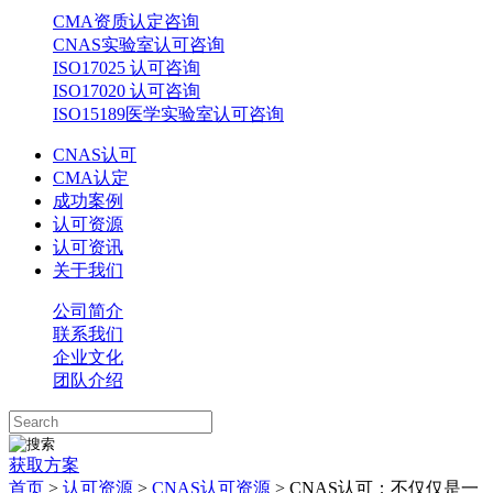
CMA资质认定咨询
CNAS实验室认可咨询
ISO17025 认可咨询
ISO17020 认可咨询
ISO15189医学实验室认可咨询
CNAS认可
CMA认定
成功案例
认可资源
认可资讯
关于我们
公司简介
联系我们
企业文化
团队介绍
获取方案
首页
>
认可资源
>
CNAS认可资源
> CNAS认可：不仅仅是一