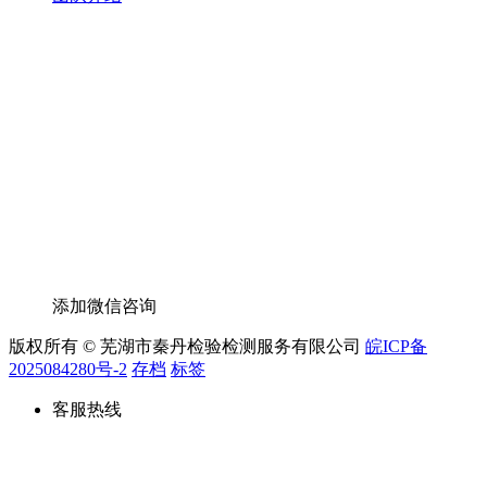
添加微信咨询
版权所有 © 芜湖市秦丹检验检测服务有限公司
皖ICP备
2025084280号-2
存档
标签
客服热线