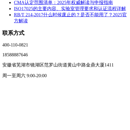
CMA认定范围清单：2025年权威解读与申报指南
ISO17025的主要内容、实验室管理要求和认证流程详解
RB/T 214-2017什么时候废止的？是否不能用了？2025官
方解读
联系方式
400-110-0821
18588887646
安徽省芜湖市镜湖区范罗山街道黄山中路金鼎大厦1411
周一至周六 9:00-20:00