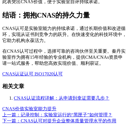
此表突出CNAS价值，便于实验室自评持续承诺。
结语：拥抱CNAS的持久力量
CNAS认可是实验室能力的持续承诺，通过长期价值和改进循
环，实现从证书到竞争力的跃升。在快速变化的科技环境中，
它助力机构永葆活力。
在CNAS认可过程中，选择可靠的咨询伙伴至关重要。秦丹实
验室作为拥有15年经验的专业机构，提供CMA/CNAs资质申
请一站式服务，帮助您高效实现价值、顺利获证。
CNAS认证认可
ISO17020认可
相关文章
CNAS认证流程详解：从申请到拿证需要几步？
CNAS价值
实验室能力提升
上一篇：记录控制：实验室运行的“黑匣子”如何管理？
下一篇：CNAS认可对提升企业整体质量管理水平的作用