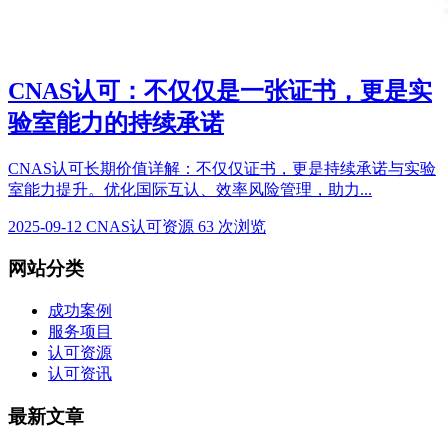
CNAS认可：不仅仅是一张证书，更是实
验室能力的持续承诺
CNAS认可长期价值详解：不仅仅证书，更是持续承诺与实验
室能力提升。优化国际互认、效率风险管理，助力...
2025-09-12
CNAS认可资源
63 次浏览
网站分类
成功案例
服务项目
认可资源
认可资讯
最新文章