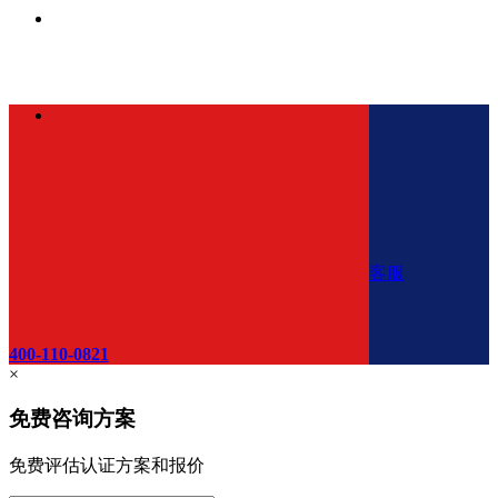
客服
400-110-0821
×
免费咨询方案
免费评估认证方案和报价