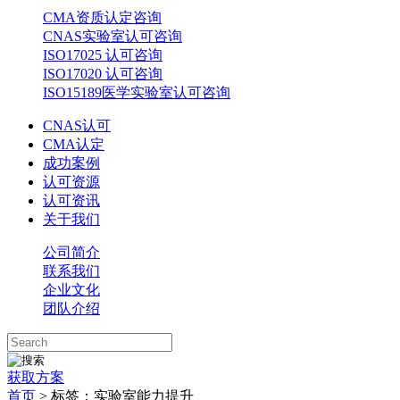
CMA资质认定咨询
CNAS实验室认可咨询
ISO17025 认可咨询
ISO17020 认可咨询
ISO15189医学实验室认可咨询
CNAS认可
CMA认定
成功案例
认可资源
认可资讯
关于我们
公司简介
联系我们
企业文化
团队介绍
获取方案
首页
>
标签：实验室能力提升