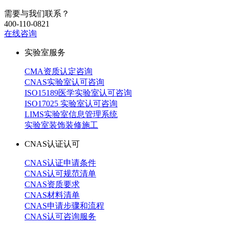
需要与我们联系？
400-110-0821
在线咨询
实验室服务
CMA资质认定咨询
CNAS实验室认可咨询
ISO15189医学实验室认可咨询
ISO17025 实验室认可咨询
LIMS实验室信息管理系统
实验室装饰装修施工
CNAS认证认可
CNAS认证申请条件
CNAS认可规范清单
CNAS资质要求
CNAS材料清单
CNAS申请步骤和流程
CNAS认可咨询服务