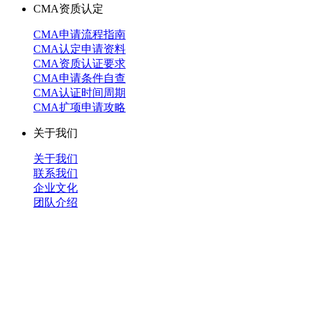
CMA资质认定
CMA申请流程指南
CMA认定申请资料
CMA资质认证要求
CMA申请条件自查
CMA认证时间周期
CMA扩项申请攻略
关于我们
关于我们
联系我们
企业文化
团队介绍