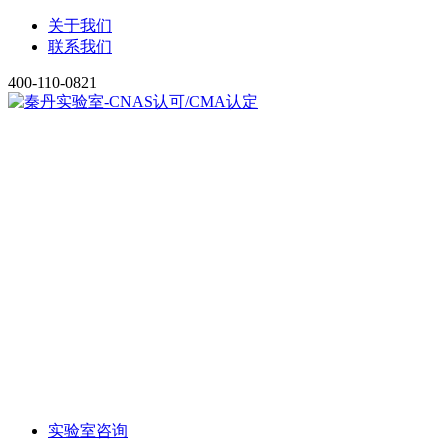
关于我们
联系我们
400-110-0821
实验室咨询