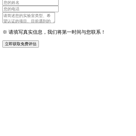
※ 请填写真实信息，我们将第一时间与您联系！
立即获取免费评估