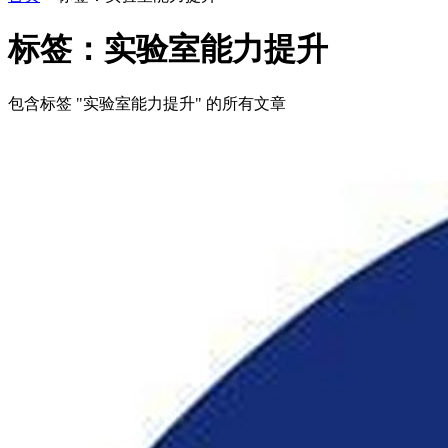
标签：实验室能力提升
包含标签 "实验室能力提升" 的所有文章