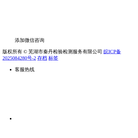
添加微信咨询
版权所有 © 芜湖市秦丹检验检测服务有限公司
皖ICP备
2025084280号-2
存档
标签
客服热线