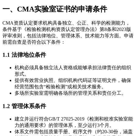
一、CMA实验室证书的申请条件
CMA资质认定要求机构具备独立、公正、科学的检测能力，
条件基于《检验检测机构资质认定管理办法》第8条和2023版
评审准则，包括法律地位、管理体系、技术能力等方面。申请
前需自查是否符合以下条件：
1.1 法律地位条件
机构必须具备独立法人资格或能够承担法律责任的组织
形式。
提供有效营业执照、组织机构代码证等证明文件，确保
经营范围包含“检验检测”或相关技术服务。
多场所实验室需明确各场所的管理关系和责任分工。
1.2 管理体系条件
建立并运行符合GB/T 27025-2019《检测和校准实验室能
力的通用要求》的管理体系，至少运行3个月。
体系文件需包括质量手册、程序文件（约20-30份，涵盖