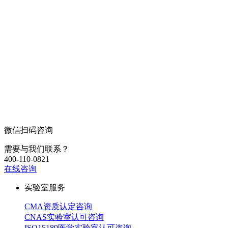
微信扫码咨询
需要与我们联系？
400-110-0821
在线咨询
实验室服务
CMA资质认定咨询
CNAS实验室认可咨询
ISO15189医学实验室认可咨询