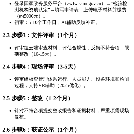
登录国家政务服务平台（zwfw.samr.gov.cn）→“检验检
测机构资质认定”→填写申请表，上传电子材料并缴费
（约5000元）。
初审：5-10个工作日，AI辅助反馈补正。
2.3 步骤3：文件评审（1个月）
评审组云端审查材料，评估合规性，反馈不符合项，限
期整改（10-15天）。
2.4 步骤4：现场评审（3-5天）
评审组核查管理体系运行、人员能力、设备环境和检测
过程，支持VR辅助（2025优化）。
2.5 步骤5：整改（1-2个月）
针对不符合项提交整改报告和证据材料，严重项需现场
复核。
2.6 步骤6：获证公示（1个月）