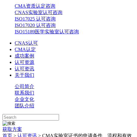
CMA资质认定咨询
CNAS实验室认可咨询
ISO17025 认可咨询
ISO17020 认可咨询
ISO15189医学实验室认可咨询
CNAS认可
CMA认定
成功案例
认可资源
认可资讯
关于我们
公司简介
联系我们
企业文化
团队介绍
获取方案
首页
>
认可资讯
> CMA实验室证书的申请条件、流程和有效