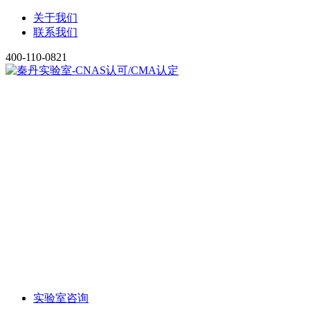
关于我们
联系我们
400-110-0821
实验室咨询