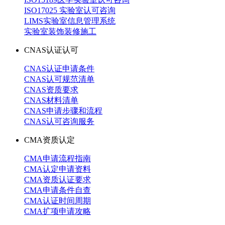
ISO17025 实验室认可咨询
LIMS实验室信息管理系统
实验室装饰装修施工
CNAS认证认可
CNAS认证申请条件
CNAS认可规范清单
CNAS资质要求
CNAS材料清单
CNAS申请步骤和流程
CNAS认可咨询服务
CMA资质认定
CMA申请流程指南
CMA认定申请资料
CMA资质认证要求
CMA申请条件自查
CMA认证时间周期
CMA扩项申请攻略