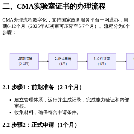
二、CMA实验室证书的办理流程
CMA办理流程数字化，支持国家政务服务平台一网通办，周
期6-12个月（2025年AI初审可压缩至5-7个月）。流程分为6个
步骤：
2.1 步骤1：前期准备（2-3个月）
建立管理体系，运行并生成记录，完成能力验证和内部
审核。
收集材料，确保符合申请条件。
2.2 步骤2：正式申请（1个月）