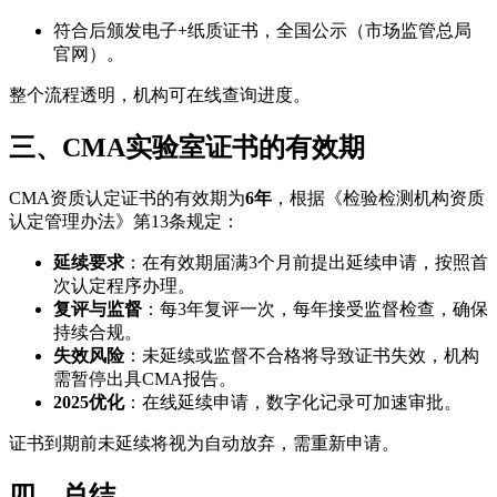
符合后颁发电子+纸质证书，全国公示（市场监管总局
官网）。
整个流程透明，机构可在线查询进度。
三、CMA实验室证书的有效期
CMA资质认定证书的有效期为
6年
，根据《检验检测机构资质
认定管理办法》第13条规定：
延续要求
：在有效期届满3个月前提出延续申请，按照首
次认定程序办理。
复评与监督
：每3年复评一次，每年接受监督检查，确保
持续合规。
失效风险
：未延续或监督不合格将导致证书失效，机构
需暂停出具CMA报告。
2025优化
：在线延续申请，数字化记录可加速审批。
证书到期前未延续将视为自动放弃，需重新申请。
四、总结