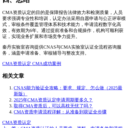
CMA资质认定的目的是保障报告法律效力和检测质量，人员
要求强调专业性和培训，认定办法采用自愿申请与公正评审模
式，审核条件覆盖管理体系和技术能力，申请流程数字化高
效，有效期为6年。通过提前准备和合规操作，机构可顺利获
证，实现业务扩展和市场竞争力提升。
秦丹实验室咨询提供CNAS与CMA实验室认证全流程咨询服
务，涵盖申请准备、审核辅导与整改支持。
CMA资质认定
CMA成功案例
相关文章
CNAS能力验证全攻略：要求、规定、怎么做（2025最
新版）
2025年CMA资质认定申请周期要多久？
取得CMA资质后，可以高枕无忧了吗？
CMA资质申请流程详解：从准备到获证全步骤
CMA资质认定