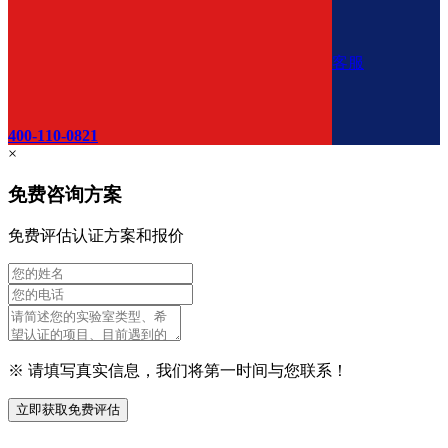
客服
400-110-0821
×
免费咨询方案
免费评估认证方案和报价
※ 请填写真实信息，我们将第一时间与您联系！
立即获取免费评估