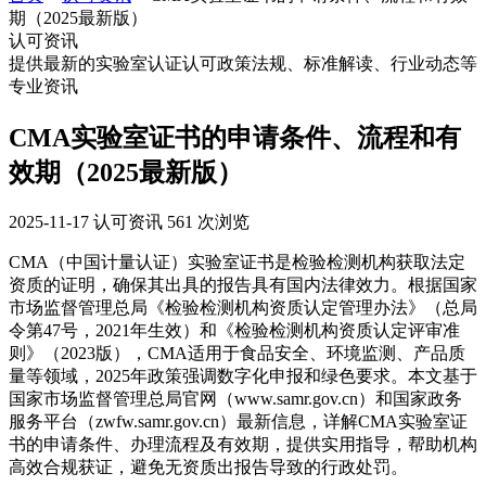
期（2025最新版）
认可资讯
提供最新的实验室认证认可政策法规、标准解读、行业动态等
专业资讯
CMA实验室证书的申请条件、流程和有
效期（2025最新版）
2025-11-17
认可资讯
561 次浏览
CMA（中国计量认证）实验室证书是检验检测机构获取法定
资质的证明，确保其出具的报告具有国内法律效力。根据国家
市场监督管理总局《检验检测机构资质认定管理办法》（总局
令第47号，2021年生效）和《检验检测机构资质认定评审准
则》（2023版），CMA适用于食品安全、环境监测、产品质
量等领域，2025年政策强调数字化申报和绿色要求。本文基于
国家市场监督管理总局官网（www.samr.gov.cn）和国家政务
服务平台（zwfw.samr.gov.cn）最新信息，详解CMA实验室证
书的申请条件、办理流程及有效期，提供实用指导，帮助机构
高效合规获证，避免无资质出报告导致的行政处罚。