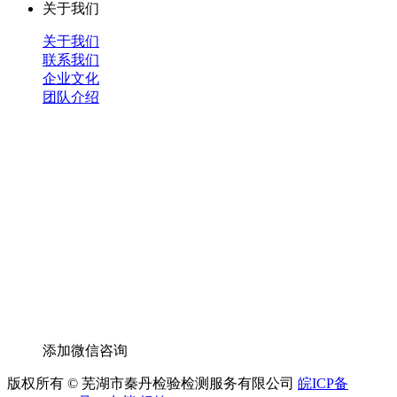
关于我们
关于我们
联系我们
企业文化
团队介绍
添加微信咨询
版权所有 © 芜湖市秦丹检验检测服务有限公司
皖ICP备