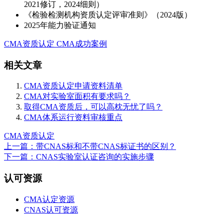
2021修订，2024细则）
《检验检测机构资质认定评审准则》（2024版）
2025年能力验证通知
CMA资质认定
CMA成功案例
相关文章
CMA资质认定申请资料清单
CMA对实验室面积有要求吗？
取得CMA资质后，可以高枕无忧了吗？
CMA体系运行资料审核重点
CMA资质认定
上一篇：带CNAS标和不带CNAS标证书的区别？
下一篇：CNAS实验室认证咨询的实施步骤
认可资源
CMA认定资源
CNAS认可资源