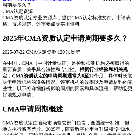
周期要多久？
CMA认定资源
CMA资质认定专业资源库，提供CMA认定标准文件、申请表
格、技术规范、评审要点等实用资料
2025年CMA资质认定申请周期要多久？
2025-07-22
CMA认定资源
129 次浏览
在中国，CMA（中国计量认证）是检验检测机构必须取得的
重要资质，关乎其合法性和专业性。
根据行业经验和相关规
定，CMA资质认定的申请周期通常为6至12个月
，具体时长取
决于申请机构的准备情况、评审机构的效率以及申请材料的完
整性。以下将详细解析影响周期的因素和具体流程，帮助您更
好地规划申请。
CMA申请周期概述
CMA资质认定由省级市场监管部门负责，全国统一标准，但
地方执行略有差异。2025年，随着数字化平台升级和”告知承