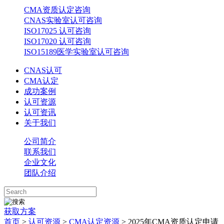
CMA资质认定咨询
CNAS实验室认可咨询
ISO17025 认可咨询
ISO17020 认可咨询
ISO15189医学实验室认可咨询
CNAS认可
CMA认定
成功案例
认可资源
认可资讯
关于我们
公司简介
联系我们
企业文化
团队介绍
获取方案
首页
>
认可资源
>
CMA认定资源
> 2025年CMA资质认定申请