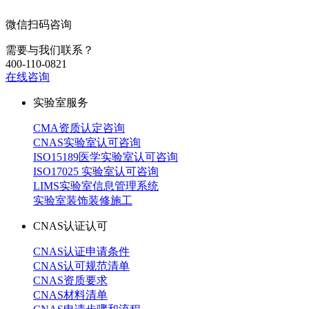
微信扫码咨询
需要与我们联系？
400-110-0821
在线咨询
实验室服务
CMA资质认定咨询
CNAS实验室认可咨询
ISO15189医学实验室认可咨询
ISO17025 实验室认可咨询
LIMS实验室信息管理系统
实验室装饰装修施工
CNAS认证认可
CNAS认证申请条件
CNAS认可规范清单
CNAS资质要求
CNAS材料清单