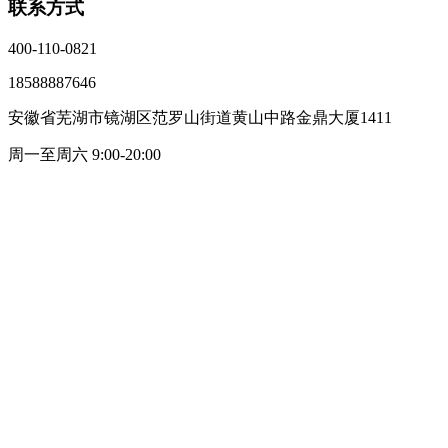
联系方式
400-110-0821
18588887646
安徽省芜湖市镜湖区范罗山街道黄山中路金鼎大厦1411
周一至周六 9:00-20:00