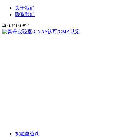
关于我们
联系我们
400-110-0821
实验室咨询