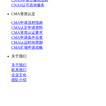
CNAS申请步骤和流程
CNAS认可咨询服务
CMA资质认定
CMA申请流程指南
CMA认定申请资料
CMA资质认证要求
CMA申请条件自查
CMA认证时间周期
CMA扩项申请攻略
关于我们
关于我们
联系我们
企业文化
团队介绍