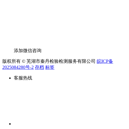
添加微信咨询
版权所有 © 芜湖市秦丹检验检测服务有限公司
皖ICP备
2025084280号-2
存档
标签
客服热线