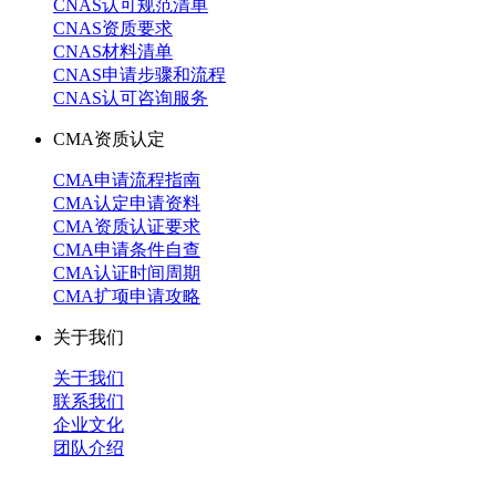
CNAS认可规范清单
CNAS资质要求
CNAS材料清单
CNAS申请步骤和流程
CNAS认可咨询服务
CMA资质认定
CMA申请流程指南
CMA认定申请资料
CMA资质认证要求
CMA申请条件自查
CMA认证时间周期
CMA扩项申请攻略
关于我们
关于我们
联系我们
企业文化
团队介绍