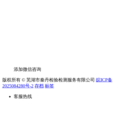
添加微信咨询
版权所有 © 芜湖市秦丹检验检测服务有限公司
皖ICP备
2025084280号-2
存档
标签
客服热线