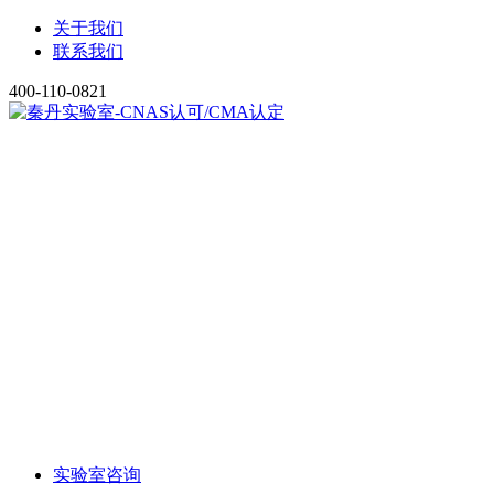
关于我们
联系我们
400-110-0821
实验室咨询