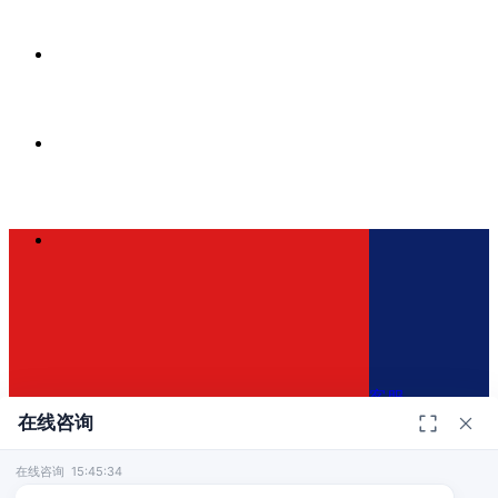
客服
在线咨询
在线咨询 15:45:34
400-110-0821