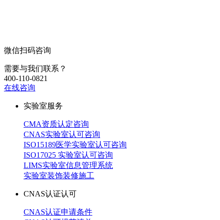
微信扫码咨询
需要与我们联系？
400-110-0821
在线咨询
实验室服务
CMA资质认定咨询
CNAS实验室认可咨询
ISO15189医学实验室认可咨询
ISO17025 实验室认可咨询
LIMS实验室信息管理系统
实验室装饰装修施工
CNAS认证认可
CNAS认证申请条件