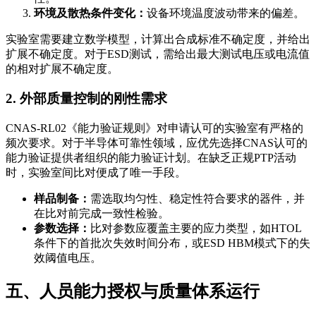
环境及散热条件变化：
设备环境温度波动带来的偏差。
实验室需要建立数学模型，计算出合成标准不确定度，并给出
扩展不确定度。对于ESD测试，需给出最大测试电压或电流值
的相对扩展不确定度。
2. 外部质量控制的刚性需求
CNAS-RL02《能力验证规则》对申请认可的实验室有严格的
频次要求。对于半导体可靠性领域，应优先选择CNAS认可的
能力验证提供者组织的能力验证计划。在缺乏正规PTP活动
时，实验室间比对便成了唯一手段。
样品制备：
需选取均匀性、稳定性符合要求的器件，并
在比对前完成一致性检验。
参数选择：
比对参数应覆盖主要的应力类型，如HTOL
条件下的首批次失效时间分布，或ESD HBM模式下的失
效阈值电压。
五、人员能力授权与质量体系运行