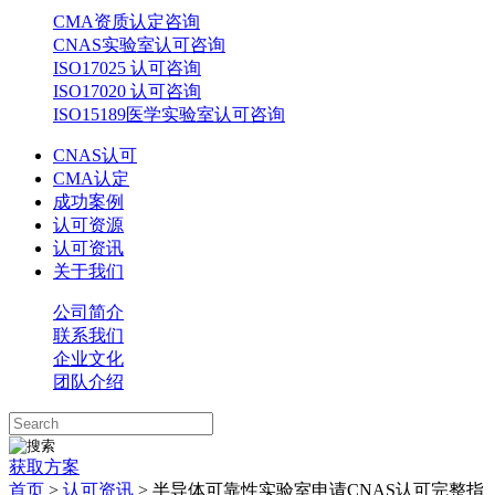
CMA资质认定咨询
CNAS实验室认可咨询
ISO17025 认可咨询
ISO17020 认可咨询
ISO15189医学实验室认可咨询
CNAS认可
CMA认定
成功案例
认可资源
认可资讯
关于我们
公司简介
联系我们
企业文化
团队介绍
获取方案
首页
>
认可资讯
> 半导体可靠性实验室申请CNAS认可完整指