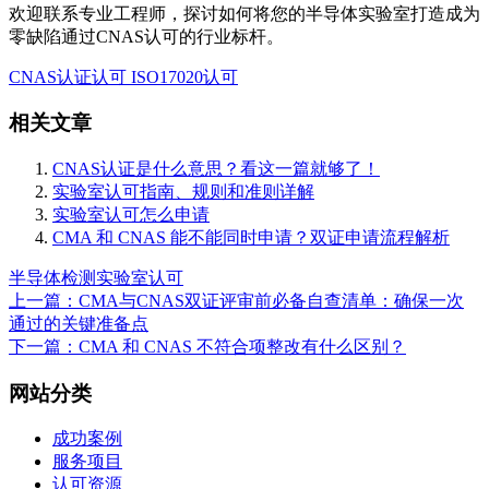
欢迎联系专业工程师，探讨如何将您的半导体实验室打造成为
零缺陷通过CNAS认可的行业标杆。
CNAS认证认可
ISO17020认可
相关文章
CNAS认证是什么意思？看这一篇就够了！
实验室认可指南、规则和准则详解
实验室认可怎么申请
CMA 和 CNAS 能不能同时申请？双证申请流程解析
半导体检测
实验室认可
上一篇：CMA与CNAS双证评审前必备自查清单：确保一次
通过的关键准备点
下一篇：CMA 和 CNAS 不符合项整改有什么区别？
网站分类
成功案例
服务项目
认可资源