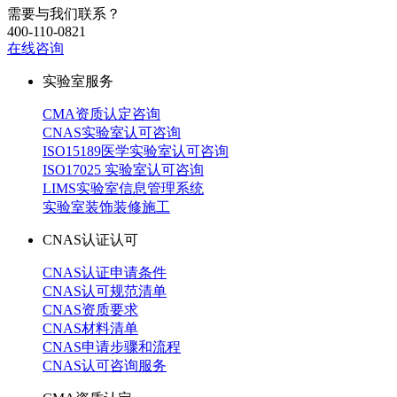
需要与我们联系？
400-110-0821
在线咨询
实验室服务
CMA资质认定咨询
CNAS实验室认可咨询
ISO15189医学实验室认可咨询
ISO17025 实验室认可咨询
LIMS实验室信息管理系统
实验室装饰装修施工
CNAS认证认可
CNAS认证申请条件
CNAS认可规范清单
CNAS资质要求
CNAS材料清单
CNAS申请步骤和流程
CNAS认可咨询服务