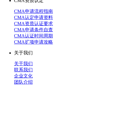
CMA资质认定
CMA申请流程指南
CMA认定申请资料
CMA资质认证要求
CMA申请条件自查
CMA认证时间周期
CMA扩项申请攻略
关于我们
关于我们
联系我们
企业文化
团队介绍