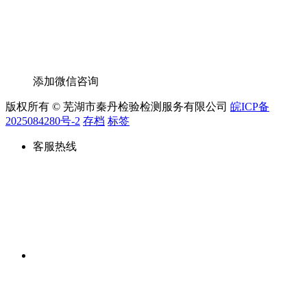
添加微信咨询
版权所有 © 芜湖市秦丹检验检测服务有限公司
皖ICP备
2025084280号-2
存档
标签
客服热线