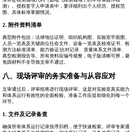
测）。授权签字人申请表中，要详细列出个人经历、授权范
围、具体标准掌握情况。
2. 附件资料清单
典型附件包括：法律地位证明、组织机构图、实验室平面图、
人员一览表及关键岗位任命文件、设备一览表及校准证书、检
测方法标准清单、能力验证/比对记录、质量体系文件清单、
典型检测报告等。所有资料应编号规整，电子版清晰可辨，避
免因材料不全导致文审不通过。
八、现场评审的务实准备与从容应对
文审通过后，评审组将进行现场评审。这是对实验室真实能力
和体系运行有效性的全面检验。准备工作应提前细化到每一个
环节。
1. 文件及记录备查
确保所有体系运行记录按序归档，便于快速检索。评审专家通