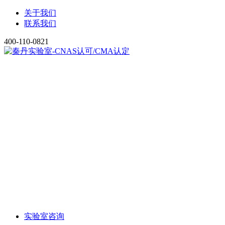
关于我们
联系我们
400-110-0821
实验室咨询