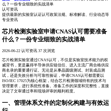
么？一份专业细致的实战清单
认可资讯
提供最新的实验室认证认可政策法规、标准解读、行业动态等
专业资讯
芯片检测实验室申请CNAS认可需要准备
什么？一份专业细致的实战清单
2026-06-22
认可资讯
37 次浏览
芯片检测实验室通过CNAS认可，不仅是实验室技术能力的权
威背书，更是赢得半导体供应链信任、进入主流厂商合格供应
商名录的重要通行证。无论是从事晶圆级测试、封装成品测
试，还是失效分析与可靠性验证，申请CNAS认可都需要以
ISO/IEC 17025为核心框架，结合芯片检测领域特有的技术与
管理要求，进行系统性准备。准备工作的深度和完整性，直接
决定了文审通过率和现场评审的顺利程度。
一、管理体系文件的定制化构建与有效运
行