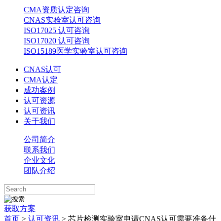
CMA资质认定咨询
CNAS实验室认可咨询
ISO17025 认可咨询
ISO17020 认可咨询
ISO15189医学实验室认可咨询
CNAS认可
CMA认定
成功案例
认可资源
认可资讯
关于我们
公司简介
联系我们
企业文化
团队介绍
获取方案
首页
>
认可资讯
> 芯片检测实验室申请CNAS认可需要准备什