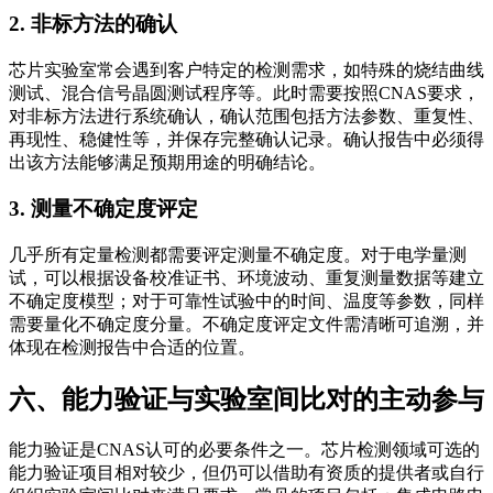
2. 非标方法的确认
芯片实验室常会遇到客户特定的检测需求，如特殊的烧结曲线
测试、混合信号晶圆测试程序等。此时需要按照CNAS要求，
对非标方法进行系统确认，确认范围包括方法参数、重复性、
再现性、稳健性等，并保存完整确认记录。确认报告中必须得
出该方法能够满足预期用途的明确结论。
3. 测量不确定度评定
几乎所有定量检测都需要评定测量不确定度。对于电学量测
试，可以根据设备校准证书、环境波动、重复测量数据等建立
不确定度模型；对于可靠性试验中的时间、温度等参数，同样
需要量化不确定度分量。不确定度评定文件需清晰可追溯，并
体现在检测报告中合适的位置。
六、能力验证与实验室间比对的主动参与
能力验证是CNAS认可的必要条件之一。芯片检测领域可选的
能力验证项目相对较少，但仍可以借助有资质的提供者或自行