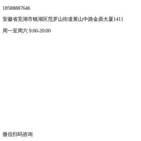
18588887646
安徽省芜湖市镜湖区范罗山街道黄山中路金鼎大厦1411
周一至周六 9:00-20:00
微信扫码咨询