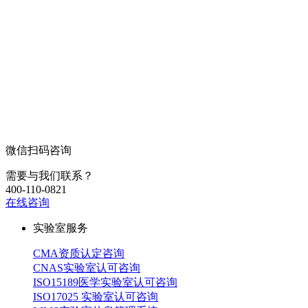
微信扫码咨询
需要与我们联系？
400-110-0821
在线咨询
实验室服务
CMA资质认定咨询
CNAS实验室认可咨询
ISO15189医学实验室认可咨询
ISO17025 实验室认可咨询