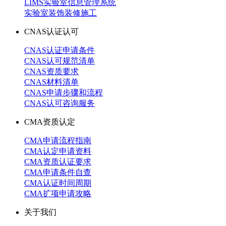
LIMS实验室信息管理系统
实验室装饰装修施工
CNAS认证认可
CNAS认证申请条件
CNAS认可规范清单
CNAS资质要求
CNAS材料清单
CNAS申请步骤和流程
CNAS认可咨询服务
CMA资质认定
CMA申请流程指南
CMA认定申请资料
CMA资质认证要求
CMA申请条件自查
CMA认证时间周期
CMA扩项申请攻略
关于我们