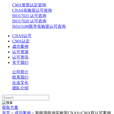
CMA资质认定咨询
CNAS实验室认可咨询
ISO17025 认可咨询
ISO17020 认可咨询
ISO15189医学实验室认可咨询
CNAS认可
CMA认定
成功案例
认可资源
认可资讯
关于我们
公司简介
联系我们
企业文化
团队介绍
获取方案
首页
>
成功案例
> 新能源电池实验室CNAS+CMA双认可案例