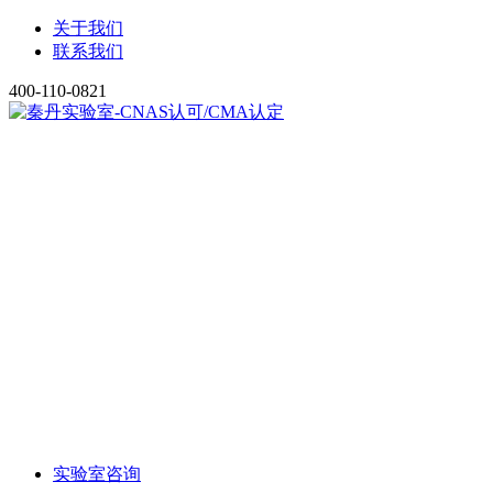
关于我们
联系我们
400-110-0821
实验室咨询