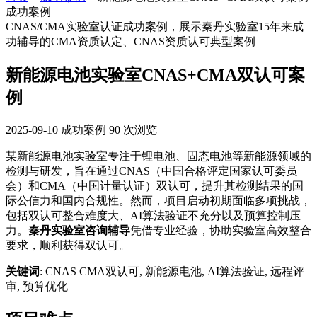
成功案例
CNAS/CMA实验室认证成功案例，展示秦丹实验室15年来成
功辅导的CMA资质认定、CNAS资质认可典型案例
新能源电池实验室CNAS+CMA双认可案
例
2025-09-10
成功案例
90 次浏览
某新能源电池实验室专注于锂电池、固态电池等新能源领域的
检测与研发，旨在通过CNAS（中国合格评定国家认可委员
会）和CMA（中国计量认证）双认可，提升其检测结果的国
际公信力和国内合规性。然而，项目启动初期面临多项挑战，
包括双认可整合难度大、AI算法验证不充分以及预算控制压
力。
秦丹实验室咨询辅导
凭借专业经验，协助实验室高效整合
要求，顺利获得双认可。
关键词
: CNAS CMA双认可, 新能源电池, AI算法验证, 远程评
审, 预算优化