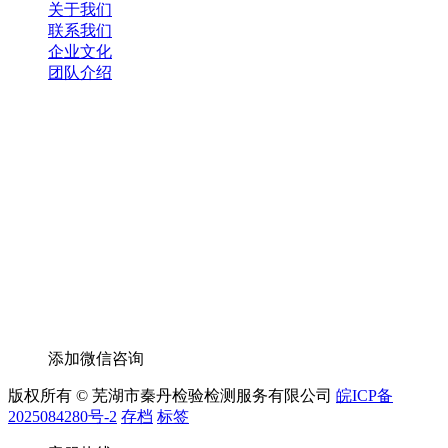
关于我们
联系我们
企业文化
团队介绍
添加微信咨询
版权所有 © 芜湖市秦丹检验检测服务有限公司
皖ICP备
2025084280号-2
存档
标签