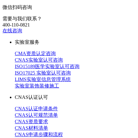
微信扫码咨询
需要与我们联系？
400-110-0821
在线咨询
实验室服务
CMA资质认定咨询
CNAS实验室认可咨询
ISO15189医学实验室认可咨询
ISO17025 实验室认可咨询
LIMS实验室信息管理系统
实验室装饰装修施工
CNAS认证认可
CNAS认证申请条件
CNAS认可规范清单
CNAS资质要求
CNAS材料清单
CNAS申请步骤和流程