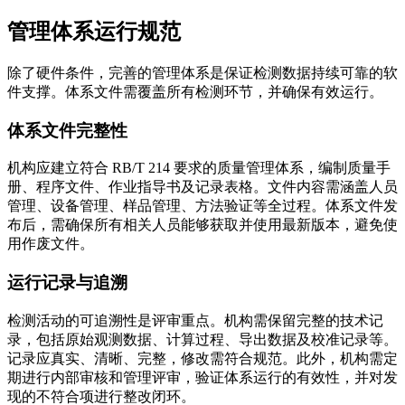
管理体系运行规范
除了硬件条件，完善的管理体系是保证检测数据持续可靠的软
件支撑。体系文件需覆盖所有检测环节，并确保有效运行。
体系文件完整性
机构应建立符合 RB/T 214 要求的质量管理体系，编制质量手
册、程序文件、作业指导书及记录表格。文件内容需涵盖人员
管理、设备管理、样品管理、方法验证等全过程。体系文件发
布后，需确保所有相关人员能够获取并使用最新版本，避免使
用作废文件。
运行记录与追溯
检测活动的可追溯性是评审重点。机构需保留完整的技术记
录，包括原始观测数据、计算过程、导出数据及校准记录等。
记录应真实、清晰、完整，修改需符合规范。此外，机构需定
期进行内部审核和管理评审，验证体系运行的有效性，并对发
现的不符合项进行整改闭环。