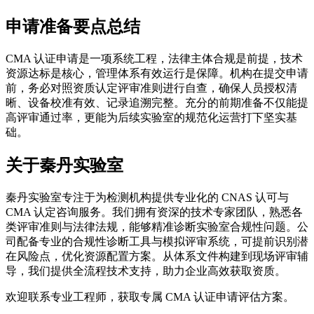
申请准备要点总结
CMA 认证申请是一项系统工程，法律主体合规是前提，技术
资源达标是核心，管理体系有效运行是保障。机构在提交申请
前，务必对照资质认定评审准则进行自查，确保人员授权清
晰、设备校准有效、记录追溯完整。充分的前期准备不仅能提
高评审通过率，更能为后续实验室的规范化运营打下坚实基
础。
关于秦丹实验室
秦丹实验室专注于为检测机构提供专业化的 CNAS 认可与
CMA 认定咨询服务。我们拥有资深的技术专家团队，熟悉各
类评审准则与法律法规，能够精准诊断实验室合规性问题。公
司配备专业的合规性诊断工具与模拟评审系统，可提前识别潜
在风险点，优化资源配置方案。从体系文件构建到现场评审辅
导，我们提供全流程技术支持，助力企业高效获取资质。
欢迎联系专业工程师，获取专属 CMA 认证申请评估方案。