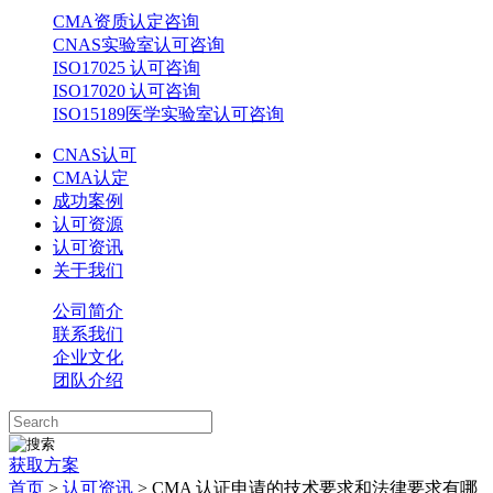
CMA资质认定咨询
CNAS实验室认可咨询
ISO17025 认可咨询
ISO17020 认可咨询
ISO15189医学实验室认可咨询
CNAS认可
CMA认定
成功案例
认可资源
认可资讯
关于我们
公司简介
联系我们
企业文化
团队介绍
获取方案
首页
>
认可资讯
> CMA 认证申请的技术要求和法律要求有哪