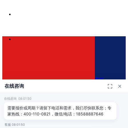
客服
在线咨询
在线咨询 08:01:50
400-110-0821
×
需要报价或周期？请留下电话和需求，我们尽快联系您；专
家热线：400-110-0821，微信/电话：18588887646
免费咨询方案
客服 08:01:50