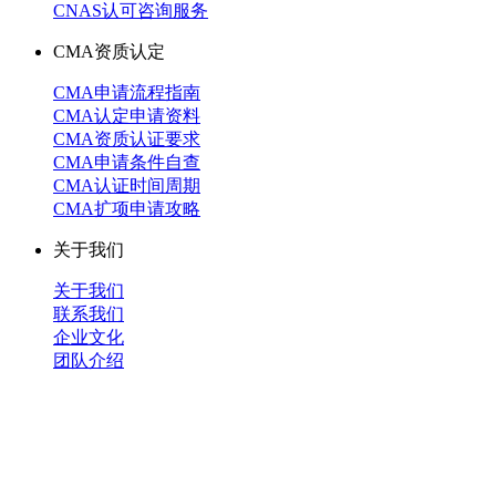
CNAS认可咨询服务
CMA资质认定
CMA申请流程指南
CMA认定申请资料
CMA资质认证要求
CMA申请条件自查
CMA认证时间周期
CMA扩项申请攻略
关于我们
关于我们
联系我们
企业文化
团队介绍