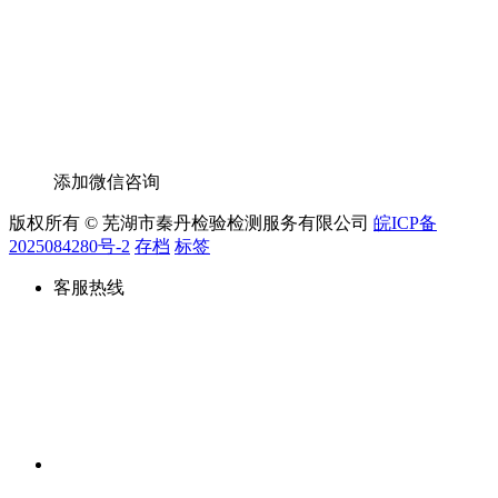
添加微信咨询
版权所有 © 芜湖市秦丹检验检测服务有限公司
皖ICP备
2025084280号-2
存档
标签
客服热线