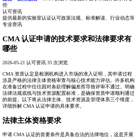
些
认可资讯
提供最新的实验室认证认可政策法规、标准解读、行业动态等
专业资讯
CMA 认证申请的技术要求和法律要求有
哪些
2026-05-21
认可资讯
35 次浏览
CMA 资质认定是检测机构进入市场的准入证明，其申请过程
涉及严格的法律主体资格审查与核心技术能力评估。许多机构
在准备过程中往往因对条款理解偏差而导致评审不通过。明确
法律法规底线与技术资源配置标准，是确保资质申请顺利通过
的前提。以下将从法律主体、技术资源及管理体系三个维度，
详细拆解 CMA 认证申请的具体要求。
法律主体资格要求
申请 CMA 认证的首要条件是具备合法的法律地位，这是开展