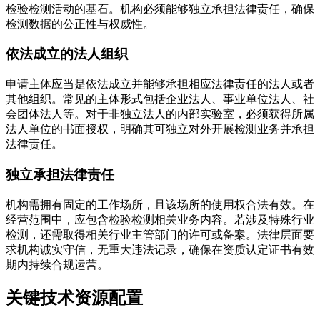
检验检测活动的基石。机构必须能够独立承担法律责任，确保
检测数据的公正性与权威性。
依法成立的法人组织
申请主体应当是依法成立并能够承担相应法律责任的法人或者
其他组织。常见的主体形式包括企业法人、事业单位法人、社
会团体法人等。对于非独立法人的内部实验室，必须获得所属
法人单位的书面授权，明确其可独立对外开展检测业务并承担
法律责任。
独立承担法律责任
机构需拥有固定的工作场所，且该场所的使用权合法有效。在
经营范围中，应包含检验检测相关业务内容。若涉及特殊行业
检测，还需取得相关行业主管部门的许可或备案。法律层面要
求机构诚实守信，无重大违法记录，确保在资质认定证书有效
期内持续合规运营。
关键技术资源配置