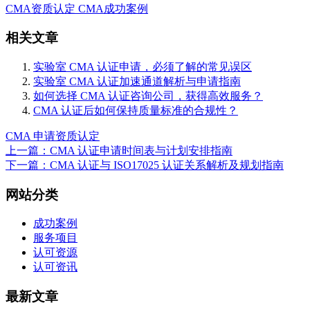
CMA资质认定
CMA成功案例
相关文章
实验室 CMA 认证申请，必须了解的常见误区
实验室 CMA 认证加速通道解析与申请指南
如何选择 CMA 认证咨询公司，获得高效服务？
CMA 认证后如何保持质量标准的合规性？
CMA 申请
资质认定
上一篇：CMA 认证申请时间表与计划安排指南
下一篇：CMA 认证与 ISO17025 认证关系解析及规划指南
网站分类
成功案例
服务项目
认可资源
认可资讯
最新文章