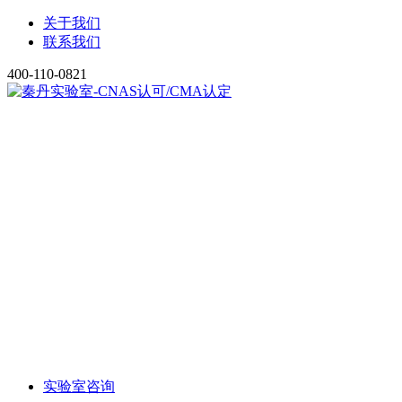
关于我们
联系我们
400-110-0821
实验室咨询