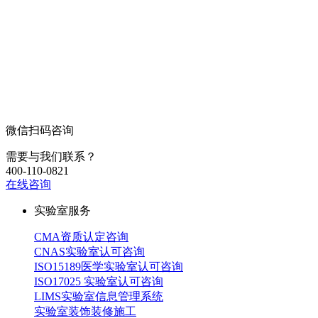
微信扫码咨询
需要与我们联系？
400-110-0821
在线咨询
实验室服务
CMA资质认定咨询
CNAS实验室认可咨询
ISO15189医学实验室认可咨询
ISO17025 实验室认可咨询
LIMS实验室信息管理系统
实验室装饰装修施工