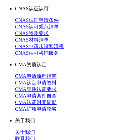
CNAS认证认可
CNAS认证申请条件
CNAS认可规范清单
CNAS资质要求
CNAS材料清单
CNAS申请步骤和流程
CNAS认可咨询服务
CMA资质认定
CMA申请流程指南
CMA认定申请资料
CMA资质认证要求
CMA申请条件自查
CMA认证时间周期
CMA扩项申请攻略
关于我们
关于我们
联系我们