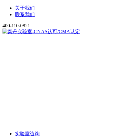
关于我们
联系我们
400-110-0821
实验室咨询