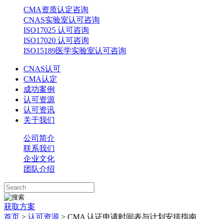
CMA资质认定咨询
CNAS实验室认可咨询
ISO17025 认可咨询
ISO17020 认可咨询
ISO15189医学实验室认可咨询
CNAS认可
CMA认定
成功案例
认可资源
认可资讯
关于我们
公司简介
联系我们
企业文化
团队介绍
获取方案
首页
>
认可资源
> CMA 认证申请时间表与计划安排指南