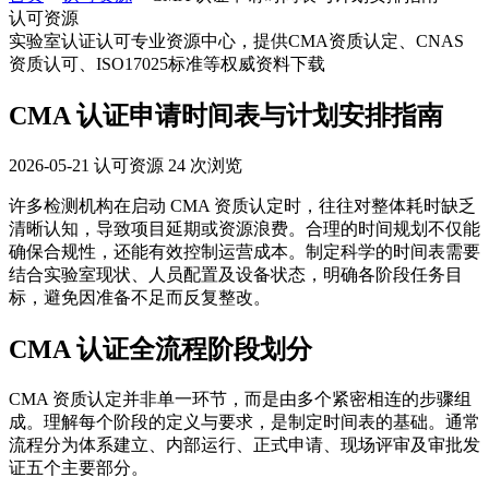
认可资源
实验室认证认可专业资源中心，提供CMA资质认定、CNAS
资质认可、ISO17025标准等权威资料下载
CMA 认证申请时间表与计划安排指南
2026-05-21
认可资源
24 次浏览
许多检测机构在启动 CMA 资质认定时，往往对整体耗时缺乏
清晰认知，导致项目延期或资源浪费。合理的时间规划不仅能
确保合规性，还能有效控制运营成本。制定科学的时间表需要
结合实验室现状、人员配置及设备状态，明确各阶段任务目
标，避免因准备不足而反复整改。
CMA 认证全流程阶段划分
CMA 资质认定并非单一环节，而是由多个紧密相连的步骤组
成。理解每个阶段的定义与要求，是制定时间表的基础。通常
流程分为体系建立、内部运行、正式申请、现场评审及审批发
证五个主要部分。