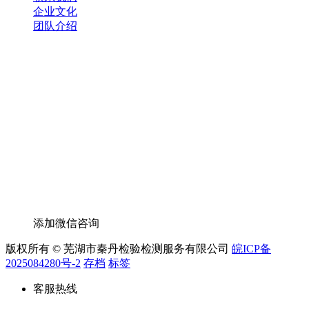
企业文化
团队介绍
添加微信咨询
版权所有 © 芜湖市秦丹检验检测服务有限公司
皖ICP备
2025084280号-2
存档
标签
客服热线