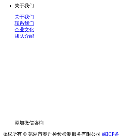
关于我们
关于我们
联系我们
企业文化
团队介绍
添加微信咨询
版权所有 © 芜湖市秦丹检验检测服务有限公司
皖ICP备