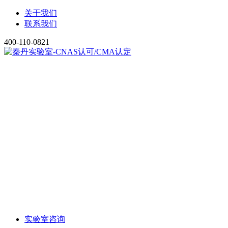
关于我们
联系我们
400-110-0821
实验室咨询