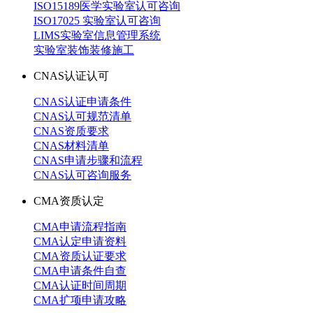
ISO15189医学实验室认可咨询
ISO17025 实验室认可咨询
LIMS实验室信息管理系统
实验室装饰装修施工
CNAS认证认可
CNAS认证申请条件
CNAS认可规范清单
CNAS资质要求
CNAS材料清单
CNAS申请步骤和流程
CNAS认可咨询服务
CMA资质认定
CMA申请流程指南
CMA认定申请资料
CMA资质认证要求
CMA申请条件自查
CMA认证时间周期
CMA扩项申请攻略