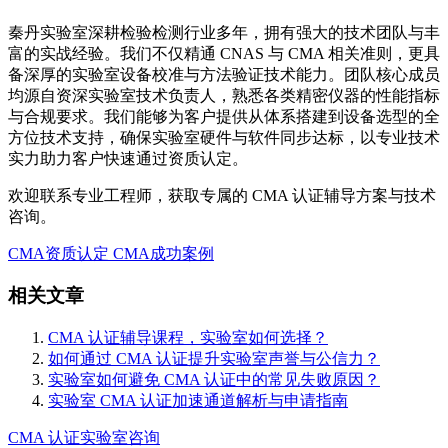
秦丹实验室深耕检验检测行业多年，拥有强大的技术团队与丰
富的实战经验。我们不仅精通 CNAS 与 CMA 相关准则，更具
备深厚的实验室设备校准与方法验证技术能力。团队核心成员
均源自资深实验室技术负责人，熟悉各类精密仪器的性能指标
与合规要求。我们能够为客户提供从体系搭建到设备选型的全
方位技术支持，确保实验室硬件与软件同步达标，以专业技术
实力助力客户快速通过资质认定。
欢迎联系专业工程师，获取专属的 CMA 认证辅导方案与技术
咨询。
CMA资质认定
CMA成功案例
相关文章
CMA 认证辅导课程，实验室如何选择？
如何通过 CMA 认证提升实验室声誉与公信力？
实验室如何避免 CMA 认证中的常见失败原因？
实验室 CMA 认证加速通道解析与申请指南
CMA 认证
实验室咨询