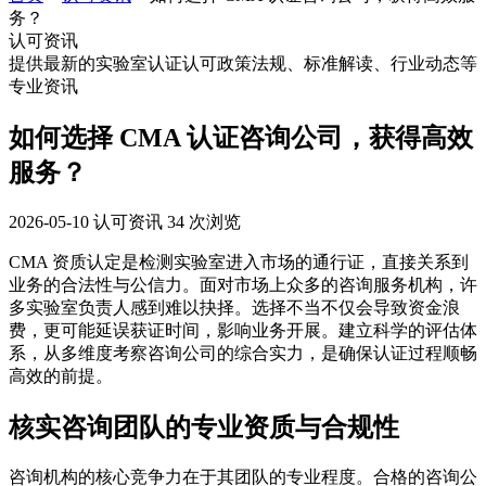
务？
认可资讯
提供最新的实验室认证认可政策法规、标准解读、行业动态等
专业资讯
如何选择 CMA 认证咨询公司，获得高效
服务？
2026-05-10
认可资讯
34 次浏览
CMA 资质认定是检测实验室进入市场的通行证，直接关系到
业务的合法性与公信力。面对市场上众多的咨询服务机构，许
多实验室负责人感到难以抉择。选择不当不仅会导致资金浪
费，更可能延误获证时间，影响业务开展。建立科学的评估体
系，从多维度考察咨询公司的综合实力，是确保认证过程顺畅
高效的前提。
核实咨询团队的专业资质与合规性
咨询机构的核心竞争力在于其团队的专业程度。合格的咨询公