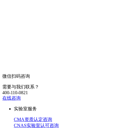
微信扫码咨询
需要与我们联系？
400-110-0821
在线咨询
实验室服务
CMA资质认定咨询
CNAS实验室认可咨询