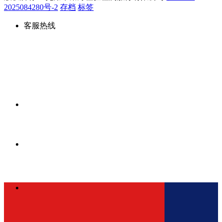
2025084280号-2
存档
标签
客服热线