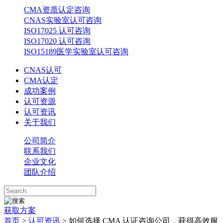
CMA资质认定咨询
CNAS实验室认可咨询
ISO17025 认可咨询
ISO17020 认可咨询
ISO15189医学实验室认可咨询
CNAS认可
CMA认定
成功案例
认可资源
认可资讯
关于我们
公司简介
联系我们
企业文化
团队介绍
获取方案
首页
>
认可资讯
> 如何选择 CMA 认证咨询公司，获得高效服