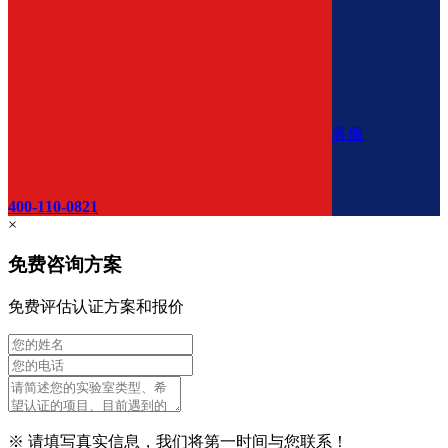
客服
400-110-0821
×
免费咨询方案
免费评估认证方案和报价
※ 请填写真实信息，我们将第一时间与您联系！