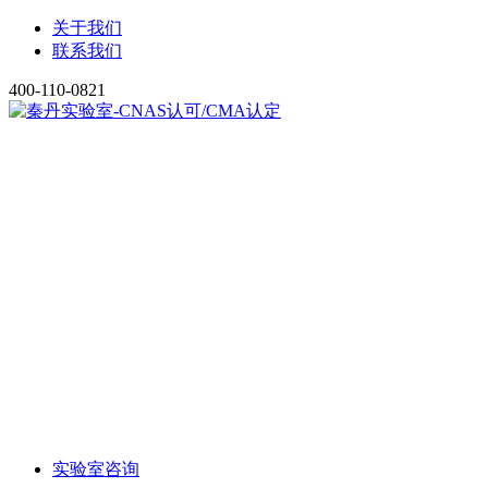
关于我们
联系我们
400-110-0821
实验室咨询