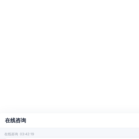
在线咨询
在线咨询 03:42:19