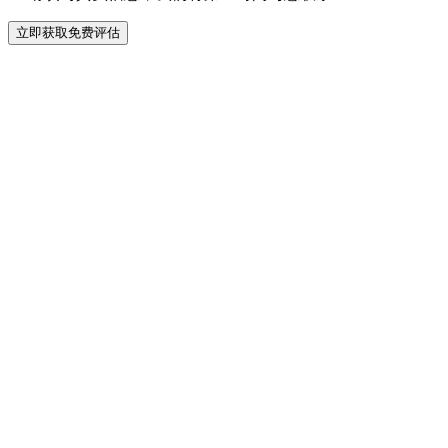
立即获取免费评估