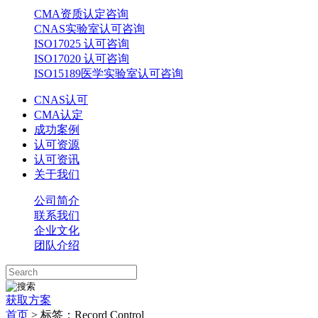
CMA资质认定咨询
CNAS实验室认可咨询
ISO17025 认可咨询
ISO17020 认可咨询
ISO15189医学实验室认可咨询
CNAS认可
CMA认定
成功案例
认可资源
认可资讯
关于我们
公司简介
联系我们
企业文化
团队介绍
获取方案
首页
>
标签：Record Control