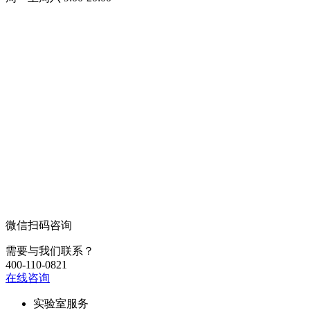
微信扫码咨询
需要与我们联系？
400-110-0821
在线咨询
实验室服务