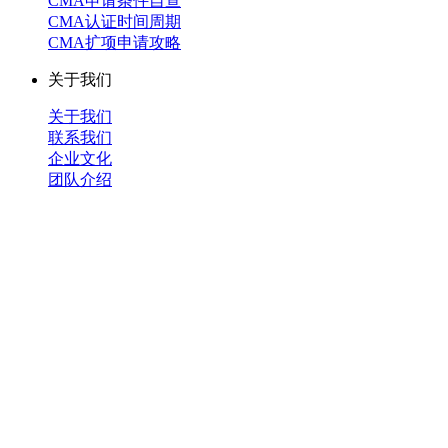
CMA申请条件自查
CMA认证时间周期
CMA扩项申请攻略
关于我们
关于我们
联系我们
企业文化
团队介绍