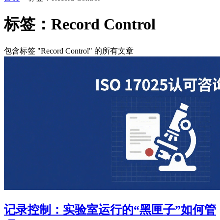
标签：Record Control
包含标签 "Record Control" 的所有文章
记录控制：实验室运行的“黑匣子”如何管