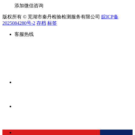
添加微信咨询
版权所有 © 芜湖市秦丹检验检测服务有限公司
皖ICP备
2025084280号-2
存档
标签
客服热线