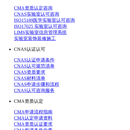
CMA资质认定咨询
CNAS实验室认可咨询
ISO15189医学实验室认可咨询
ISO17025 实验室认可咨询
LIMS实验室信息管理系统
实验室装饰装修施工
CNAS认证认可
CNAS认证申请条件
CNAS认可规范清单
CNAS资质要求
CNAS材料清单
CNAS申请步骤和流程
CNAS认可咨询服务
CMA资质认定
CMA申请流程指南
CMA认定申请资料
CMA资质认证要求