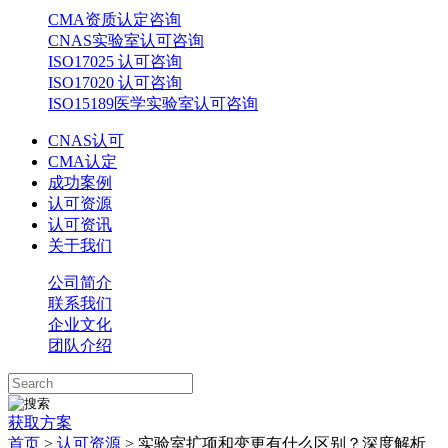
CMA资质认定咨询
CNAS实验室认可咨询
ISO17025 认可咨询
ISO17020 认可咨询
ISO15189医学实验室认可咨询
CNAS认可
CMA认定
成功案例
认可资源
认可资讯
关于我们
公司简介
联系我们
企业文化
团队介绍
获取方案
首页
>
认可资源
> 实验室扩项和变更有什么区别？深度解析