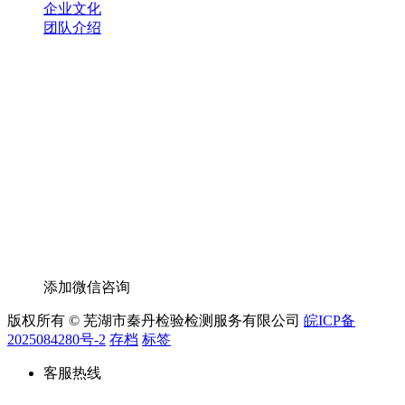
企业文化
团队介绍
添加微信咨询
版权所有 © 芜湖市秦丹检验检测服务有限公司
皖ICP备
2025084280号-2
存档
标签
客服热线