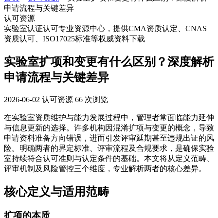
申请流程与关键差异
认可资源
实验室认证认可专业资源中心，提供CMA资质认定、CNAS
资质认可、ISO17025标准等权威资料下载
实验室扩项和变更有什么区别？深度解析
申请流程与关键差异
2026-06-02
认可资源
66 次浏览
在实验室资质维护与能力发展过程中，管理者常面临能力延伸
与信息更新的选择。许多机构因混淆扩项与变更的概念，导致
申请资料准备方向错误，进而引发评审延期甚至违规出证的风
险。明确两者的界定标准、评审流程及合规要求，是确保实验
室持续符合认可准则与认定条件的基础。本文将从定义范畴、
评审机制及风险管控三个维度，专业解析两者的核心差异。
核心定义与适用范畴
扩项的本质