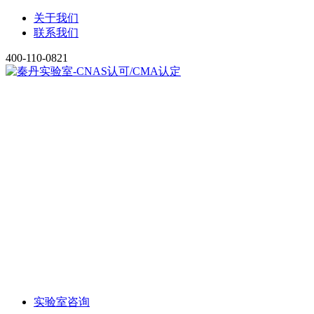
关于我们
联系我们
400-110-0821
实验室咨询