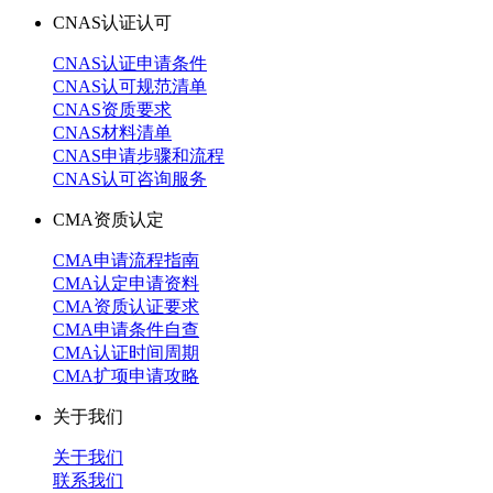
CNAS认证认可
CNAS认证申请条件
CNAS认可规范清单
CNAS资质要求
CNAS材料清单
CNAS申请步骤和流程
CNAS认可咨询服务
CMA资质认定
CMA申请流程指南
CMA认定申请资料
CMA资质认证要求
CMA申请条件自查
CMA认证时间周期
CMA扩项申请攻略
关于我们
关于我们
联系我们