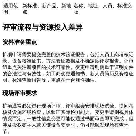
适用范
新标准、新产品、新地
名称、地址、人员、标准换
围
点
版
评审流程与资源投入差异
资料准备重点
扩项申请需要提交完整的技术验证报告，包括人员上岗考核记
录、设备校准证书、方法验证数据及不确定度评定报告。评审
组重点关注新项目的技术可靠性。变更申请则侧重于证明文件
的合法性与有效性，如工商变更通知书、新人员简历及资格证
明、标准查新报告等，重点在于合规性确认。
现场评审要求
扩项通常必须进行现场评审，评审组会安排现场试验、提问考
核及设施环境检查，以验证实际检测能力。变更申请则视具体
情况而定，一般性信息变更可能仅通过书面审查即可完成，但
涉及授权签字人或关键设备变更时，仍可能触发现场核查环
节。