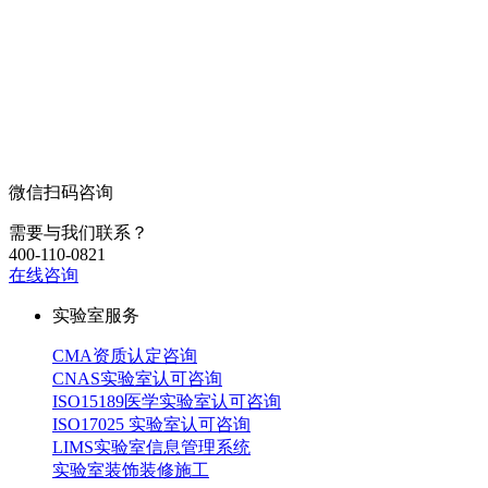
微信扫码咨询
需要与我们联系？
400-110-0821
在线咨询
实验室服务
CMA资质认定咨询
CNAS实验室认可咨询
ISO15189医学实验室认可咨询
ISO17025 实验室认可咨询
LIMS实验室信息管理系统
实验室装饰装修施工