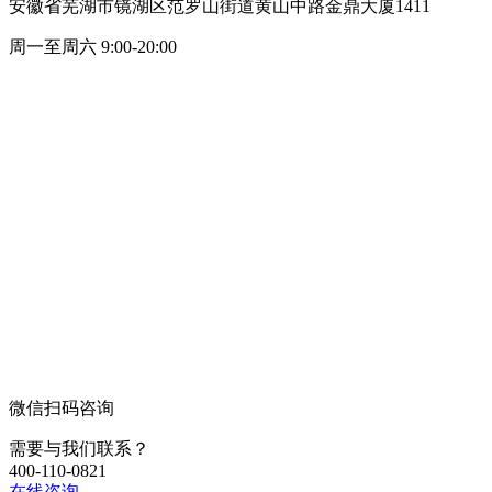
安徽省芜湖市镜湖区范罗山街道黄山中路金鼎大厦1411
周一至周六 9:00-20:00
微信扫码咨询
需要与我们联系？
400-110-0821
在线咨询