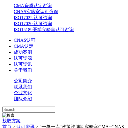
CMA资质认定咨询
CNAS实验室认可咨询
ISO17025 认可咨询
ISO17020 认可咨询
ISO15189医学实验室认可咨询
CNAS认可
CMA认定
成功案例
认可资源
认可资讯
关于我们
公司简介
联系我们
企业文化
团队介绍
获取方案
首页
>
认可资讯
> “一单一库“政策洗牌期实验室CMA+CNAS