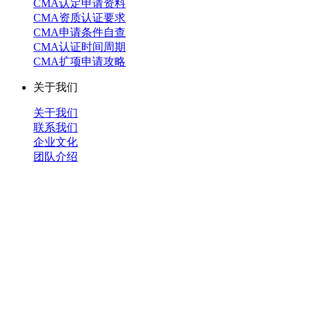
CMA认定申请资料
CMA资质认证要求
CMA申请条件自查
CMA认证时间周期
CMA扩项申请攻略
关于我们
关于我们
联系我们
企业文化
团队介绍