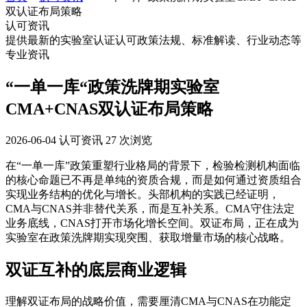
双认证布局策略
认可资讯
提供最新的实验室认证认可政策法规、标准解读、行业动态等
专业资讯
“一单一库“政策洗牌期实验室
CMA+CNAS双认证布局策略
2026-06-04
认可资讯
27 次浏览
在“一单一库”政策重塑行业格局的背景下，检验检测机构面临
的核心命题已不再是单纯的资质合规，而是如何通过资质组合
实现业务结构的优化与增长。头部机构的实践已经证明，
CMA与CNAS并非替代关系，而是互补关系。CMA守住法定
业务底线，CNAS打开市场化增长空间。双证布局，正在成为
实验室在政策洗牌期实现突围、获取增量市场的核心战略。
双证互补的底层商业逻辑
理解双证布局的战略价值，需要厘清CMA与CNAS在功能定