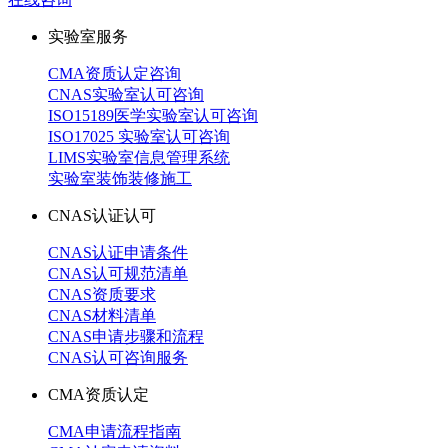
实验室服务
CMA资质认定咨询
CNAS实验室认可咨询
ISO15189医学实验室认可咨询
ISO17025 实验室认可咨询
LIMS实验室信息管理系统
实验室装饰装修施工
CNAS认证认可
CNAS认证申请条件
CNAS认可规范清单
CNAS资质要求
CNAS材料清单
CNAS申请步骤和流程
CNAS认可咨询服务
CMA资质认定
CMA申请流程指南