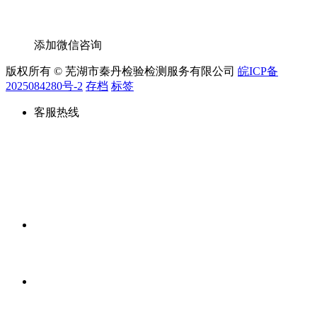
添加微信咨询
版权所有 © 芜湖市秦丹检验检测服务有限公司
皖ICP备
2025084280号-2
存档
标签
客服热线