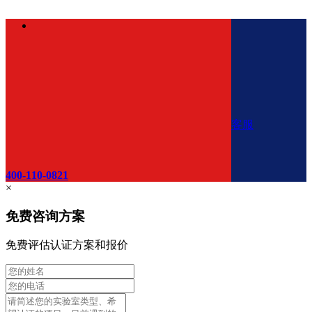
客服
400-110-0821
×
免费咨询方案
免费评估认证方案和报价