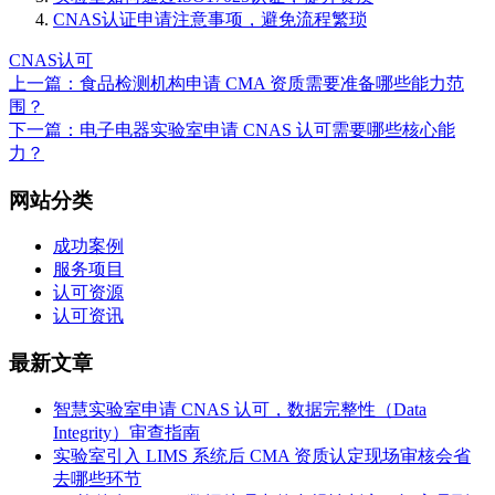
CNAS认证申请注意事项，避免流程繁琐
CNAS认可
上一篇：食品检测机构申请 CMA 资质需要准备哪些能力范
围？
下一篇：电子电器实验室申请 CNAS 认可需要哪些核心能
力？
网站分类
成功案例
服务项目
认可资源
认可资讯
最新文章
智慧实验室申请 CNAS 认可，数据完整性（Data
Integrity）审查指南
实验室引入 LIMS 系统后 CMA 资质认定现场审核会省
去哪些环节