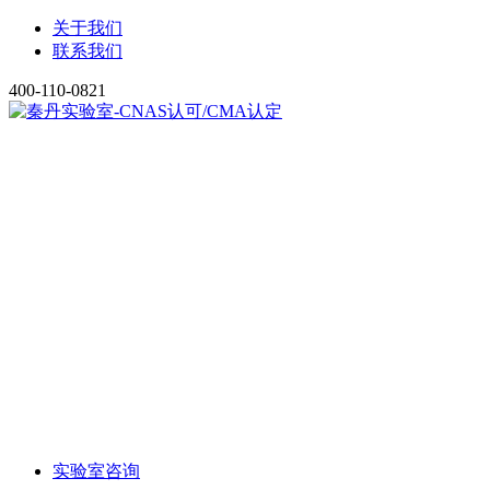
关于我们
联系我们
400-110-0821
实验室咨询