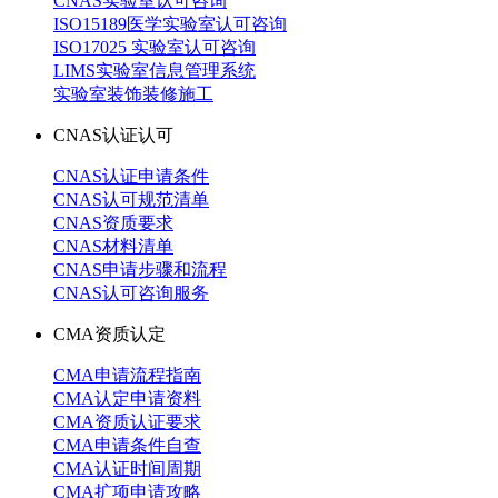
CNAS实验室认可咨询
ISO15189医学实验室认可咨询
ISO17025 实验室认可咨询
LIMS实验室信息管理系统
实验室装饰装修施工
CNAS认证认可
CNAS认证申请条件
CNAS认可规范清单
CNAS资质要求
CNAS材料清单
CNAS申请步骤和流程
CNAS认可咨询服务
CMA资质认定
CMA申请流程指南
CMA认定申请资料
CMA资质认证要求
CMA申请条件自查
CMA认证时间周期
CMA扩项申请攻略