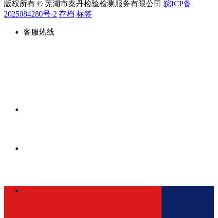
版权所有 © 芜湖市秦丹检验检测服务有限公司
皖ICP备
2025084280号-2
存档
标签
客服热线