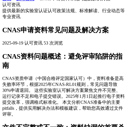
认可资讯
提供最新的实验室认证认可政策法规、标准解读、行业动态等
专业资讯
CNAS申请资料常见问题及解决方案
2025-09-19
认可资讯
53 次浏览
CNAS资料问题概述：避免评审陷阱的指
南
CNAS资质申请（中国合格评定国家认可）中，资料准备是高
失败率环节，根据2025年CNAS-RL01规则，常见问题导致
30%申请退回。 这些实验室认可解决方案聚焦文件不完整、
运行记录不足和电子提交错误。2025年1月1日起推行电子资料
提交改革，强调格式标准化。 本文分析CNAS准备中的主要
pitfalls，提供实用解决办法和模板建议，帮助您高效通过文件
评审。