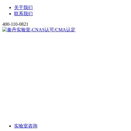
关于我们
联系我们
400-110-0821
实验室咨询