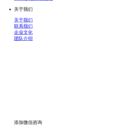
关于我们
关于我们
联系我们
企业文化
团队介绍
添加微信咨询