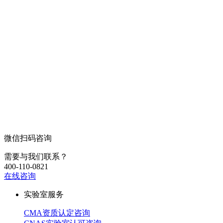
微信扫码咨询
需要与我们联系？
400-110-0821
在线咨询
实验室服务
CMA资质认定咨询