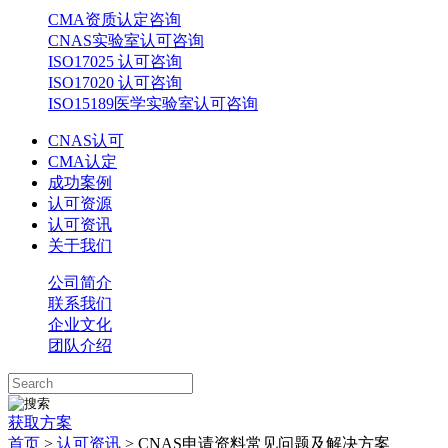
CMA资质认定咨询
CNAS实验室认可咨询
ISO17025 认可咨询
ISO17020 认可咨询
ISO15189医学实验室认可咨询
CNAS认可
CMA认定
成功案例
认可资源
认可资讯
关于我们
公司简介
联系我们
企业文化
团队介绍
获取方案
首页
>
认可资讯
> CNAS申请资料常见问题及解决方案