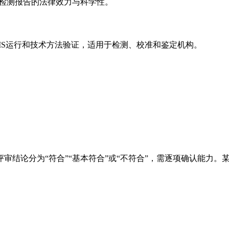
保检测报告的法律效力与科学性。
MS运行和技术方法验证，适用于检测、校准和鉴定机构。
审结论分为“符合”“基本符合”或“不符合”，需逐项确认能力。