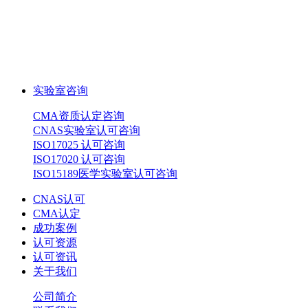
实验室咨询
CMA资质认定咨询
CNAS实验室认可咨询
ISO17025 认可咨询
ISO17020 认可咨询
ISO15189医学实验室认可咨询
CNAS认可
CMA认定
成功案例
认可资源
认可资讯
关于我们
公司简介