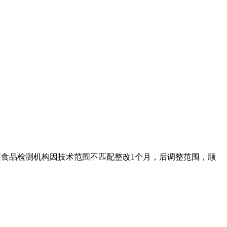
某食品检测机构因技术范围不匹配整改1个月，后调整范围，顺