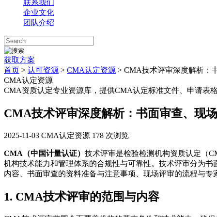
联系我们
企业文化
团队介绍
获取方案
首页
>
认可资源
>
CMA认定资源
> CMA技术评审深度解析
CMA认定资源
CMA资质认定专业资源库，提供CMA认定标准文件、申请表
CMA技术评审深度解析：书面审查、现
2025-11-03
CMA认定资源
178 次浏览
CMA（中国计量认证）
技术评审是检验检测机构资质认定（C
机构技术能力和管理体系的合规性与可靠性。技术评审分为书
内容、书面审查的资料准备与注意事项、现场评审的流程与专
1. CMA技术评审的范围与内容