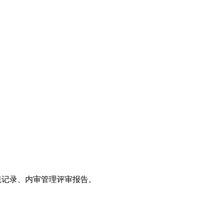
环境记录、内审管理评审报告。