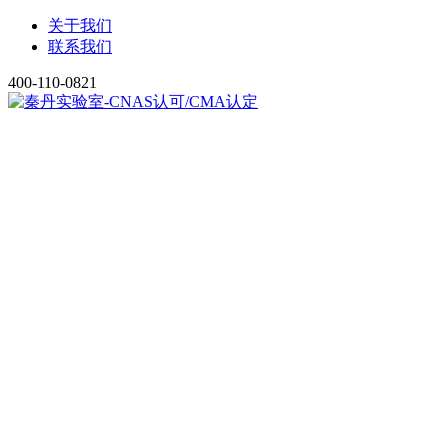
关于我们
联系我们
400-110-0821