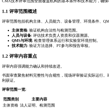
CMA技术评审范围全面覆盖机构的基本条件和技术能力，确
1.1 评审范围概述
评审范围包括机构主体、人员能力、设备管理、环境条件、Q
主体资格
: 验证机构合法性与检测范围。
人员与设备
: 评估技术负责人资质和仪器溯源。
QMS与环境
: 检查管理体系运行和实验室环境控制。
技术能力
: 验证方法选择、PT参与和报告审核。
1.2 评审内容重点
评审内容强调能力确认和持续改进。
书面审查聚焦材料完整性与合规性，现场评审验证实际运行。评
利获证。
评审范围一览
:
范围类别
主要内容
主体资格
法人证明、检测范围