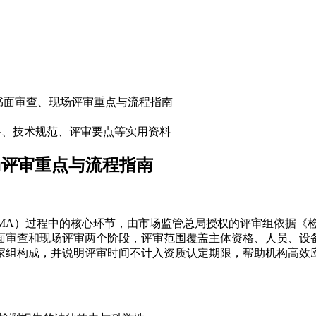
：书面审查、现场评审重点与流程指南
格、技术规范、评审要点等实用资料
场评审重点与流程指南
MA）过程中的核心环节，由市场监管总局授权的评审组依据《
面审查和现场评审两个阶段，评审范围覆盖主体资格、人员、设备
家组构成，并说明评审时间不计入资质认定期限，帮助机构高效