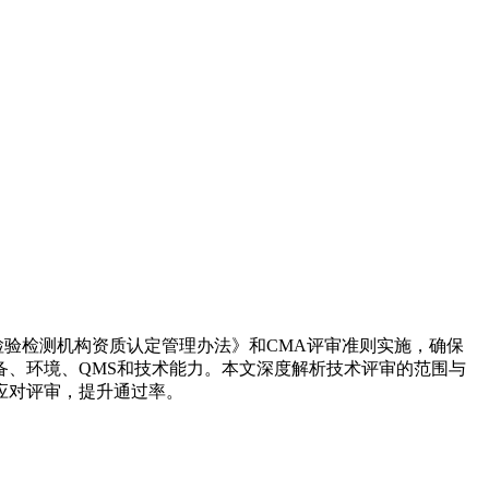
检验检测机构资质认定管理办法》和CMA评审准则实施，确保
、环境、QMS和技术能力。本文深度解析技术评审的范围与
应对评审，提升通过率。