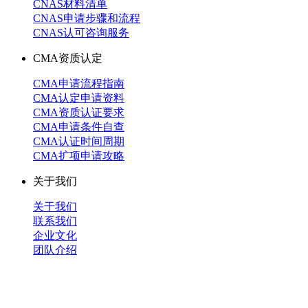
CNAS材料清单
CNAS申请步骤和流程
CNAS认可咨询服务
CMA资质认定
CMA申请流程指南
CMA认定申请资料
CMA资质认证要求
CMA申请条件自查
CMA认证时间周期
CMA扩项申请攻略
关于我们
关于我们
联系我们
企业文化
团队介绍