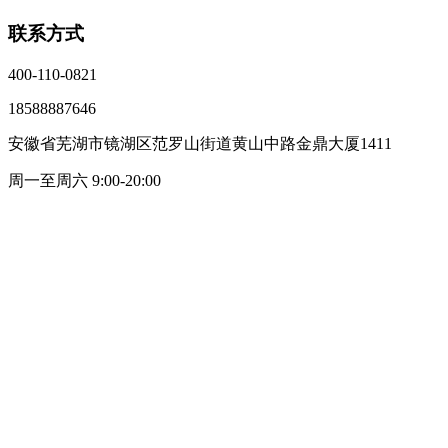
联系方式
400-110-0821
18588887646
安徽省芜湖市镜湖区范罗山街道黄山中路金鼎大厦1411
周一至周六 9:00-20:00