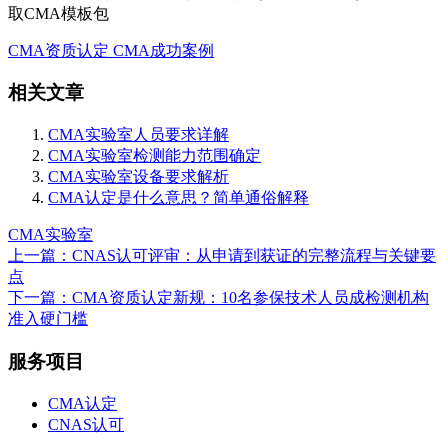
取CMA模板包
CMA资质认定
CMA成功案例
相关文章
CMA实验室人员要求详解
CMA实验室检测能力范围确定
CMA实验室设备要求解析
CMA认定是什么意思？简单通俗解释
CMA实验室
上一篇：CNAS认可评审：从申请到获证的完整流程与关键要
点
下一篇：CMA资质认定新规：10名参保技术人员成检测机构
准入硬门槛
服务项目
CMA认定
CNAS认可