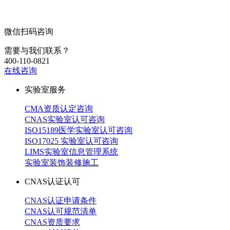
微信扫码咨询
需要与我们联系？
400-110-0821
在线咨询
实验室服务
CMA资质认定咨询
CNAS实验室认可咨询
ISO15189医学实验室认可咨询
ISO17025 实验室认可咨询
LIMS实验室信息管理系统
实验室装饰装修施工
CNAS认证认可
CNAS认证申请条件
CNAS认可规范清单
CNAS资质要求