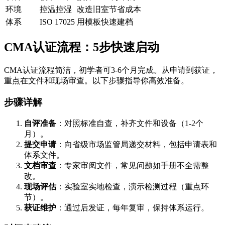
环境
控温控湿
改造旧室节省成本
体系
ISO 17025
用模板快速建档
CMA认证流程：5步快速启动
CMA认证流程简洁，初学者可3-6个月完成。从申请到获证，
重点在文件和现场审查。以下步骤指导你高效准备。
步骤详解
自评准备
：对照标准自查，补齐文件和设备（1-2个
月）。
提交申请
：向省级市场监管局递交材料，包括申请表和
体系文件。
文档审查
：专家审阅文件，常见问题如手册不全需整
改。
现场评估
：实验室实地检查，演示检测过程（重点环
节）。
获证维护
：通过后发证，每年复审，保持体系运行。