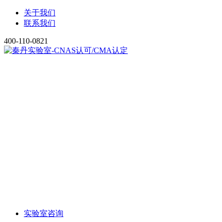
关于我们
联系我们
400-110-0821
实验室咨询