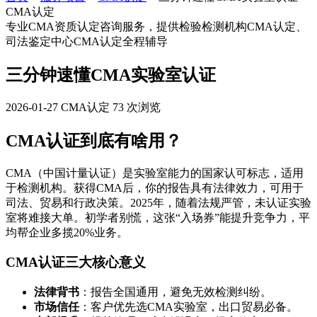
CMA认定
专业CMA资质认定咨询服务，提供检验检测机构CMA认定、
司法鉴定中心CMA认定全程辅导
三分钟速懂CMA实验室认证
2026-01-27
CMA认定
73 次浏览
CMA认证到底有啥用？
CMA（中国计量认证）是实验室能力的国家认可标志，适用
于检测机构。获得CMA后，你的报告具有法律效力，可用于
司法、贸易和行政决策。2025年，随着法规严管，未认证实验
室将难接大单。初学者别慌，这张“入场券”能提升竞争力，平
均帮企业多揽20%业务。
CMA认证三大核心意义
法律背书
：报告全国通用，避免无效检测纠纷。
市场信任
：客户优先选CMA实验室，出口贸易必备。