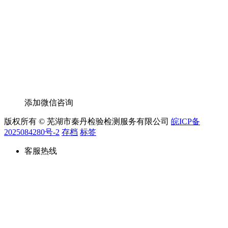
添加微信咨询
版权所有 © 芜湖市秦丹检验检测服务有限公司
皖ICP备
2025084280号-2
存档
标签
客服热线