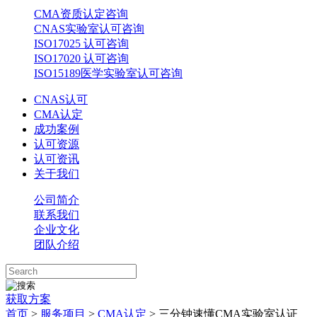
CMA资质认定咨询
CNAS实验室认可咨询
ISO17025 认可咨询
ISO17020 认可咨询
ISO15189医学实验室认可咨询
CNAS认可
CMA认定
成功案例
认可资源
认可资讯
关于我们
公司简介
联系我们
企业文化
团队介绍
获取方案
首页
>
服务项目
>
CMA认定
> 三分钟速懂CMA实验室认证