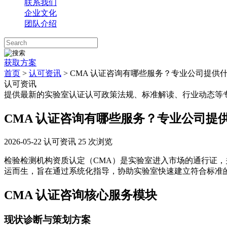
联系我们
企业文化
团队介绍
获取方案
首页
>
认可资讯
> CMA 认证咨询有哪些服务？专业公司提供
认可资讯
提供最新的实验室认证认可政策法规、标准解读、行业动态等
CMA 认证咨询有哪些服务？专业公司提
2026-05-22
认可资讯
25 次浏览
检验检测机构资质认定（CMA）是实验室进入市场的通行证
运而生，旨在通过系统化指导，协助实验室快速建立符合标准
CMA 认证咨询核心服务模块
现状诊断与策划方案