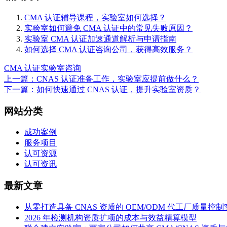
CMA 认证辅导课程，实验室如何选择？
实验室如何避免 CMA 认证中的常见失败原因？
实验室 CMA 认证加速通道解析与申请指南
如何选择 CMA 认证咨询公司，获得高效服务？
CMA 认证
实验室咨询
上一篇：CNAS 认证准备工作，实验室应提前做什么？
下一篇：如何快速通过 CNAS 认证，提升实验室资质？
网站分类
成功案例
服务项目
认可资源
认可资讯
最新文章
从零打造具备 CNAS 资质的 OEM/ODM 代工厂质量控
2026 年检测机构资质扩项的成本与效益精算模型