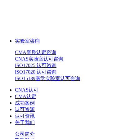
实验室咨询
CMA资质认定咨询
CNAS实验室认可咨询
ISO17025 认可咨询
ISO17020 认可咨询
ISO15189医学实验室认可咨询
CNAS认可
CMA认定
成功案例
认可资源
认可资讯
关于我们
公司简介