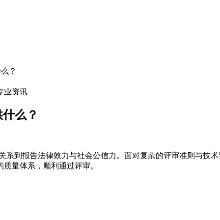
什么？
专业资讯
供什么？
，关系到报告法律效力与社会公信力。面对复杂的评审准则与技
的质量体系，顺利通过评审。