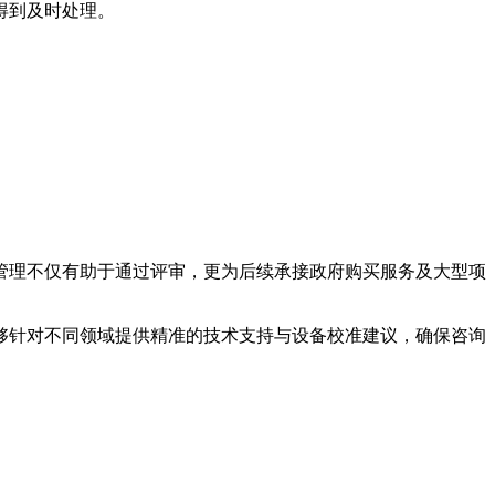
得到及时处理。
管理不仅有助于通过评审，更为后续承接政府购买服务及大型项
够针对不同领域提供精准的技术支持与设备校准建议，确保咨询