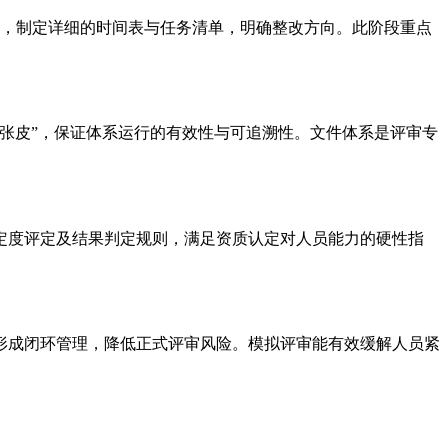
差距，制定详细的时间表与任务清单，明确整改方向。此阶段重点
张皮”，保证体系运行的有效性与可追溯性。文件体系是评审专
定度评定及结果判定规则，满足资质认定对人员能力的硬性指
形成闭环管理，降低正式评审风险。模拟评审能有效缓解人员紧