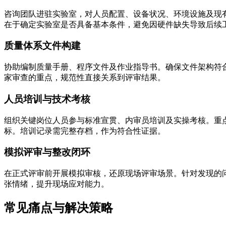
咨询团队进驻实验室，对人员配置、设备状况、环境设施及现有管
在于确定实验室是否具备基本条件，避免因硬件缺失导致后续
质量体系文件构建
协助编制质量手册、程序文件及作业指导书。确保文件架构符
家审查的重点，规范性直接关系到评审结果。
人员培训与技术考核
组织关键岗位人员参与标准宣贯、内审员培训及实操考核。重
标。培训记录需完整存档，作为符合性证据。
模拟评审与整改闭环
在正式评审前开展模拟审核，还原现场评审场景。针对发现的
张情绪，提升现场应对能力。
常见痛点与解决策略