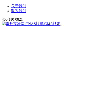
关于我们
联系我们
400-110-0821