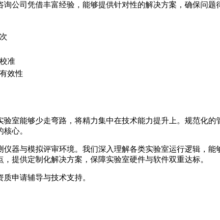
咨询公司凭借丰富经验，能够提供针对性的解决方案，确保问题
次
校准
有效性
实验室能够少走弯路，将精力集中在技术能力提升上。规范化的
的核心。
测仪器与模拟评审环境。我们深入理解各类实验室运行逻辑，能
点，提供定制化解决方案，保障实验室硬件与软件双重达标。
资质申请辅导与技术支持。