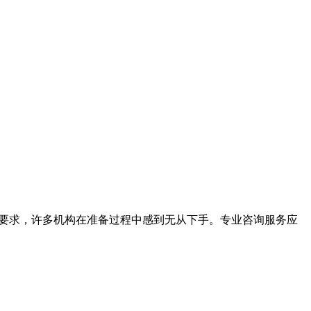
术要求，许多机构在准备过程中感到无从下手。专业咨询服务应