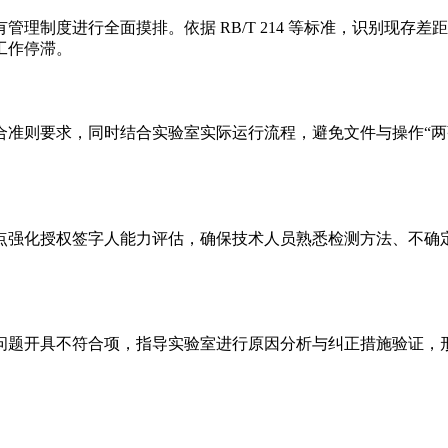
理制度进行全面摸排。依据 RB/T 214 等标准，识别现存
工作停滞。
合准则要求，同时结合实验室实际运行流程，避免文件与操作“两
点强化授权签字人能力评估，确保技术人员熟悉检测方法、不确
问题开具不符合项，指导实验室进行原因分析与纠正措施验证，