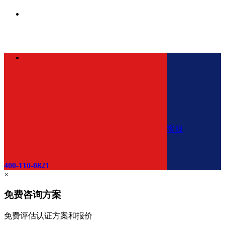
客服
400-110-0821
×
免费咨询方案
免费评估认证方案和报价