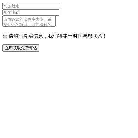
※ 请填写真实信息，我们将第一时间与您联系！
立即获取免费评估