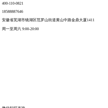
400-110-0821
18588887646
安徽省芜湖市镜湖区范罗山街道黄山中路金鼎大厦1411
周一至周六 9:00-20:00