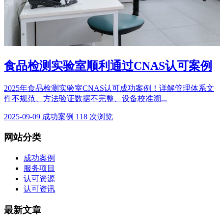
食品检测实验室顺利通过CNAS认可案例
2025年食品检测实验室CNAS认可成功案例！详解管理体系文
件不规范、方法验证数据不完整、设备校准溯...
2025-09-09
成功案例
118 次浏览
网站分类
成功案例
服务项目
认可资源
认可资讯
最新文章