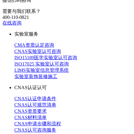
微信扫码咨询
需要与我们联系？
400-110-0821
在线咨询
实验室服务
CMA资质认定咨询
CNAS实验室认可咨询
ISO15189医学实验室认可咨询
ISO17025 实验室认可咨询
LIMS实验室信息管理系统
实验室装饰装修施工
CNAS认证认可
CNAS认证申请条件
CNAS认可规范清单
CNAS资质要求
CNAS材料清单
CNAS申请步骤和流程
CNAS认可咨询服务