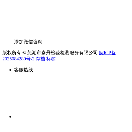
添加微信咨询
版权所有 © 芜湖市秦丹检验检测服务有限公司
皖ICP备
2025084280号-2
存档
标签
客服热线