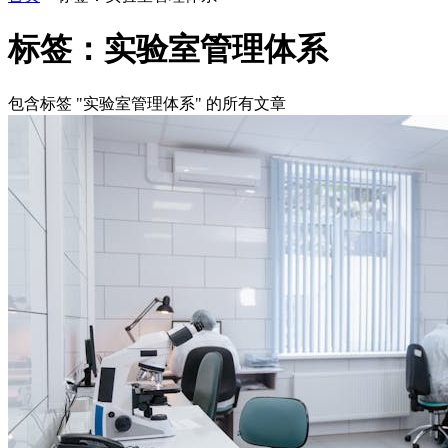
标签：实验室管理体系
包含标签 "实验室管理体系" 的所有文章