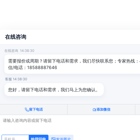
在线咨询
在线咨询 14:38:30
需要报价或周期？请留下电话和需求，我们尽快联系您；专家热线：400-
信/电话：18588887646
客服 14:38:30
您好，请留下电话和需求，我们马上为您确认。
留下电话
添加微信
发送图片
给我回电