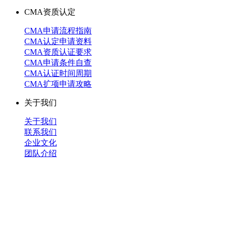
CMA资质认定
CMA申请流程指南
CMA认定申请资料
CMA资质认证要求
CMA申请条件自查
CMA认证时间周期
CMA扩项申请攻略
关于我们
关于我们
联系我们
企业文化
团队介绍