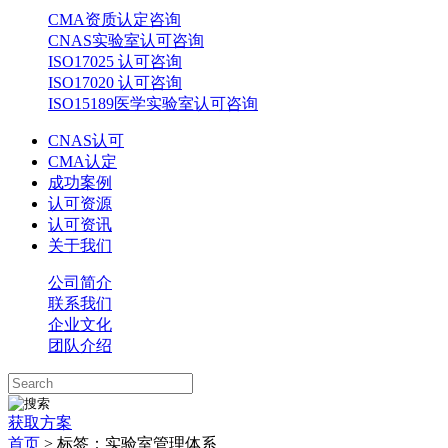
CMA资质认定咨询
CNAS实验室认可咨询
ISO17025 认可咨询
ISO17020 认可咨询
ISO15189医学实验室认可咨询
CNAS认可
CMA认定
成功案例
认可资源
认可资讯
关于我们
公司简介
联系我们
企业文化
团队介绍
获取方案
首页
>
标签：实验室管理体系