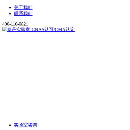
关于我们
联系我们
400-110-0821
实验室咨询