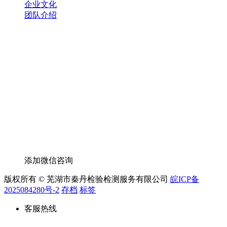
企业文化
团队介绍
添加微信咨询
版权所有 © 芜湖市秦丹检验检测服务有限公司
皖ICP备
2025084280号-2
存档
标签
客服热线