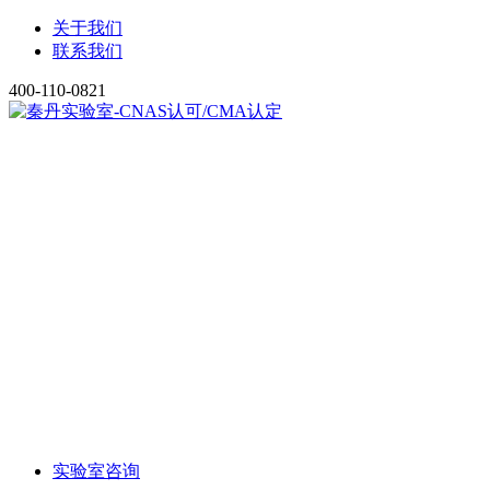
关于我们
联系我们
400-110-0821
实验室咨询