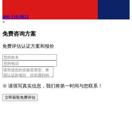
400-110-0821
×
免费咨询方案
免费评估认证方案和报价
※ 请填写真实信息，我们将第一时间与您联系！
立即获取免费评估