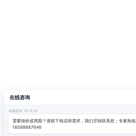
在线咨询
在线咨询 15:14:24
需要报价或周期？请留下电话和需求，我们尽快联系您；专家热线：400
18588887646