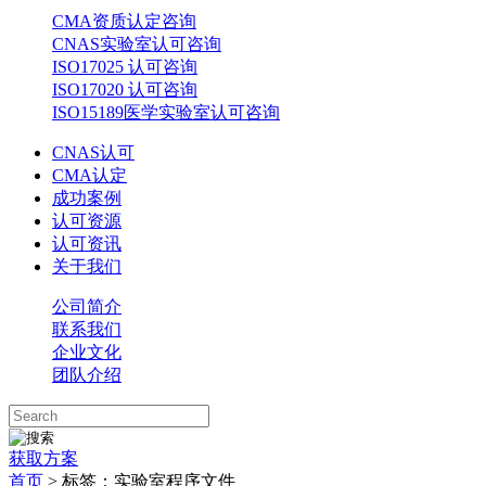
CMA资质认定咨询
CNAS实验室认可咨询
ISO17025 认可咨询
ISO17020 认可咨询
ISO15189医学实验室认可咨询
CNAS认可
CMA认定
成功案例
认可资源
认可资讯
关于我们
公司简介
联系我们
企业文化
团队介绍
获取方案
首页
>
标签：实验室程序文件