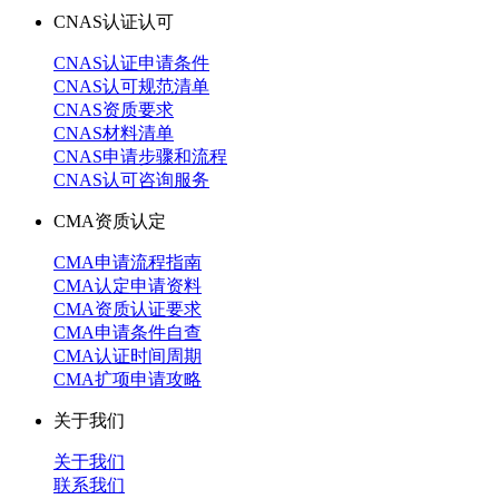
CNAS认证认可
CNAS认证申请条件
CNAS认可规范清单
CNAS资质要求
CNAS材料清单
CNAS申请步骤和流程
CNAS认可咨询服务
CMA资质认定
CMA申请流程指南
CMA认定申请资料
CMA资质认证要求
CMA申请条件自查
CMA认证时间周期
CMA扩项申请攻略
关于我们
关于我们
联系我们