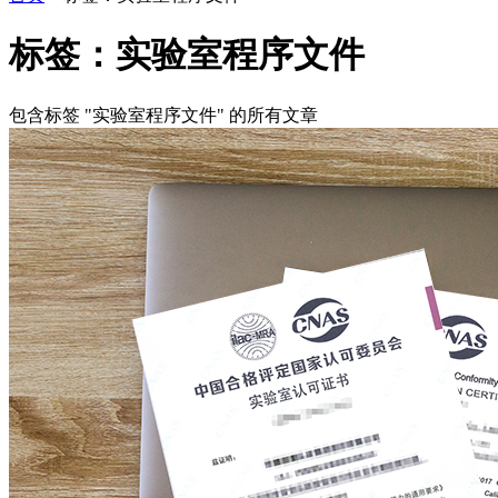
标签：实验室程序文件
包含标签 "实验室程序文件" 的所有文章