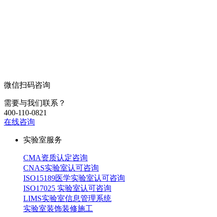
微信扫码咨询
需要与我们联系？
400-110-0821
在线咨询
实验室服务
CMA资质认定咨询
CNAS实验室认可咨询
ISO15189医学实验室认可咨询
ISO17025 实验室认可咨询
LIMS实验室信息管理系统
实验室装饰装修施工