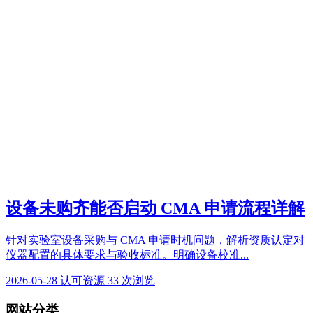
设备未购齐能否启动 CMA 申请流程详解
针对实验室设备采购与 CMA 申请时机问题，解析资质认定对
仪器配置的具体要求与验收标准。明确设备校准...
2026-05-28
认可资源
33 次浏览
网站分类