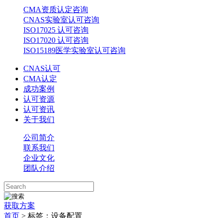
CMA资质认定咨询
CNAS实验室认可咨询
ISO17025 认可咨询
ISO17020 认可咨询
ISO15189医学实验室认可咨询
CNAS认可
CMA认定
成功案例
认可资源
认可资讯
关于我们
公司简介
联系我们
企业文化
团队介绍
获取方案
首页
>
标签：设备配置