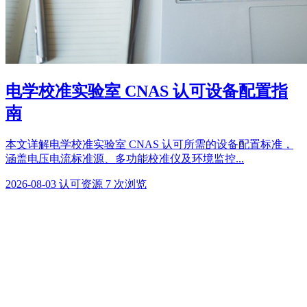
电学校准实验室 CNAS 认可设备配置指
南
本文详解电学校准实验室 CNAS 认可所需的设备配置标准，
涵盖电压电流标准源、多功能校准仪及环境监控...
2026-08-03
认可资源
7 次浏览