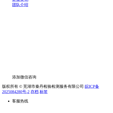
团队介绍
添加微信咨询
版权所有 © 芜湖市秦丹检验检测服务有限公司
皖ICP备
2025084280号-2
存档
标签
客服热线