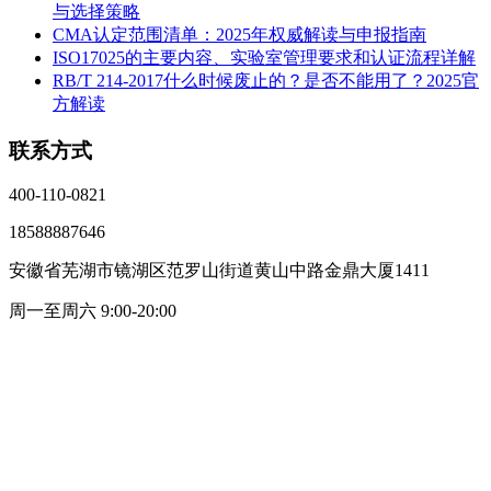
与选择策略
CMA认定范围清单：2025年权威解读与申报指南
ISO17025的主要内容、实验室管理要求和认证流程详解
RB/T 214-2017什么时候废止的？是否不能用了？2025官
方解读
联系方式
400-110-0821
18588887646
安徽省芜湖市镜湖区范罗山街道黄山中路金鼎大厦1411
周一至周六 9:00-20:00