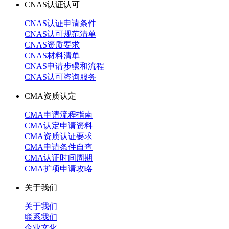
CNAS认证认可
CNAS认证申请条件
CNAS认可规范清单
CNAS资质要求
CNAS材料清单
CNAS申请步骤和流程
CNAS认可咨询服务
CMA资质认定
CMA申请流程指南
CMA认定申请资料
CMA资质认证要求
CMA申请条件自查
CMA认证时间周期
CMA扩项申请攻略
关于我们
关于我们
联系我们
企业文化