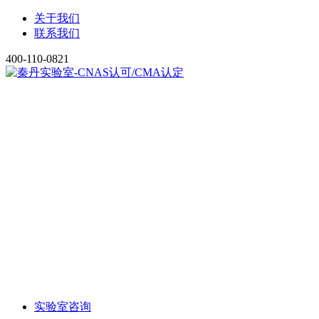
关于我们
联系我们
400-110-0821
实验室咨询