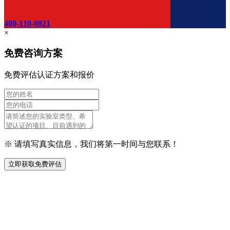
400-110-0821
×
免费咨询方案
免费评估认证方案和报价
※ 请填写真实信息，我们将第一时间与您联系！
立即获取免费评估