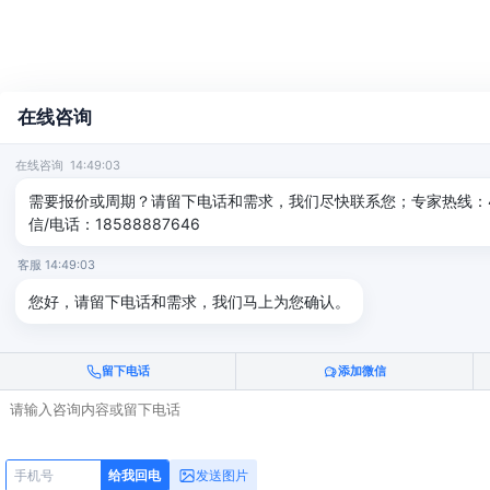
在线咨询
在线咨询 14:49:03
需要报价或周期？请留下电话和需求，我们尽快联系您；专家热线：400-
信/电话：18588887646
客服 14:49:03
您好，请留下电话和需求，我们马上为您确认。
留下电话
添加微信
发送图片
给我回电