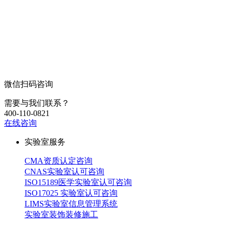
微信扫码咨询
需要与我们联系？
400-110-0821
在线咨询
实验室服务
CMA资质认定咨询
CNAS实验室认可咨询
ISO15189医学实验室认可咨询
ISO17025 实验室认可咨询
LIMS实验室信息管理系统
实验室装饰装修施工