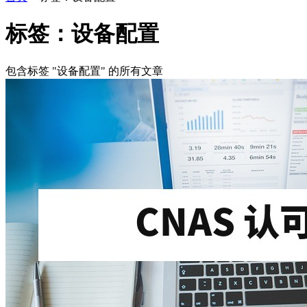
标签：设备配置
包含标签 "设备配置" 的所有文章