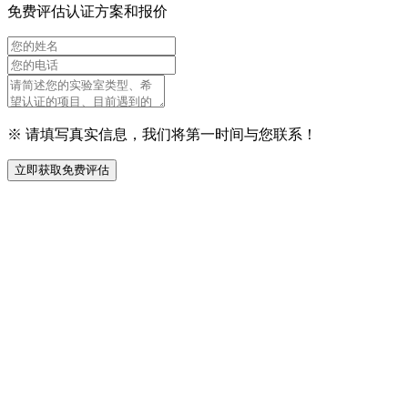
免费评估认证方案和报价
※ 请填写真实信息，我们将第一时间与您联系！
立即获取免费评估