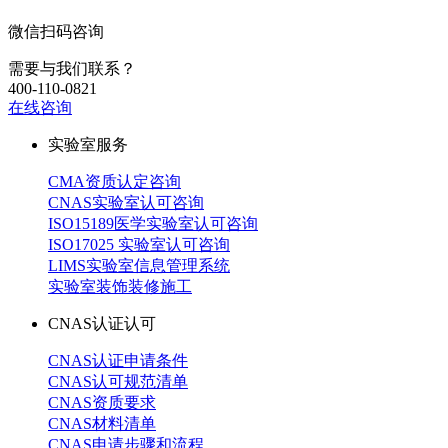
微信扫码咨询
需要与我们联系？
400-110-0821
在线咨询
实验室服务
CMA资质认定咨询
CNAS实验室认可咨询
ISO15189医学实验室认可咨询
ISO17025 实验室认可咨询
LIMS实验室信息管理系统
实验室装饰装修施工
CNAS认证认可
CNAS认证申请条件
CNAS认可规范清单
CNAS资质要求
CNAS材料清单
CNAS申请步骤和流程