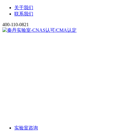
关于我们
联系我们
400-110-0821
实验室咨询