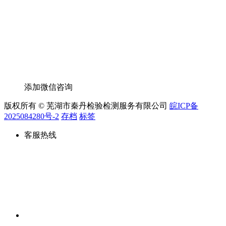
添加微信咨询
版权所有 © 芜湖市秦丹检验检测服务有限公司
皖ICP备
2025084280号-2
存档
标签
客服热线