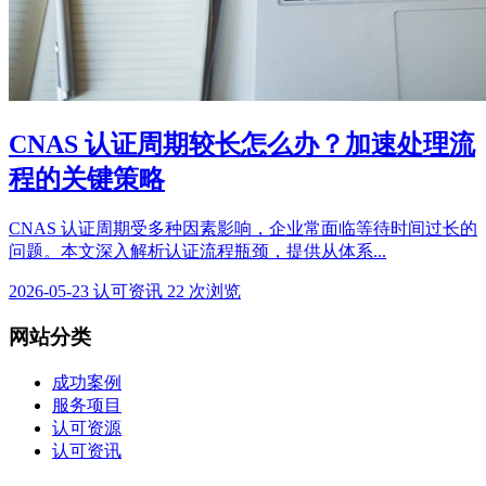
CNAS 认证周期较长怎么办？加速处理流
程的关键策略
CNAS 认证周期受多种因素影响，企业常面临等待时间过长的
问题。本文深入解析认证流程瓶颈，提供从体系...
2026-05-23
认可资讯
22 次浏览
网站分类
成功案例
服务项目
认可资源
认可资讯