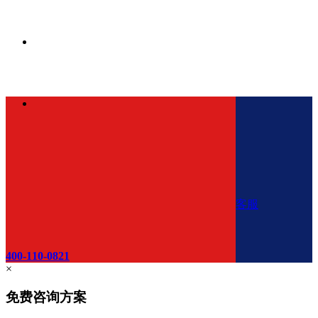
客服
400-110-0821
×
免费咨询方案