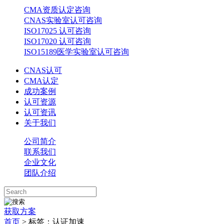
CMA资质认定咨询
CNAS实验室认可咨询
ISO17025 认可咨询
ISO17020 认可咨询
ISO15189医学实验室认可咨询
CNAS认可
CMA认定
成功案例
认可资源
认可资讯
关于我们
公司简介
联系我们
企业文化
团队介绍
获取方案
首页
>
标签：认证加速