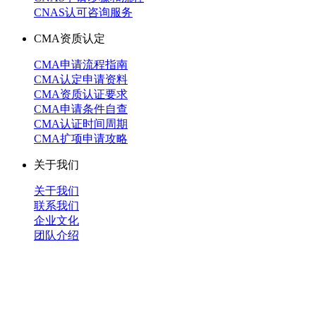
CNAS认可咨询服务
CMA资质认定
CMA申请流程指南
CMA认定申请资料
CMA资质认证要求
CMA申请条件自查
CMA认证时间周期
CMA扩项申请攻略
关于我们
关于我们
联系我们
企业文化
团队介绍