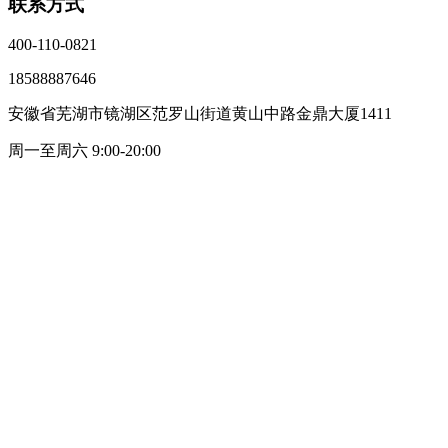
联系方式
400-110-0821
18588887646
安徽省芜湖市镜湖区范罗山街道黄山中路金鼎大厦1411
周一至周六 9:00-20:00