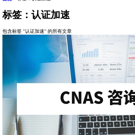
标签：认证加速
包含标签 "认证加速" 的所有文章