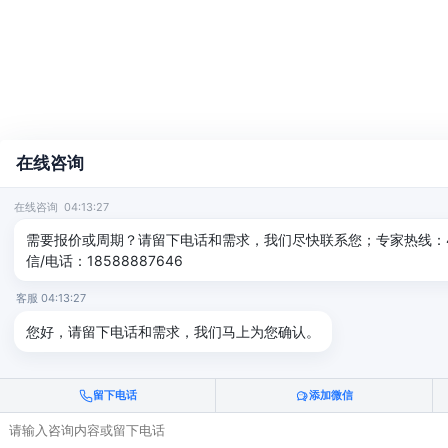
在线咨询
在线咨询 04:13:27
需要报价或周期？请留下电话和需求，我们尽快联系您；专家热线：400-
信/电话：18588887646
客服 04:13:27
您好，请留下电话和需求，我们马上为您确认。
留下电话
添加微信