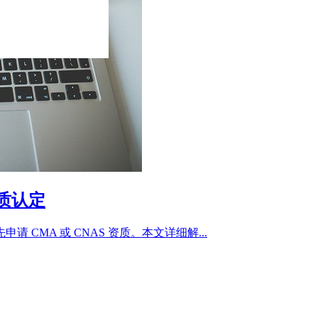
资质认定
CMA 或 CNAS 资质。本文详细解...