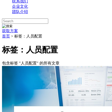
联系我们
企业文化
团队介绍
获取方案
首页
>
标签：人员配置
标签：人员配置
包含标签 "人员配置" 的所有文章