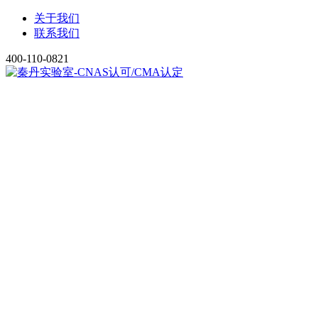
关于我们
联系我们
400-110-0821