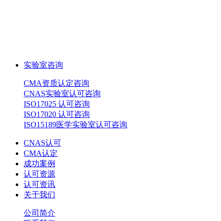
实验室咨询
CMA资质认定咨询
CNAS实验室认可咨询
ISO17025 认可咨询
ISO17020 认可咨询
ISO15189医学实验室认可咨询
CNAS认可
CMA认定
成功案例
认可资源
认可资讯
关于我们
公司简介