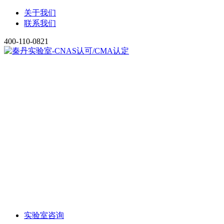
关于我们
联系我们
400-110-0821
实验室咨询