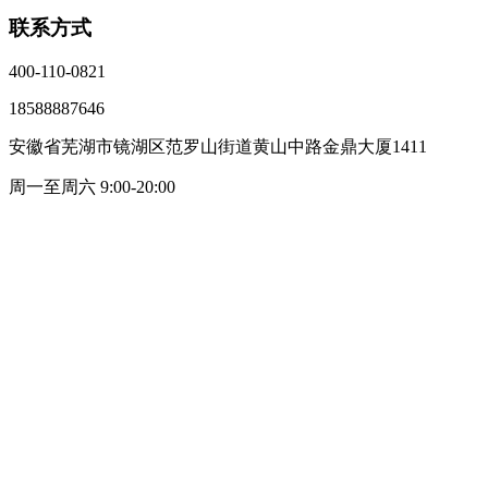
联系方式
400-110-0821
18588887646
安徽省芜湖市镜湖区范罗山街道黄山中路金鼎大厦1411
周一至周六 9:00-20:00