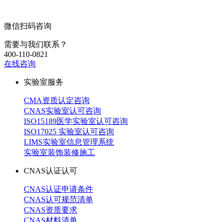
微信扫码咨询
需要与我们联系？
400-110-0821
在线咨询
实验室服务
CMA资质认定咨询
CNAS实验室认可咨询
ISO15189医学实验室认可咨询
ISO17025 实验室认可咨询
LIMS实验室信息管理系统
实验室装饰装修施工
CNAS认证认可
CNAS认证申请条件
CNAS认可规范清单
CNAS资质要求
CNAS材料清单