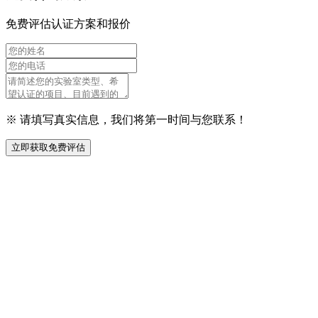
免费评估认证方案和报价
※ 请填写真实信息，我们将第一时间与您联系！
立即获取免费评估