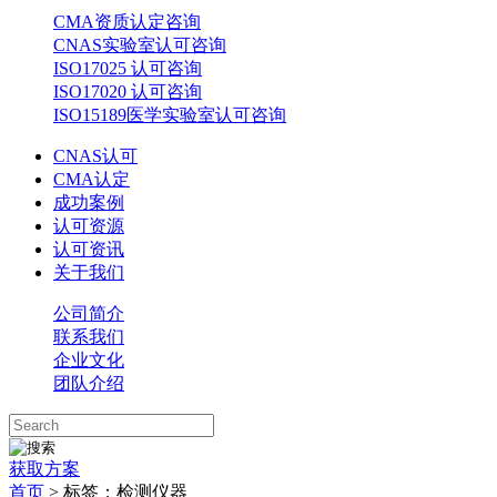
CMA资质认定咨询
CNAS实验室认可咨询
ISO17025 认可咨询
ISO17020 认可咨询
ISO15189医学实验室认可咨询
CNAS认可
CMA认定
成功案例
认可资源
认可资讯
关于我们
公司简介
联系我们
企业文化
团队介绍
获取方案
首页
>
标签：检测仪器