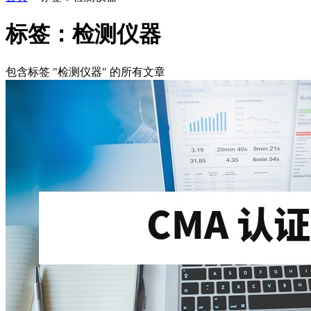
标签：检测仪器
包含标签 "检测仪器" 的所有文章