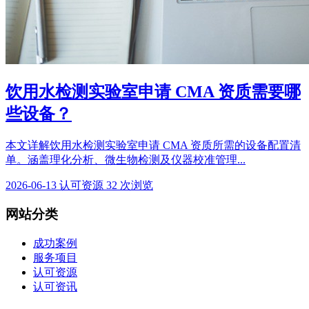
饮用水检测实验室申请 CMA 资质需要哪
些设备？
本文详解饮用水检测实验室申请 CMA 资质所需的设备配置清
单。涵盖理化分析、微生物检测及仪器校准管理...
2026-06-13
认可资源
32 次浏览
网站分类
成功案例
服务项目
认可资源
认可资讯