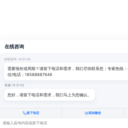
在线咨询
在线咨询 14:31:42
需要报价或周期？请留下电话和需求，我们尽快联系您；专家热线：400-
信/电话：18588887646
客服 14:31:42
您好，请留下电话和需求，我们马上为您确认。
留下电话
添加微信