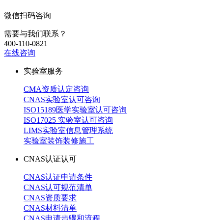
微信扫码咨询
需要与我们联系？
400-110-0821
在线咨询
实验室服务
CMA资质认定咨询
CNAS实验室认可咨询
ISO15189医学实验室认可咨询
ISO17025 实验室认可咨询
LIMS实验室信息管理系统
实验室装饰装修施工
CNAS认证认可
CNAS认证申请条件
CNAS认可规范清单
CNAS资质要求
CNAS材料清单
CNAS申请步骤和流程