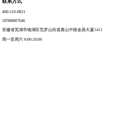
联系方式
400-110-0821
18588887646
安徽省芜湖市镜湖区范罗山街道黄山中路金鼎大厦1411
周一至周六 9:00-20:00