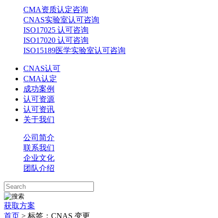
CMA资质认定咨询
CNAS实验室认可咨询
ISO17025 认可咨询
ISO17020 认可咨询
ISO15189医学实验室认可咨询
CNAS认可
CMA认定
成功案例
认可资源
认可资讯
关于我们
公司简介
联系我们
企业文化
团队介绍
获取方案
首页
>
标签：CNAS 变更