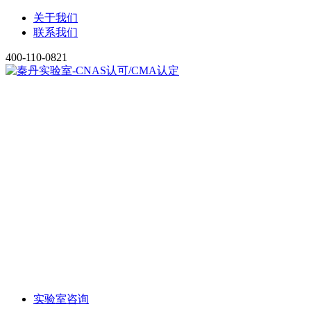
关于我们
联系我们
400-110-0821
实验室咨询