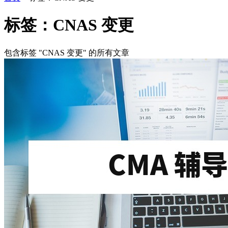
标签：CNAS 变更
包含标签 "CNAS 变更" 的所有文章