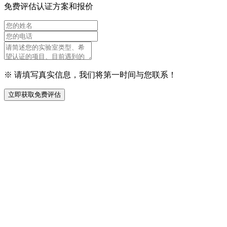
免费评估认证方案和报价
※ 请填写真实信息，我们将第一时间与您联系！
立即获取免费评估