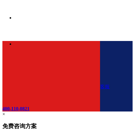
客服
400-110-0821
×
免费咨询方案