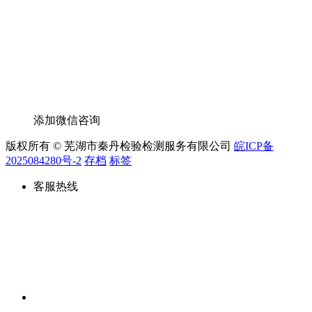
添加微信咨询
版权所有 © 芜湖市秦丹检验检测服务有限公司
皖ICP备
2025084280号-2
存档
标签
客服热线