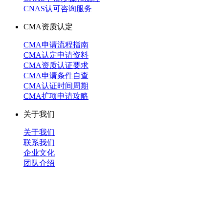
CNAS认可咨询服务
CMA资质认定
CMA申请流程指南
CMA认定申请资料
CMA资质认证要求
CMA申请条件自查
CMA认证时间周期
CMA扩项申请攻略
关于我们
关于我们
联系我们
企业文化
团队介绍