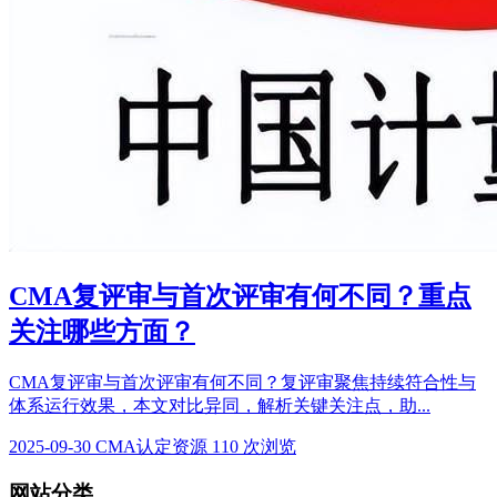
CMA复评审与首次评审有何不同？重点
关注哪些方面？
CMA复评审与首次评审有何不同？复评审聚焦持续符合性与
体系运行效果，本文对比异同，解析关键关注点，助...
2025-09-30
CMA认定资源
110 次浏览
网站分类