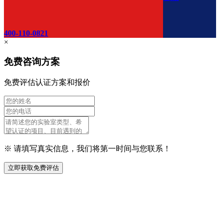
400-110-0821
×
免费咨询方案
免费评估认证方案和报价
※ 请填写真实信息，我们将第一时间与您联系！
立即获取免费评估