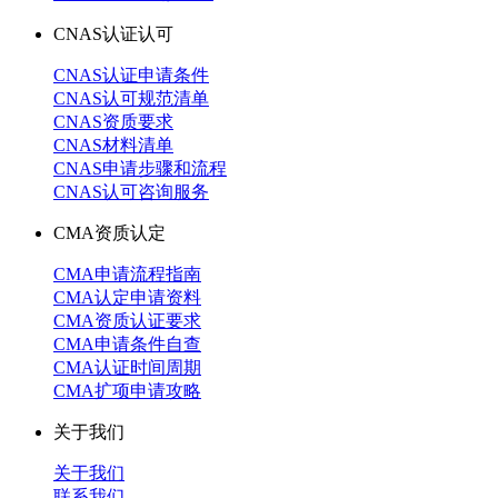
CNAS认证认可
CNAS认证申请条件
CNAS认可规范清单
CNAS资质要求
CNAS材料清单
CNAS申请步骤和流程
CNAS认可咨询服务
CMA资质认定
CMA申请流程指南
CMA认定申请资料
CMA资质认证要求
CMA申请条件自查
CMA认证时间周期
CMA扩项申请攻略
关于我们
关于我们
联系我们