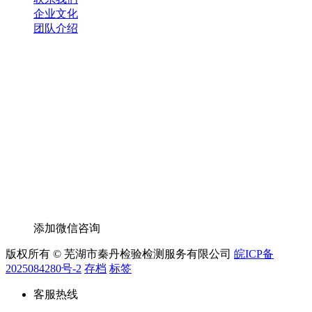
企业文化
团队介绍
添加微信咨询
版权所有 © 芜湖市秦丹检验检测服务有限公司
皖ICP备
2025084280号-2
存档
标签
客服热线