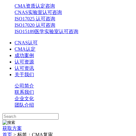
CMA资质认定咨询
CNAS实验室认可咨询
ISO17025 认可咨询
ISO17020 认可咨询
ISO15189医学实验室认可咨询
CNAS认可
CMA认定
成功案例
认可资源
认可资讯
关于我们
公司简介
联系我们
企业文化
团队介绍
获取方案
首页
>
标签：CMA复审