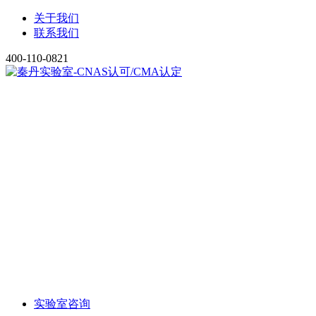
关于我们
联系我们
400-110-0821
实验室咨询