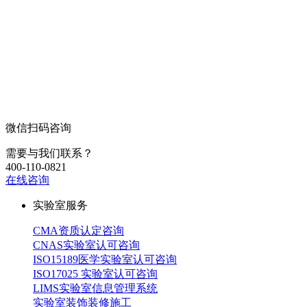
微信扫码咨询
需要与我们联系？
400-110-0821
在线咨询
实验室服务
CMA资质认定咨询
CNAS实验室认可咨询
ISO15189医学实验室认可咨询
ISO17025 实验室认可咨询
LIMS实验室信息管理系统
实验室装饰装修施工