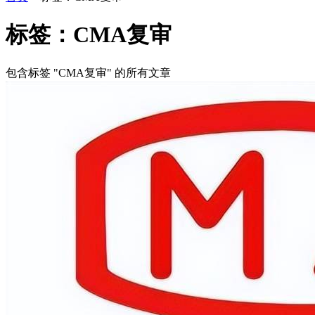
标签：CMA复审
包含标签 "CMA复审" 的所有文章