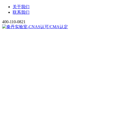
关于我们
联系我们
400-110-0821