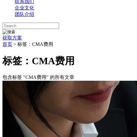
联系我们
企业文化
团队介绍
获取方案
首页
>
标签：CMA费用
标签：CMA费用
包含标签 "CMA费用" 的所有文章