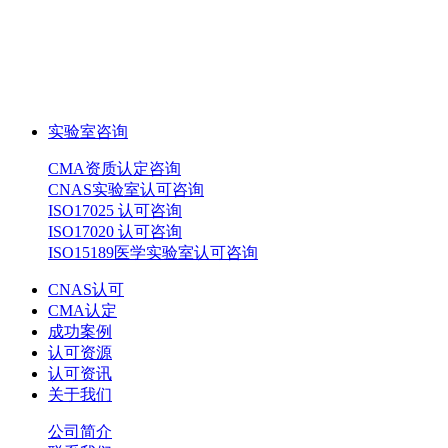
实验室咨询
CMA资质认定咨询
CNAS实验室认可咨询
ISO17025 认可咨询
ISO17020 认可咨询
ISO15189医学实验室认可咨询
CNAS认可
CMA认定
成功案例
认可资源
认可资讯
关于我们
公司简介