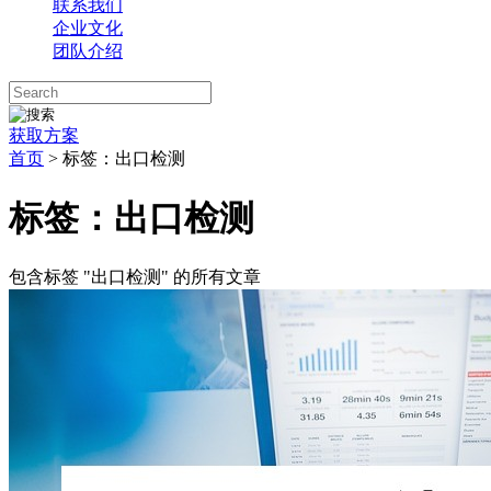
联系我们
企业文化
团队介绍
获取方案
首页
>
标签：出口检测
标签：出口检测
包含标签 "出口检测" 的所有文章