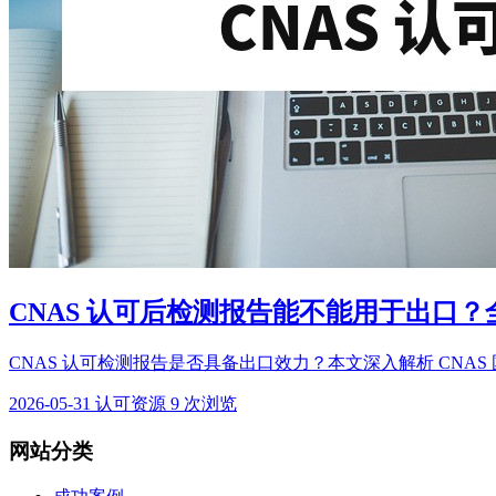
CNAS 认可后检测报告能不能用于出口
CNAS 认可检测报告是否具备出口效力？本文深入解析 CNAS 国际互
2026-05-31
认可资源
9 次浏览
网站分类