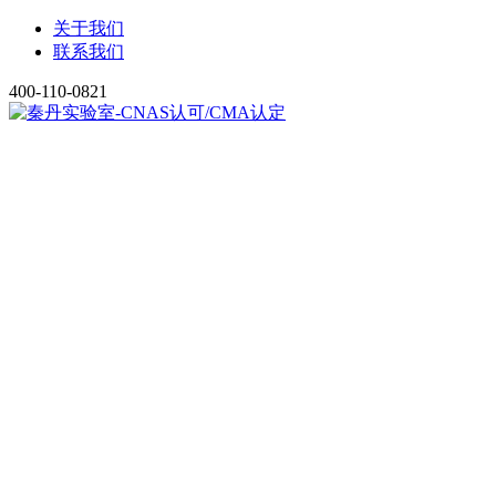
关于我们
联系我们
400-110-0821