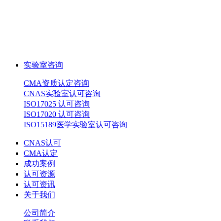
实验室咨询
CMA资质认定咨询
CNAS实验室认可咨询
ISO17025 认可咨询
ISO17020 认可咨询
ISO15189医学实验室认可咨询
CNAS认可
CMA认定
成功案例
认可资源
认可资讯
关于我们
公司简介