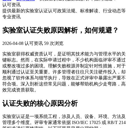
认可资讯
提供最新的实验室认证认可政策法规、标准解读、行业动态等
专业资讯
实验室认证失败原因解析，如何规避？
2026-04-08
认可资讯
59 次浏览
实验室获得权威资质认可，是证明其技术能力与管理水平的关
键标志。然而，在实际申请过程中，不少机构面临评审不通过
或整改项过多的困境。理解失败根源并制定针对性措施，对于
顺利通过认证至关重要。许多管理者往往只关注硬件投入，却
忽视了软件体系与细节执行，导致在正式评审中暴露出严重不
符合项。深入剖析这些常见问题，能够帮助机构少走弯路，高
效完成资质获取。
认证失败的核心原因分析
实验室认证是一项系统工程，涉及人员、设备、环境、方法及
管理多个维度。评审专家通常依据 ISO/IEC 17025 或 RB/T 214