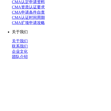
CMA认定申请资料
CMA资质认证要求
CMA申请条件自查
CMA认证时间周期
CMA扩项申请攻略
关于我们
关于我们
联系我们
企业文化
团队介绍