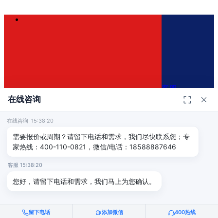
客服
在线咨询
在线咨询 15:38:20
400-110-0821
×
需要报价或周期？请留下电话和需求，我们尽快联系您；专
家热线：400-110-0821，微信/电话：18588887646
免费咨询方案
客服 15:38:20
免费评估认证方案和报价
您好，请留下电话和需求，我们马上为您确认。
留下电话
添加微信
400热线