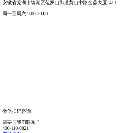
安徽省芜湖市镜湖区范罗山街道黄山中路金鼎大厦1411
周一至周六 9:00-20:00
微信扫码咨询
需要与我们联系？
400-110-0821