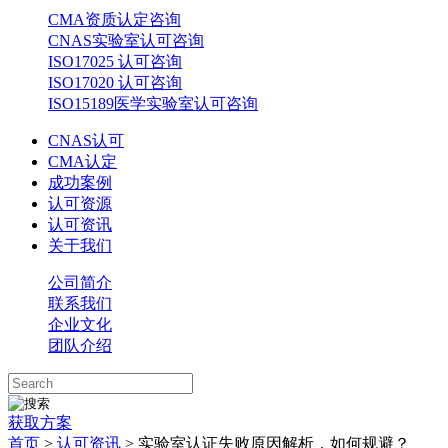
CMA资质认定咨询
CNAS实验室认可咨询
ISO17025 认可咨询
ISO17020 认可咨询
ISO15189医学实验室认可咨询
CNAS认可
CMA认定
成功案例
认可资源
认可资讯
关于我们
公司简介
联系我们
企业文化
团队介绍
获取方案
首页
>
认可资讯
> 实验室认证失败原因解析，如何规避？