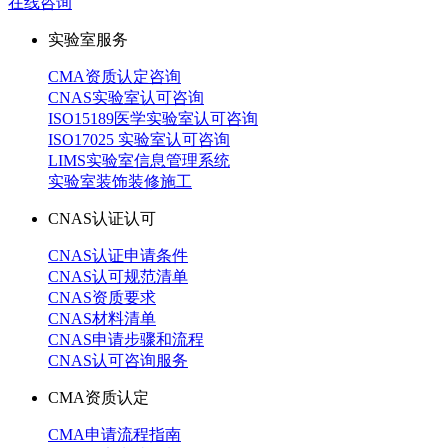
在线咨询
实验室服务
CMA资质认定咨询
CNAS实验室认可咨询
ISO15189医学实验室认可咨询
ISO17025 实验室认可咨询
LIMS实验室信息管理系统
实验室装饰装修施工
CNAS认证认可
CNAS认证申请条件
CNAS认可规范清单
CNAS资质要求
CNAS材料清单
CNAS申请步骤和流程
CNAS认可咨询服务
CMA资质认定
CMA申请流程指南