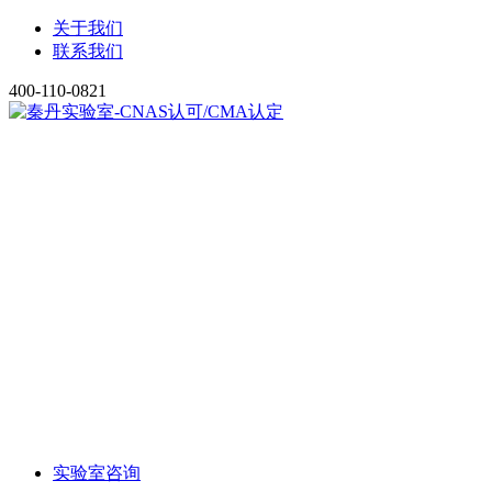
关于我们
联系我们
400-110-0821
实验室咨询