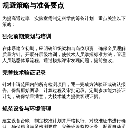
规避策略与准备要点
为提高通过率，实验室需制定科学的筹备计划，重点关注以下
策略：
强化前期策划与培训
在体系建立初期，应明确组织架构与岗位职责，确保全员理解
质量方针。开展分层级培训，使技术人员掌握标准方法，管理
人员熟悉体系流程。通过模拟评审发现问题，提前整改。
完善技术验证记录
针对申请范围内的所有检测项目，逐一完成方法验证或确认报
告。保留原始图谱、计算过程及审批记录。定期参加能力验证
计划，确保结果满意，为技术能力提供客观证据。
规范设备与环境管理
建立设备台账，制定校准计划并严格执行。对校准证书进行确
认，确保精度满足检测要求。完善环境监控记录，配置自动采