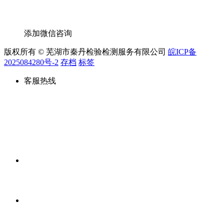
添加微信咨询
版权所有 © 芜湖市秦丹检验检测服务有限公司
皖ICP备
2025084280号-2
存档
标签
客服热线