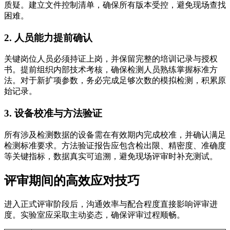
质疑。建立文件控制清单，确保所有版本受控，避免现场查找
困难。
2. 人员能力提前确认
关键岗位人员必须持证上岗，并保留完整的培训记录与授权
书。提前组织内部技术考核，确保检测人员熟练掌握标准方
法。对于新扩项参数，务必完成足够次数的模拟检测，积累原
始记录。
3. 设备校准与方法验证
所有涉及检测数据的设备需在有效期内完成校准，并确认满足
检测标准要求。方法验证报告应包含检出限、精密度、准确度
等关键指标，数据真实可追溯，避免现场评审时补充测试。
评审期间的高效应对技巧
进入正式评审阶段后，沟通效率与配合程度直接影响评审进
度。实验室应采取主动姿态，确保评审过程顺畅。