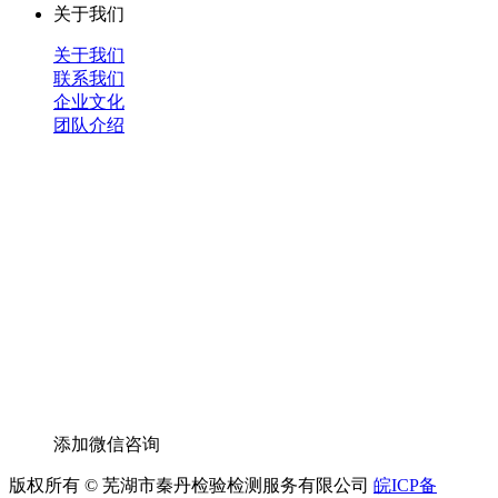
关于我们
关于我们
联系我们
企业文化
团队介绍
添加微信咨询
版权所有 © 芜湖市秦丹检验检测服务有限公司
皖ICP备