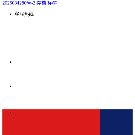
2025084280号-2
存档
标签
客服热线