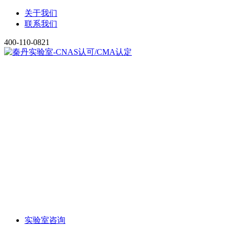
关于我们
联系我们
400-110-0821
实验室咨询