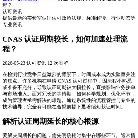
程？
认可资讯
提供最新的实验室认证认可政策法规、标准解读、行业动态等
专业资讯
CNAS 认证周期较长，如何加速处理流
程？
2026-05-23
认可资讯
12 次浏览
在检测行业竞争日益激烈的背景下，时间成本成为实验室关注
的焦点。许多机构在申请 CNAS 认可过程中，因流程不熟悉
或准备不充分，导致认证周期被大幅拉长，直接影响业务接单
与市场准入。面对冗长的等待期，如何科学规划、优化环节，
成为管理者亟需解决的难题。通过系统性的流程管控与专业的
技术辅导，完全有可能在合规前提下显著缩短获证时间。
解析认证周期延长的核心根源
要解决周期长的问题，需先明确耗时集中在哪些环节。通常情