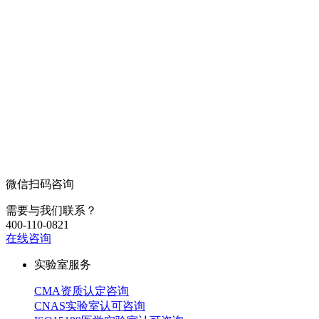
微信扫码咨询
需要与我们联系？
400-110-0821
在线咨询
实验室服务
CMA资质认定咨询
CNAS实验室认可咨询