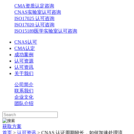
CMA资质认定咨询
CNAS实验室认可咨询
ISO17025 认可咨询
ISO17020 认可咨询
ISO15189医学实验室认可咨询
CNAS认可
CMA认定
成功案例
认可资源
认可资讯
关于我们
公司简介
联系我们
企业文化
团队介绍
获取方案
首页
>
认可资讯
> CNAS 认证周期较长，如何加速处理流