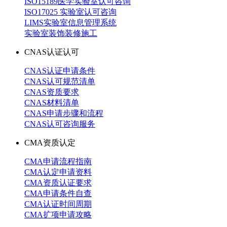
ISO15189医学实验室认可咨询
ISO17025 实验室认可咨询
LIMS实验室信息管理系统
实验室装饰装修施工
CNAS认证认可
CNAS认证申请条件
CNAS认可规范清单
CNAS资质要求
CNAS材料清单
CNAS申请步骤和流程
CNAS认可咨询服务
CMA资质认定
CMA申请流程指南
CMA认定申请资料
CMA资质认证要求
CMA申请条件自查
CMA认证时间周期
CMA扩项申请攻略