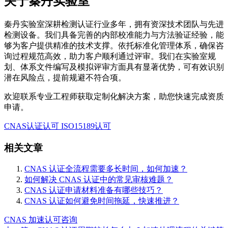
关于秦丹实验室
秦丹实验室深耕检测认证行业多年，拥有资深技术团队与先进
检测设备。我们具备完善的内部校准能力与方法验证经验，能
够为客户提供精准的技术支撑。依托标准化管理体系，确保咨
询过程规范高效，助力客户顺利通过评审。我们在实验室规
划、体系文件编写及模拟评审方面具有显著优势，可有效识别
潜在风险点，提前规避不符合项。
欢迎联系专业工程师获取定制化解决方案，助您快速完成资质
申请。
CNAS认证认可
ISO15189认可
相关文章
CNAS 认证全流程需要多长时间，如何加速？
如何解决 CNAS 认证中的常见审核难题？
CNAS 认证申请材料准备有哪些技巧？
CNAS 认证如何避免时间拖延，快速推进？
CNAS 加速
认可咨询