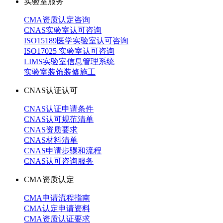
实验室服务
CMA资质认定咨询
CNAS实验室认可咨询
ISO15189医学实验室认可咨询
ISO17025 实验室认可咨询
LIMS实验室信息管理系统
实验室装饰装修施工
CNAS认证认可
CNAS认证申请条件
CNAS认可规范清单
CNAS资质要求
CNAS材料清单
CNAS申请步骤和流程
CNAS认可咨询服务
CMA资质认定
CMA申请流程指南
CMA认定申请资料
CMA资质认证要求