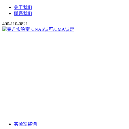
关于我们
联系我们
400-110-0821
实验室咨询