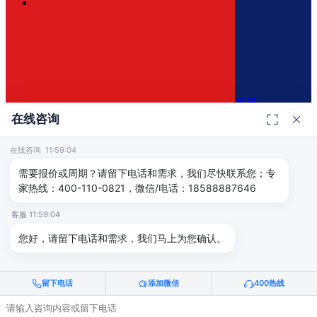
客服
在线咨询
在线咨询 11:59:04
400-110-0821
×
需要报价或周期？请留下电话和需求，我们尽快联系您；专
家热线：400-110-0821，微信/电话：18588887646
免费咨询方案
客服 11:59:04
免费评估认证方案和报价
您好，请留下电话和需求，我们马上为您确认。
留下电话
添加微信
400热线