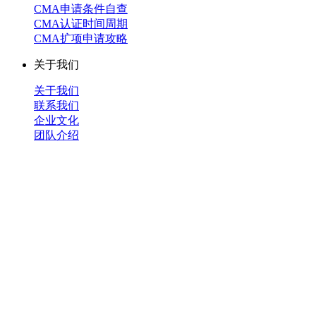
CMA申请条件自查
CMA认证时间周期
CMA扩项申请攻略
关于我们
关于我们
联系我们
企业文化
团队介绍