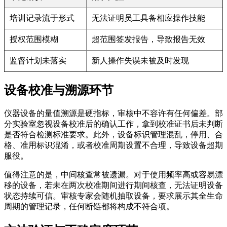
培训记录流于形式
无法证明员工具备相应操作技能
授权范围模糊
超范围签发报告，导致报告无效
监督计划未落实
新人操作失误未被及时发现
设备校准与溯源环节
仪器设备的量值溯源是硬指标，审核中不容许有任何偏差。部
分实验室忽视设备校准后的确认工作，拿到校准证书后未判断
是否符合检测标准要求。此外，设备标识管理混乱，停用、合
格、准用标识混淆，或者校准周期设置不合理，导致设备超期
服役。
值得注意的是，中间核查常被遗漏。对于使用频率高或容易漂
移的设备，若未在两次校准期间进行期间核查，无法证明设备
状态持续可信。审核专家会随机抽取设备，要求展示其全生命
周期的管理记录，任何断链都将构成不符合项。