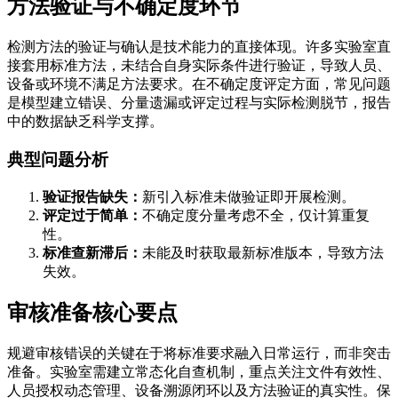
方法验证与不确定度环节
检测方法的验证与确认是技术能力的直接体现。许多实验室直
接套用标准方法，未结合自身实际条件进行验证，导致人员、
设备或环境不满足方法要求。在不确定度评定方面，常见问题
是模型建立错误、分量遗漏或评定过程与实际检测脱节，报告
中的数据缺乏科学支撑。
典型问题分析
验证报告缺失：
新引入标准未做验证即开展检测。
评定过于简单：
不确定度分量考虑不全，仅计算重复
性。
标准查新滞后：
未能及时获取最新标准版本，导致方法
失效。
审核准备核心要点
规避审核错误的关键在于将标准要求融入日常运行，而非突击
准备。实验室需建立常态化自查机制，重点关注文件有效性、
人员授权动态管理、设备溯源闭环以及方法验证的真实性。保