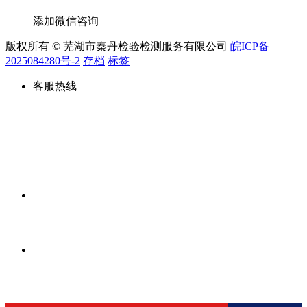
添加微信咨询
版权所有 © 芜湖市秦丹检验检测服务有限公司
皖ICP备
2025084280号-2
存档
标签
客服热线