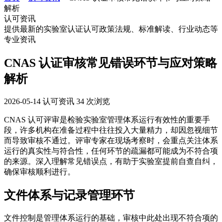
解析
认可资讯
提供最新的实验室认证认可政策法规、标准解读、行业动态等
专业资讯
CNAS 认证审核常见错误环节与应对策略
解析
2026-05-14
认可资讯
34 次浏览
CNAS 认可评审是检验实验室管理体系运行有效性的重要手
段，许多机构在准备过程中往往投入大量精力，却因忽视细节
而导致审核不通过。评审专家在现场考察时，会重点关注体系
运行的真实性与符合性，任何环节的疏漏都可能成为不符合项
的来源。深入理解常见错误点，有助于实验室提前自查自纠，
确保审核顺利进行。
文件体系与记录管理环节
文件控制是管理体系运行的基础，审核中此处出现不符合项的