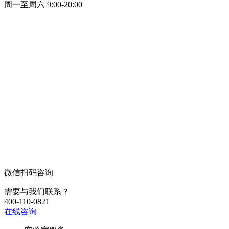
周一至周六 9:00-20:00
微信扫码咨询
需要与我们联系？
400-110-0821
在线咨询