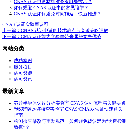
CNAS 认证申请材料准备有哪些技巧？
如何规避 CNAS 认证中的常见陷阱？
CNAS 认证如何避免时间拖延，快速推进？
CNAS 认证
实验室认可
上一篇：CNAS 认证申请的技术难点与突破策略详解
下一篇：CMA 认证能为实验室带来哪些竞争优势
网站分类
成功案例
服务项目
认可资源
认可资讯
最新文章
芯片半导体失效分析实验室 CNAS 认可流程与关键要点
“双碳”碳足迹核查实验室 CNAS/CMA 双认证快速通关
指南
检测报告修改与重发规范：如何避免被认定为“伪造检测
数据”？