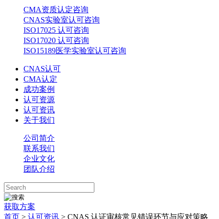
CMA资质认定咨询
CNAS实验室认可咨询
ISO17025 认可咨询
ISO17020 认可咨询
ISO15189医学实验室认可咨询
CNAS认可
CMA认定
成功案例
认可资源
认可资讯
关于我们
公司简介
联系我们
企业文化
团队介绍
获取方案
首页
>
认可资讯
> CNAS 认证审核常见错误环节与应对策略