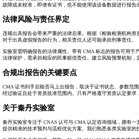
故障或未校准，即便有证书，也不能使用该设备数据进行报告
法律风险与责任界定
违规出具报告会带来严重的法律后果。根据《检验检测机构资
对于出具虚假报告的行为，相关责任人还可能承担刑事责任。
实验室需明确报告的法律属性。带有 CMA 标志的报告可用
法律保护，需承担相应的民事赔偿责任。建立风险预警机制，
合规出报告的关键要点
CMA 证书到手后能否马上出报告，取决于证书状态、参数范
经过验证且处于资质批准范围内。只有严格遵守资质认定要求
关于秦丹实验室
秦丹实验室专注于 CNAS 认可与 CMA 认定咨询领域，
提供精准的技术预判与流程优化方案。我们熟悉各类实验室的