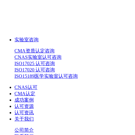
实验室咨询
CMA资质认定咨询
CNAS实验室认可咨询
ISO17025 认可咨询
ISO17020 认可咨询
ISO15189医学实验室认可咨询
CNAS认可
CMA认定
成功案例
认可资源
认可资讯
关于我们
公司简介