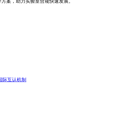
辅导方案，助力实验室合规快速发展。
国际互认机制