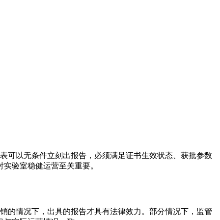
不代表可以无条件立刻出报告，必须满足证书生效状态、获批参数
对实验室稳健运营至关重要。
撤销的情况下，出具的报告才具有法律效力。部分情况下，监管