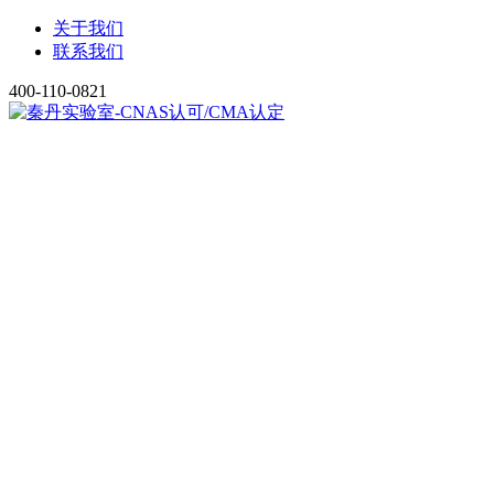
关于我们
联系我们
400-110-0821