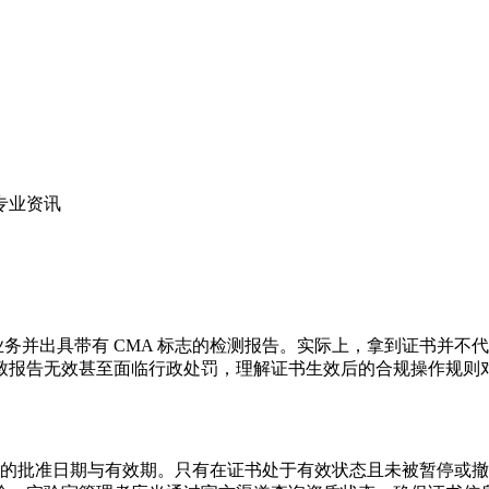
专业资讯
业务并出具带有 CMA 标志的检测报告。实际上，拿到证书并
致报告无效甚至面临行政处罚，理解证书生效后的合规操作规则
上的批准日期与有效期。只有在证书处于有效状态且未被暂停或