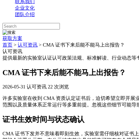
联系我们
企业文化
团队介绍
获取方案
首页
>
认可资讯
> CMA 证书下来后能不能马上出报告？
认可资讯
提供最新的实验室认证认可政策法规、标准解读、行业动态等
CMA 证书下来后能不能马上出报告？
2026-05-31
认可资讯
22 次浏览
许多实验室在收到 CMA 资质认定证书后，迫切希望立即开展
范围以及质量体系正常运行等多重前提。忽视这些细节可能导
证书生效时间与状态确认
CMA 证书下发并不意味着即刻生效，实验室需仔细核对证书