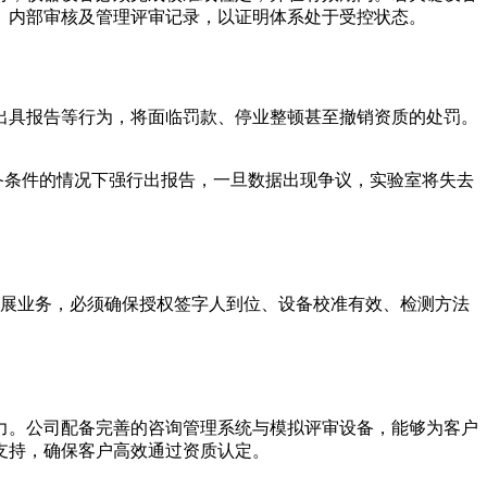
、内部审核及管理评审记录，以证明体系处于受控状态。
出具报告等行为，将面临罚款、停业整顿甚至撤销资质的处罚。
备条件的情况下强行出报告，一旦数据出现争议，实验室将失去
开展业务，必须确保授权签字人到位、设备校准有效、检测方法
读能力。公司配备完善的咨询管理系统与模拟评审设备，能够为客户
支持，确保客户高效通过资质认定。