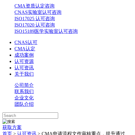
CMA资质认定咨询
CNAS实验室认可咨询
ISO17025 认可咨询
ISO17020 认可咨询
ISO15189医学实验室认可咨询
CNAS认可
CMA认定
成功案例
认可资源
认可资讯
关于我们
公司简介
联系我们
企业文化
团队介绍
获取方案
首页
>
认可资讯
> CMA申请流程文件审核重点，提升通过