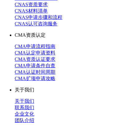
CNAS资质要求
CNAS材料清单
CNAS申请步骤和流程
CNAS认可咨询服务
CMA资质认定
CMA申请流程指南
CMA认定申请资料
CMA资质认证要求
CMA申请条件自查
CMA认证时间周期
CMA扩项申请攻略
关于我们
关于我们
联系我们
企业文化
团队介绍