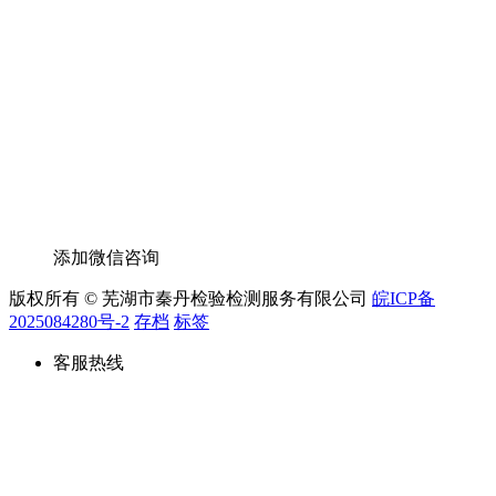
添加微信咨询
版权所有 © 芜湖市秦丹检验检测服务有限公司
皖ICP备
2025084280号-2
存档
标签
客服热线