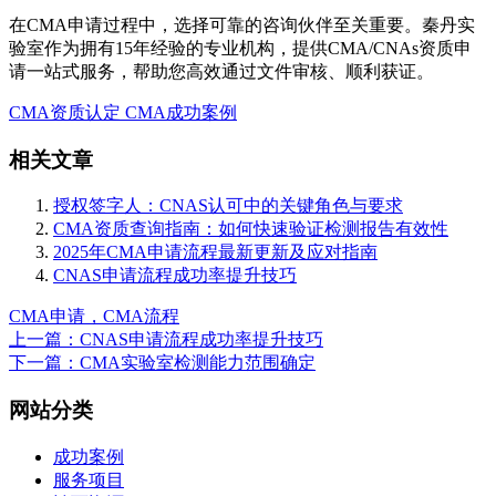
在CMA申请过程中，选择可靠的咨询伙伴至关重要。秦丹实
验室作为拥有15年经验的专业机构，提供CMA/CNAs资质申
请一站式服务，帮助您高效通过文件审核、顺利获证。
CMA资质认定
CMA成功案例
相关文章
授权签字人：CNAS认可中的关键角色与要求
CMA资质查询指南：如何快速验证检测报告有效性
2025年CMA申请流程最新更新及应对指南
CNAS申请流程成功率提升技巧
CMA申请，CMA流程
上一篇：CNAS申请流程成功率提升技巧
下一篇：CMA实验室检测能力范围确定
网站分类
成功案例
服务项目