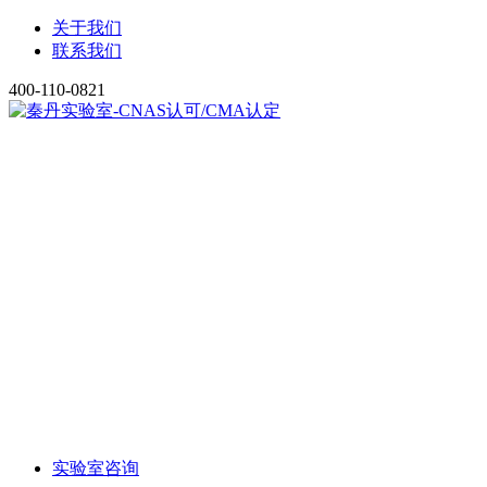
关于我们
联系我们
400-110-0821
实验室咨询