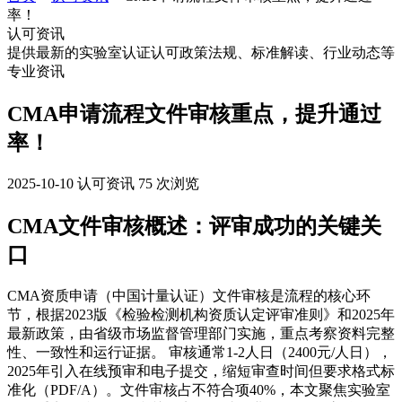
率！
认可资讯
提供最新的实验室认证认可政策法规、标准解读、行业动态等
专业资讯
CMA申请流程文件审核重点，提升通过
率！
2025-10-10
认可资讯
75 次浏览
CMA文件审核概述：评审成功的关键关
口
CMA资质申请（中国计量认证）文件审核是流程的核心环
节，根据2023版《检验检测机构资质认定评审准则》和2025年
最新政策，由省级市场监督管理部门实施，重点考察资料完整
性、一致性和运行证据。 审核通常1-2人日（2400元/人日），
2025年引入在线预审和电子提交，缩短审查时间但要求格式标
准化（PDF/A）。文件审核占不符合项40%，本文聚焦实验室