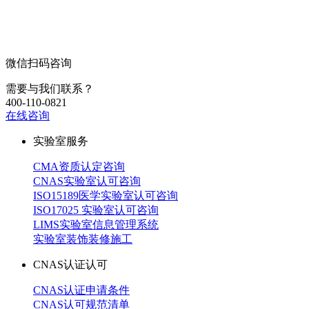
微信扫码咨询
需要与我们联系？
400-110-0821
在线咨询
实验室服务
CMA资质认定咨询
CNAS实验室认可咨询
ISO15189医学实验室认可咨询
ISO17025 实验室认可咨询
LIMS实验室信息管理系统
实验室装饰装修施工
CNAS认证认可
CNAS认证申请条件
CNAS认可规范清单