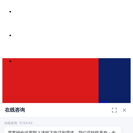
客服
在线咨询
在线咨询 12:04:42
400-110-0821
×
需要报价或周期？请留下电话和需求，我们尽快联系您；专