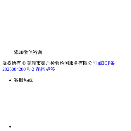
添加微信咨询
版权所有 © 芜湖市秦丹检验检测服务有限公司
皖ICP备
2025084280号-2
存档
标签
客服热线