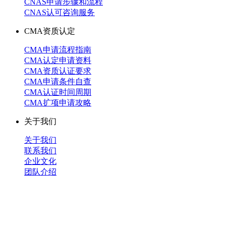
CNAS申请步骤和流程
CNAS认可咨询服务
CMA资质认定
CMA申请流程指南
CMA认定申请资料
CMA资质认证要求
CMA申请条件自查
CMA认证时间周期
CMA扩项申请攻略
关于我们
关于我们
联系我们
企业文化
团队介绍