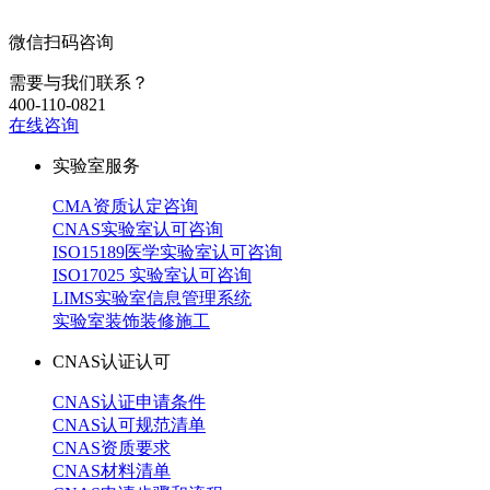
微信扫码咨询
需要与我们联系？
400-110-0821
在线咨询
实验室服务
CMA资质认定咨询
CNAS实验室认可咨询
ISO15189医学实验室认可咨询
ISO17025 实验室认可咨询
LIMS实验室信息管理系统
实验室装饰装修施工
CNAS认证认可
CNAS认证申请条件
CNAS认可规范清单
CNAS资质要求
CNAS材料清单