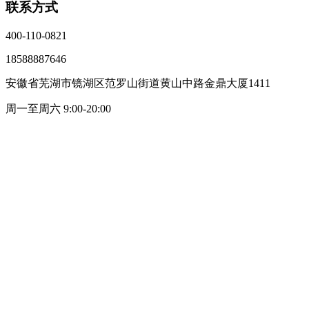
联系方式
400-110-0821
18588887646
安徽省芜湖市镜湖区范罗山街道黄山中路金鼎大厦1411
周一至周六 9:00-20:00