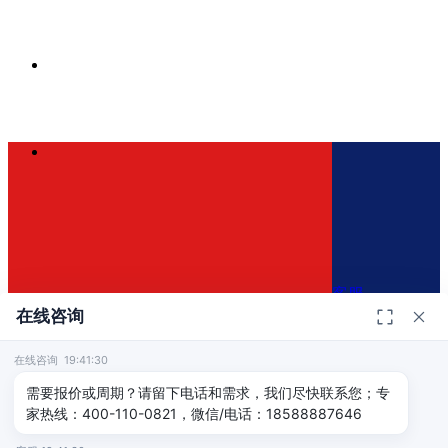
客服
在线咨询
在线咨询 19:41:30
400-110-0821
×
需要报价或周期？请留下电话和需求，我们尽快联系您；专
家热线：400-110-0821，微信/电话：18588887646
免费咨询方案