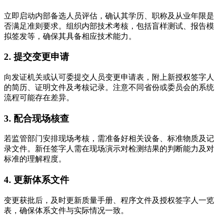
立即启动内部备选人员评估，确认其学历、职称及从业年限是
否满足准则要求。组织内部技术考核，包括盲样测试、报告模
拟签发等，确保其具备相应技术能力。
2. 提交变更申请
向发证机关或认可委提交人员变更申请表，附上新授权签字人
的简历、证明文件及考核记录。注意不同省份或委员会的系统
流程可能存在差异。
3. 配合现场核查
若监管部门安排现场考核，需准备好相关设备、标准物质及记
录文件。新任签字人需在现场演示对检测结果的判断能力及对
标准的理解程度。
4. 更新体系文件
变更获批后，及时更新质量手册、程序文件及授权签字人一览
表，确保体系文件与实际情况一致。