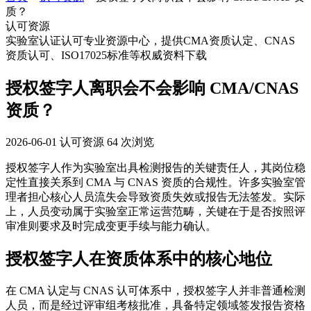
质？
认可资源
实验室认证认可专业资源中心，提供CMA资质认定、CNAS
资质认可、ISO17025标准等权威资料下载
授权签字人离职会不会影响 CMA/CNAS
资质？
2026-06-01
认可资源
64 次浏览
授权签字人作为实验室出具检测报告的关键责任人，其岗位稳
定性直接关系到 CMA 与 CNAS 资质的合规性。许多实验室管
理者担心核心人员流失会导致资质失效或报告无法签发。实际
上，人员变动属于实验室正常运营范畴，关键在于是否按照评
审准则要求及时完成变更手续与能力确认。
授权签字人在资质体系中的核心地位
在 CMA 认定与 CNAS 认可体系中，授权签字人并非普通检测
人员，而是经过评审组考核批准，具备特定领域签发报告资格