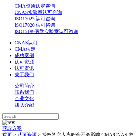
CMA资质认定咨询
CNAS实验室认可咨询
ISO17025 认可咨询
ISO17020 认可咨询
ISO15189医学实验室认可咨询
CNAS认可
CMA认定
成功案例
认可资源
认可资讯
关于我们
公司简介
联系我们
企业文化
团队介绍
获取方案
首页
>
认可资源
> 授权签字人离职会不会影响 CMA/CNAS 资