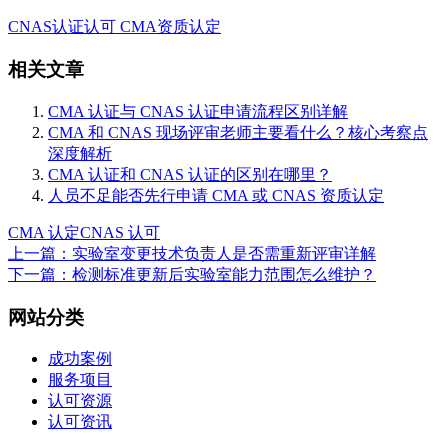
CNAS认证认可
CMA资质认定
相关文章
CMA 认证与 CNAS 认证申请流程区别详解
CMA 和 CNAS 现场评审老师主要看什么？核心考察点
深度解析
CMA 认证和 CNAS 认证的区别在哪里？
人员不足能否先行申请 CMA 或 CNAS 资质认定
CMA 认定
CNAS 认可
上一篇：实验室变更技术负责人是否需重新评审详解
下一篇：检测标准更新后实验室能力范围怎么维护？
网站分类
成功案例
服务项目
认可资源
认可资讯