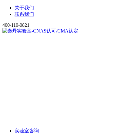
关于我们
联系我们
400-110-0821
实验室咨询